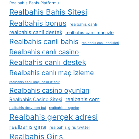
Realbahis Bahis Platformu
Realbahis Bahis Sitesi
Realbahis bonus
realbahis canli
realbahis canli destek
realbahis canli maç izle
Realbahis canlı bahis
realbahis canlı bahisleri
Realbahis canlı casino
Realbahis canlı destek
Realbahis canlı maç izleme
realbahis canlı maçı nasıl i̇zlenir
Realbahis casino oyunları
realbahis com
Realbahis Casino Sitesi
realbahis dosyasını bul
realbahis e-sporlar
Realbahis gerçek adresi
realbahis girisi
realbahis giris twitter
Realbahis Giriş