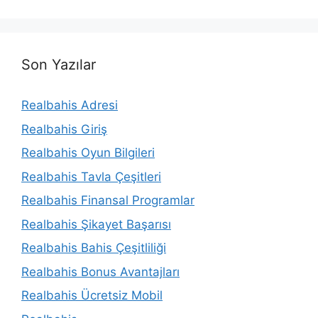
Son Yazılar
Realbahis Adresi
Realbahis Giriş
Realbahis Oyun Bilgileri
Realbahis Tavla Çeşitleri
Realbahis Finansal Programlar
Realbahis Şikayet Başarısı
Realbahis Bahis Çeşitliliği
Realbahis Bonus Avantajları
Realbahis Ücretsiz Mobil