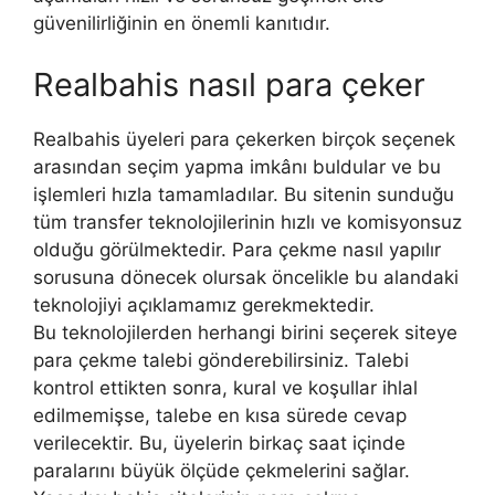
güvenilirliğinin en önemli kanıtıdır.
Realbahis nasıl para çeker
Realbahis üyeleri para çekerken birçok seçenek
arasından seçim yapma imkânı buldular ve bu
işlemleri hızla tamamladılar. Bu sitenin sunduğu
tüm transfer teknolojilerinin hızlı ve komisyonsuz
olduğu görülmektedir. Para çekme nasıl yapılır
sorusuna dönecek olursak öncelikle bu alandaki
teknolojiyi açıklamamız gerekmektedir.
Bu teknolojilerden herhangi birini seçerek siteye
para çekme talebi gönderebilirsiniz. Talebi
kontrol ettikten sonra, kural ve koşullar ihlal
edilmemişse, talebe en kısa sürede cevap
verilecektir. Bu, üyelerin birkaç saat içinde
paralarını büyük ölçüde çekmelerini sağlar.