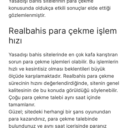
Yasadışı bahis sitelerinin para çekme
konusunda oldukça etkili sonuçlar elde ettiği
gözlemlenmiştir.
Realbahis para çekme işlem
hızı
Yasadışı bahis sitelerinde en çok kafa karıştıran
sorun para çekme işlemleri olabilir. Bu işlemlerin
hızlı ve kesintisiz olması beklentileri büyük
ölçüde karşılamaktadır. Realbahis para çekme
sürecinin hızını değerlendirdiğinde, sitenin genel
kalitesinin de bu konuda görüldüğü söylenebilir.
Çoğu para çekme talebi aynı saat içinde
tamamlanır.
Güzel; sitedeki herhangi bir şans oyunundan
para kazandınız, para çekme talebinde
bulundunuz ve aynı saat içerisinde paranız