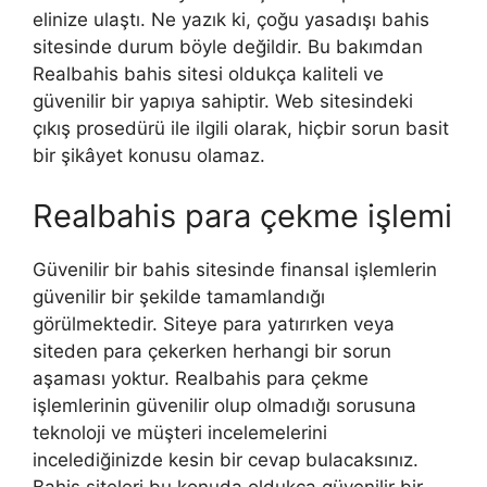
elinize ulaştı. Ne yazık ki, çoğu yasadışı bahis
sitesinde durum böyle değildir. Bu bakımdan
Realbahis bahis sitesi oldukça kaliteli ve
güvenilir bir yapıya sahiptir. Web sitesindeki
çıkış prosedürü ile ilgili olarak, hiçbir sorun basit
bir şikâyet konusu olamaz.
Realbahis para çekme işlemi
Güvenilir bir bahis sitesinde finansal işlemlerin
güvenilir bir şekilde tamamlandığı
görülmektedir. Siteye para yatırırken veya
siteden para çekerken herhangi bir sorun
aşaması yoktur. Realbahis para çekme
işlemlerinin güvenilir olup olmadığı sorusuna
teknoloji ve müşteri incelemelerini
incelediğinizde kesin bir cevap bulacaksınız.
Bahis siteleri bu konuda oldukça güvenilir bir