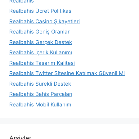
Realbahis
Realbahis Ücret Politikası
Realbahis Casino Şikayetleri
Realbahis Geniş Oranlar
Realbahis Gerçek Destek
Realbahis İçerik Kullanımı
Realbahis Tasarım Kalitesi
Realbahis Twitter Sitesine Katılmak Güvenli Mi
Realbahis Sürekli Destek
Realbahis Bahis Parçaları
Realbahis Mobil Kullanım
Arşivler