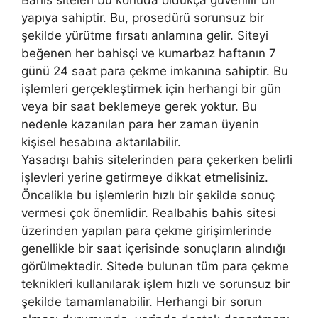
yapıya sahiptir. Bu, prosedürü sorunsuz bir
şekilde yürütme fırsatı anlamına gelir. Siteyi
beğenen her bahisçi ve kumarbaz haftanın 7
günü 24 saat para çekme imkanına sahiptir. Bu
işlemleri gerçekleştirmek için herhangi bir gün
veya bir saat beklemeye gerek yoktur. Bu
nedenle kazanılan para her zaman üyenin
kişisel hesabına aktarılabilir.
Yasadışı bahis sitelerinden para çekerken belirli
işlevleri yerine getirmeye dikkat etmelisiniz.
Öncelikle bu işlemlerin hızlı bir şekilde sonuç
vermesi çok önemlidir. Realbahis bahis sitesi
üzerinden yapılan para çekme girişimlerinde
genellikle bir saat içerisinde sonuçların alındığı
görülmektedir. Sitede bulunan tüm para çekme
teknikleri kullanılarak işlem hızlı ve sorunsuz bir
şekilde tamamlanabilir. Herhangi bir sorun