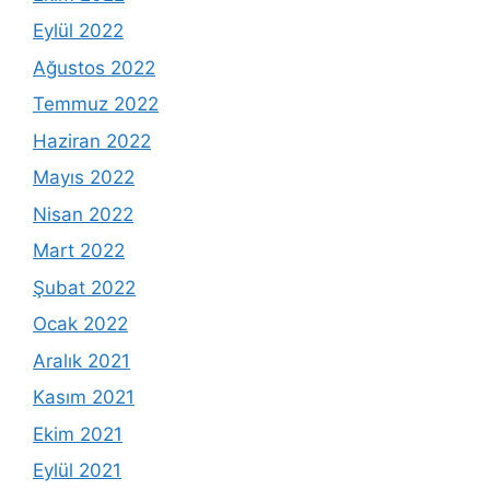
Eylül 2022
Ağustos 2022
Temmuz 2022
Haziran 2022
Mayıs 2022
Nisan 2022
Mart 2022
Şubat 2022
Ocak 2022
Aralık 2021
Kasım 2021
Ekim 2021
Eylül 2021