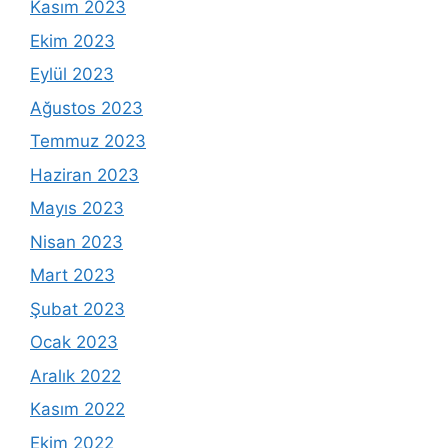
Kasım 2023
Ekim 2023
Eylül 2023
Ağustos 2023
Temmuz 2023
Haziran 2023
Mayıs 2023
Nisan 2023
Mart 2023
Şubat 2023
Ocak 2023
Aralık 2022
Kasım 2022
Ekim 2022