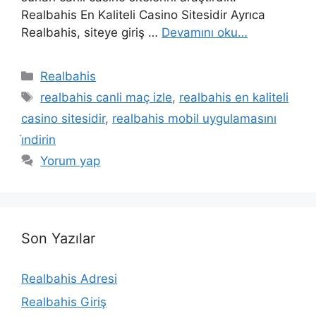
Realbahis En Kaliteli Casino Sitesidir Ayrıca
Realbahis, siteye giriş …
Devamını oku…
Kategoriler
Realbahis
Etiketler
realbahis canli maç izle
,
realbahis en kaliteli
casino sitesidir
,
realbahis mobil uygulamasını
i̇ndirin
Yorum yap
Son Yazılar
Realbahis Adresi
Realbahis Giriş