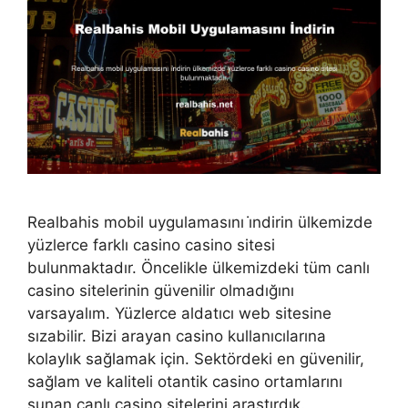
Realbahis mobil uygulamasını i̇ndirin ülkemizde
yüzlerce farklı casino casino sitesi
bulunmaktadır. Öncelikle ülkemizdeki tüm canlı
casino sitelerinin güvenilir olmadığını
varsayalım. Yüzlerce aldatıcı web sitesine
sızabilir. Bizi arayan casino kullanıcılarına
kolaylık sağlamak için. Sektördeki en güvenilir,
sağlam ve kaliteli otantik casino ortamlarını
sunan canlı casino sitelerini araştırdık.