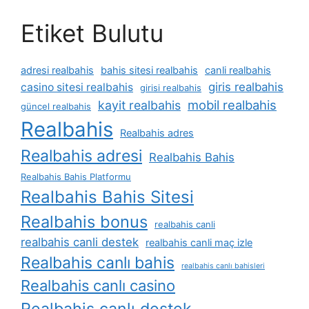
Etiket Bulutu
adresi realbahis
bahis sitesi realbahis
canli realbahis
giris realbahis
casino sitesi realbahis
girisi realbahis
mobil realbahis
kayit realbahis
güncel realbahis
Realbahis
Realbahis adres
Realbahis adresi
Realbahis Bahis
Realbahis Bahis Platformu
Realbahis Bahis Sitesi
Realbahis bonus
realbahis canli
realbahis canli destek
realbahis canli maç izle
Realbahis canlı bahis
realbahis canlı bahisleri
Realbahis canlı casino
Realbahis canlı destek