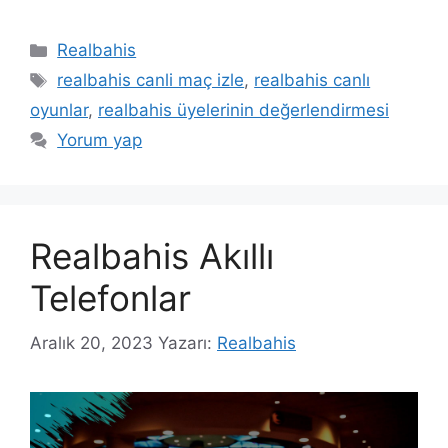
Kategoriler
Realbahis
Etiketler
realbahis canli maç izle
,
realbahis canlı
oyunlar
,
realbahis üyelerinin değerlendirmesi
Yorum yap
Realbahis Akıllı
Telefonlar
Aralık 20, 2023
Yazarı:
Realbahis