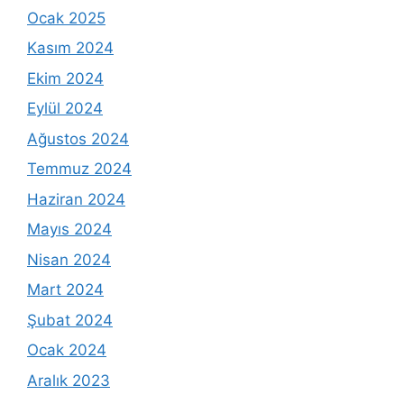
Ocak 2025
Kasım 2024
Ekim 2024
Eylül 2024
Ağustos 2024
Temmuz 2024
Haziran 2024
Mayıs 2024
Nisan 2024
Mart 2024
Şubat 2024
Ocak 2024
Aralık 2023