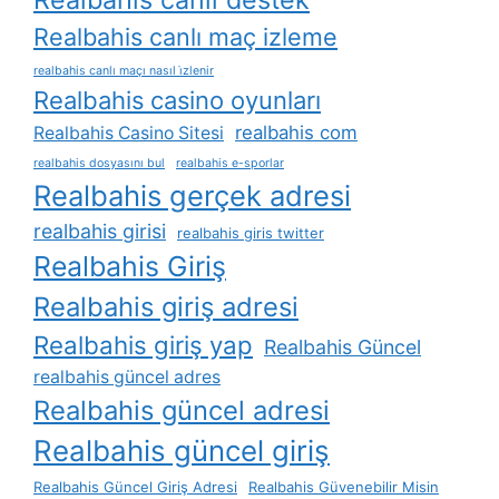
Realbahis canlı maç izleme
realbahis canlı maçı nasıl i̇zlenir
Realbahis casino oyunları
realbahis com
Realbahis Casino Sitesi
realbahis dosyasını bul
realbahis e-sporlar
Realbahis gerçek adresi
realbahis girisi
realbahis giris twitter
Realbahis Giriş
Realbahis giriş adresi
Realbahis giriş yap
Realbahis Güncel
realbahis güncel adres
Realbahis güncel adresi
Realbahis güncel giriş
Realbahis Güncel Giriş Adresi
Realbahis Güvenebilir Misin