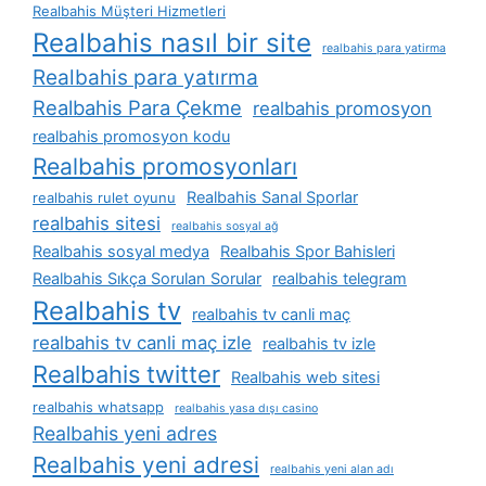
Realbahis Müşteri Hizmetleri
Realbahis nasıl bir site
realbahis para yatirma
Realbahis para yatırma
Realbahis Para Çekme
realbahis promosyon
realbahis promosyon kodu
Realbahis promosyonları
Realbahis Sanal Sporlar
realbahis rulet oyunu
realbahis sitesi
realbahis sosyal ağ
Realbahis sosyal medya
Realbahis Spor Bahisleri
Realbahis Sıkça Sorulan Sorular
realbahis telegram
Realbahis tv
realbahis tv canli maç
realbahis tv canli maç izle
realbahis tv izle
Realbahis twitter
Realbahis web sitesi
realbahis whatsapp
realbahis yasa dışı casino
Realbahis yeni adres
Realbahis yeni adresi
realbahis yeni alan adı