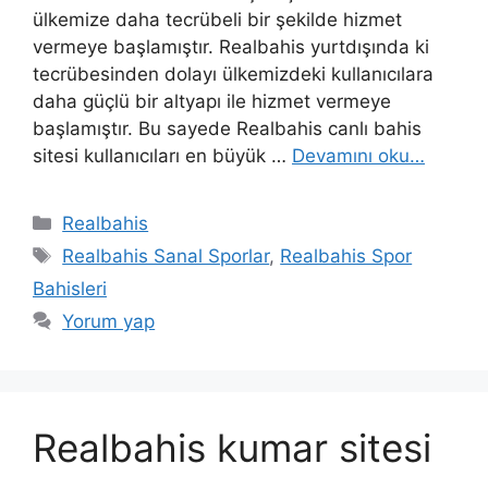
ülkemize daha tecrübeli bir şekilde hizmet
vermeye başlamıştır. Realbahis yurtdışında ki
tecrübesinden dolayı ülkemizdeki kullanıcılara
daha güçlü bir altyapı ile hizmet vermeye
başlamıştır. Bu sayede Realbahis canlı bahis
sitesi kullanıcıları en büyük …
Devamını oku…
Kategoriler
Realbahis
Etiketler
Realbahis Sanal Sporlar
,
Realbahis Spor
Bahisleri
Yorum yap
Realbahis kumar sitesi