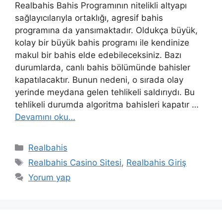
Realbahis Bahis Programının nitelikli altyapı
sağlayıcılarıyla ortaklığı, agresif bahis
programına da yansımaktadır. Oldukça büyük,
kolay bir büyük bahis programı ile kendinize
makul bir bahis elde edebileceksiniz. Bazı
durumlarda, canlı bahis bölümünde bahisler
kapatılacaktır. Bunun nedeni, o sırada olay
yerinde meydana gelen tehlikeli saldırıydı. Bu
tehlikeli durumda algoritma bahisleri kapatır …
Devamını oku…
Kategoriler
Realbahis
Etiketler
Realbahis Casino Sitesi
,
Realbahis Giriş
Yorum yap