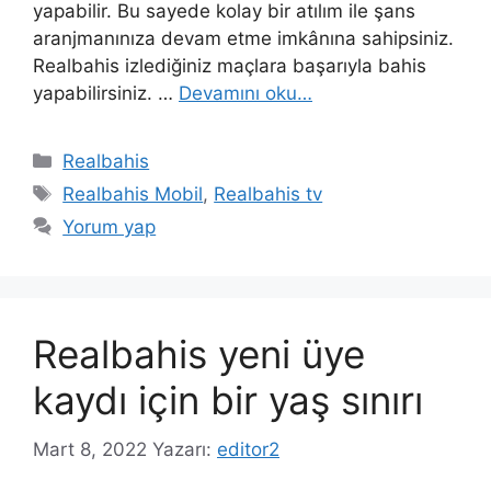
yapabilir. Bu sayede kolay bir atılım ile şans
aranjmanınıza devam etme imkânına sahipsiniz.
Realbahis izlediğiniz maçlara başarıyla bahis
yapabilirsiniz. …
Devamını oku…
Kategoriler
Realbahis
Etiketler
Realbahis Mobil
,
Realbahis tv
Yorum yap
Realbahis yeni üye
kaydı için bir yaş sınırı
Mart 8, 2022
Yazarı:
editor2