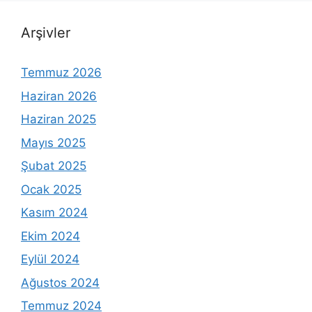
Arşivler
Temmuz 2026
Haziran 2026
Haziran 2025
Mayıs 2025
Şubat 2025
Ocak 2025
Kasım 2024
Ekim 2024
Eylül 2024
Ağustos 2024
Temmuz 2024