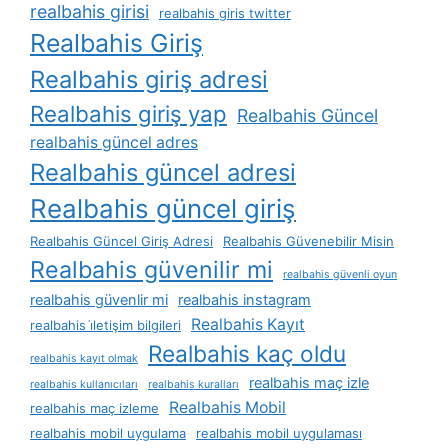
realbahis girisi
realbahis giris twitter
Realbahis Giriş
Realbahis giriş adresi
Realbahis giriş yap
Realbahis Güncel
realbahis güncel adres
Realbahis güncel adresi
Realbahis güncel giriş
Realbahis Güncel Giriş Adresi
Realbahis Güvenebilir Misin
Realbahis güvenilir mi
realbahis güvenli oyun
realbahis güvenlir mi
realbahis instagram
Realbahis Kayıt
realbahis i̇letişim bilgileri
Realbahis kaç oldu
realbahis kayıt olmak
realbahis maç izle
realbahis kullanıcıları
realbahis kuralları
Realbahis Mobil
realbahis maç izleme
realbahis mobil uygulama
realbahis mobil uygulaması