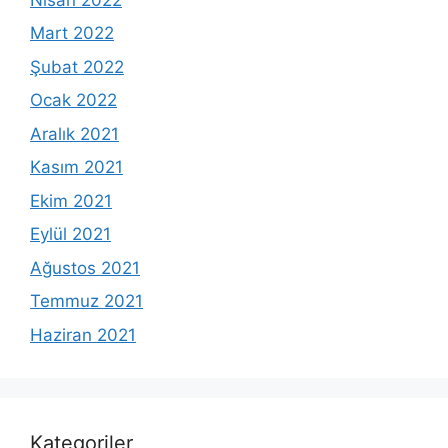
Mart 2022
Şubat 2022
Ocak 2022
Aralık 2021
Kasım 2021
Ekim 2021
Eylül 2021
Ağustos 2021
Temmuz 2021
Haziran 2021
Kategoriler