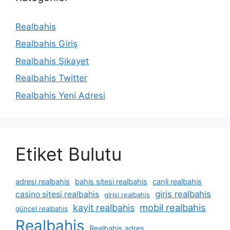
Realbahis
Realbahis Giriş
Realbahis Şikayet
Realbahis Twitter
Realbahis Yeni Adresi
Etiket Bulutu
adresi realbahis
bahis sitesi realbahis
canli realbahis
giris realbahis
casino sitesi realbahis
girisi realbahis
mobil realbahis
kayit realbahis
güncel realbahis
Realbahis
Realbahis adres