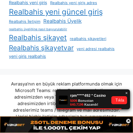
Realbahis yeni giriş
Realbahis yeni giriş adres
Realbahis yeni güncel giriş
Realbahis Üyelik
Realbahis İletişim
realbahis üyeliğine nasıl başvurulabilir
Realbahis şikayet
realbahis şikayetleri
Realbahis şikayetvar
yeni adresi realbahis
yeni giris realbahis
Avrasya'nın en büyük reklam platformunda olmak için
Microsoft Teams:
reklam@avrasyamarketing.com
adresimizden veya Telegram: @Avrasyamarketing
adresimizden irtibat kurabilirsiniz. (Tek iletişim
adreslerimiz teams / telegram ve mail adresimizdir.
Harici hiçbir iletişim adresimiz bulunmamaktadır.
×
Lütfen itibar etmeyiniz.) Türkiye yasalarına göre 7258
sayılı kanun uyarınca yasa dışı bahis oynamanın