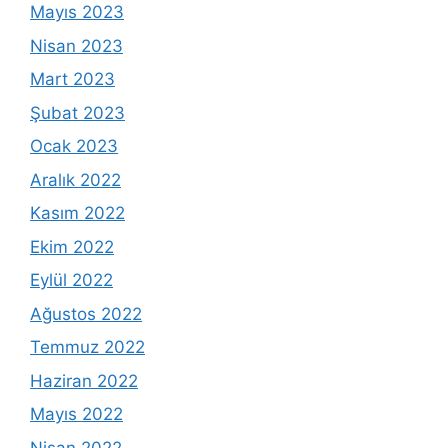
Mayıs 2023
Nisan 2023
Mart 2023
Şubat 2023
Ocak 2023
Aralık 2022
Kasım 2022
Ekim 2022
Eylül 2022
Ağustos 2022
Temmuz 2022
Haziran 2022
Mayıs 2022
Nisan 2022