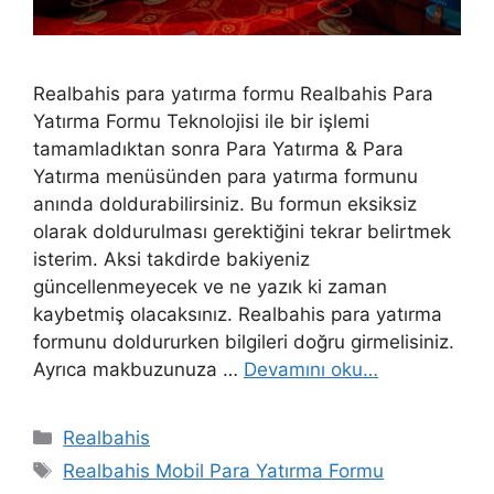
Realbahis para yatırma formu Realbahis Para
Yatırma Formu Teknolojisi ile bir işlemi
tamamladıktan sonra Para Yatırma & Para
Yatırma menüsünden para yatırma formunu
anında doldurabilirsiniz. Bu formun eksiksiz
olarak doldurulması gerektiğini tekrar belirtmek
isterim. Aksi takdirde bakiyeniz
güncellenmeyecek ve ne yazık ki zaman
kaybetmiş olacaksınız. Realbahis para yatırma
formunu doldururken bilgileri doğru girmelisiniz.
Ayrıca makbuzunuza …
Devamını oku…
Kategoriler
Realbahis
Etiketler
Realbahis Mobil Para Yatırma Formu