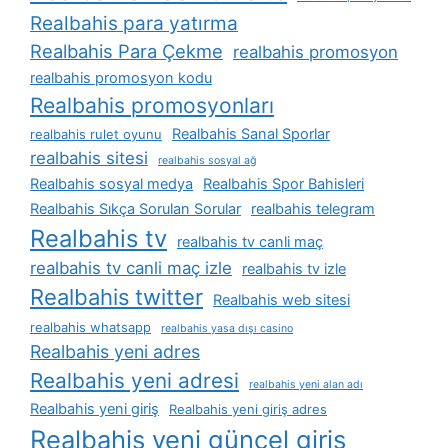
Realbahis para yatırma
Realbahis Para Çekme
realbahis promosyon
realbahis promosyon kodu
Realbahis promosyonları
Realbahis Sanal Sporlar
realbahis rulet oyunu
realbahis sitesi
realbahis sosyal ağ
Realbahis sosyal medya
Realbahis Spor Bahisleri
Realbahis Sıkça Sorulan Sorular
realbahis telegram
Realbahis tv
realbahis tv canli maç
realbahis tv canli maç izle
realbahis tv izle
Realbahis twitter
Realbahis web sitesi
realbahis whatsapp
realbahis yasa dışı casino
Realbahis yeni adres
Realbahis yeni adresi
realbahis yeni alan adı
Realbahis yeni giriş
Realbahis yeni giriş adres
Realbahis yeni güncel giriş