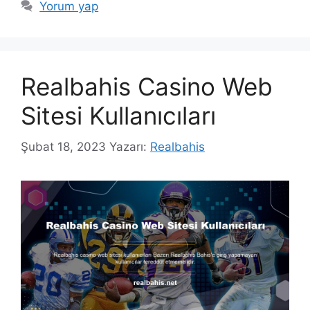
Yorum yap
Realbahis Casino Web
Sitesi Kullanıcıları
Şubat 18, 2023
Yazarı:
Realbahis