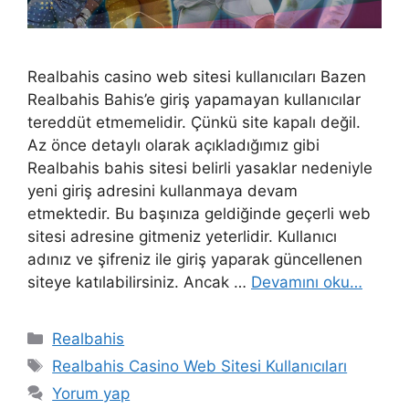
Realbahis casino web sitesi kullanıcıları Bazen
Realbahis Bahis’e giriş yapamayan kullanıcılar
tereddüt etmemelidir. Çünkü site kapalı değil.
Az önce detaylı olarak açıkladığımız gibi
Realbahis bahis sitesi belirli yasaklar nedeniyle
yeni giriş adresini kullanmaya devam
etmektedir. Bu başınıza geldiğinde geçerli web
sitesi adresine gitmeniz yeterlidir. Kullanıcı
adınız ve şifreniz ile giriş yaparak güncellenen
siteye katılabilirsiniz. Ancak …
Devamını oku…
Kategoriler
Realbahis
Etiketler
Realbahis Casino Web Sitesi Kullanıcıları
Yorum yap