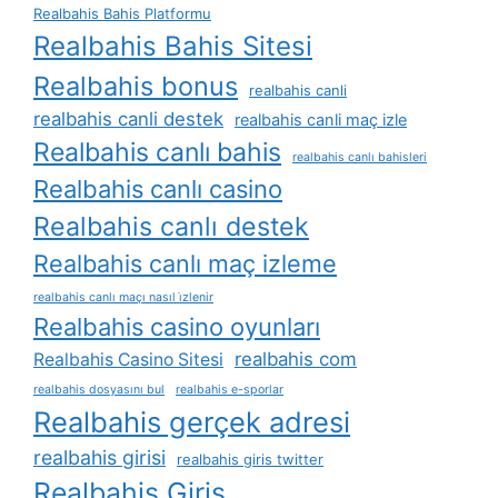
Realbahis Bahis Platformu
Realbahis Bahis Sitesi
Realbahis bonus
realbahis canli
realbahis canli destek
realbahis canli maç izle
Realbahis canlı bahis
realbahis canlı bahisleri
Realbahis canlı casino
Realbahis canlı destek
Realbahis canlı maç izleme
realbahis canlı maçı nasıl i̇zlenir
Realbahis casino oyunları
realbahis com
Realbahis Casino Sitesi
realbahis dosyasını bul
realbahis e-sporlar
Realbahis gerçek adresi
realbahis girisi
realbahis giris twitter
Realbahis Giriş