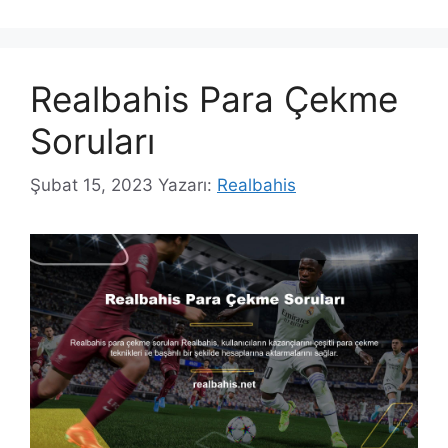
Realbahis Para Çekme
Soruları
Şubat 15, 2023
Yazarı:
Realbahis