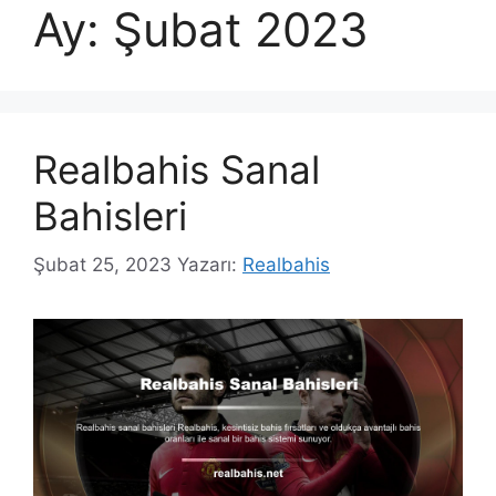
Ay:
Şubat 2023
Realbahis Sanal
Bahisleri
Şubat 25, 2023
Yazarı:
Realbahis