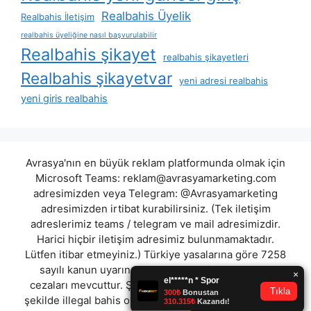
Realbahis Üyelik
Realbahis İletişim
realbahis üyeliğine nasıl başvurulabilir
Realbahis şikayet
realbahis şikayetleri
Realbahis şikayetvar
yeni adresi realbahis
yeni giris realbahis
Avrasya'nın en büyük reklam platformunda olmak için
Microsoft Teams:
reklam@avrasyamarketing.com
adresimizden veya Telegram: @Avrasyamarketing
adresimizden irtibat kurabilirsiniz. (Tek iletişim
adreslerimiz teams / telegram ve mail adresimizdir.
Harici hiçbir iletişim adresimiz bulunmamaktadır.
Lütfen itibar etmeyiniz.) Türkiye yasalarına göre 7258
sayılı kanun uyarınca yasa dışı bahis oynamanın
cezaları mevcuttur. Şu an bulunduğunuz site hiç bir
şekilde illegal bahis oyunları oynatmıyor ve oynamaya