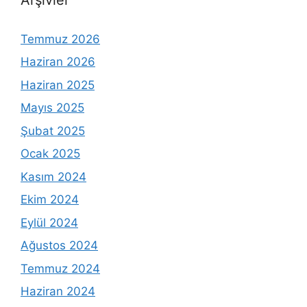
Temmuz 2026
Haziran 2026
Haziran 2025
Mayıs 2025
Şubat 2025
Ocak 2025
Kasım 2024
Ekim 2024
Eylül 2024
Ağustos 2024
Temmuz 2024
Haziran 2024