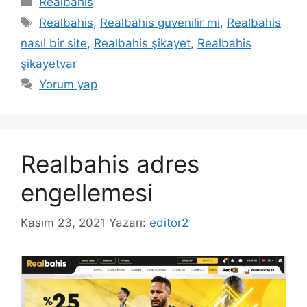
Realbahis
Etiketler
Realbahis
,
Realbahis güvenilir mi
,
Realbahis
nasıl bir site
,
Realbahis şikayet
,
Realbahis
şikayetvar
Yorum yap
Realbahis adres
engellemesi
Kasım 23, 2021
Yazarı:
editor2