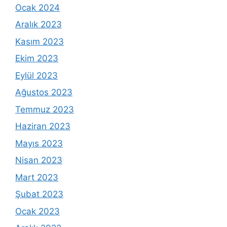
Ocak 2024
Aralık 2023
Kasım 2023
Ekim 2023
Eylül 2023
Ağustos 2023
Temmuz 2023
Haziran 2023
Mayıs 2023
Nisan 2023
Mart 2023
Şubat 2023
Ocak 2023