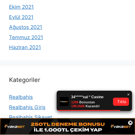
Ekim 2021
Eylül 2021
Ağustos 2021
Temmuz 2021
Haziran 2021
Kategoriler
Realbahis
Realbahis Giriş
Realbahis Şikayet
×
Realbahis Twitter