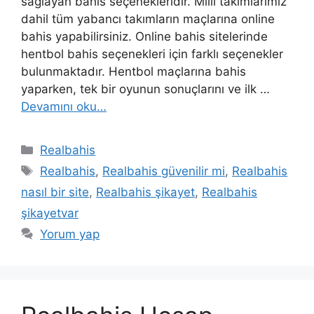
sağlayan bahis seçenekleridir. Milli takımlarımız
dahil tüm yabancı takımların maçlarına online
bahis yapabilirsiniz. Online bahis sitelerinde
hentbol bahis seçenekleri için farklı seçenekler
bulunmaktadır. Hentbol maçlarına bahis
yaparken, tek bir oyunun sonuçlarını ve ilk …
Devamını oku…
Kategoriler
Realbahis
Etiketler
Realbahis
,
Realbahis güvenilir mi
,
Realbahis
nasıl bir site
,
Realbahis şikayet
,
Realbahis
şikayetvar
Yorum yap