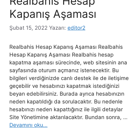
Realbahis Hesap
Kapanış Aşaması
Şubat 15, 2022
Yazarı:
editor2
Realbahis Hesap Kapanış Aşaması Realbahis
Hesap Kapanış Aşaması Realbahis hesap
kapatma aşaması sürecinde, web sitesinin ana
sayfasında oturum açmanız istenecektir. Bu
bilgileri verdiğinizde canlı destek ile de iletişime
geçebilir ve hesabınızı kapatmak istediğinizi
beyan edebilirsiniz. Burada ayrıca hesabınızın
neden kapatıldığı da sorulacaktır. Bu nedenle
hesabınızı neden kapattığınız ile ilgili detaylar
Site Yönetimine aktarılacaktır. Bundan sonra, …
Devamını oku…