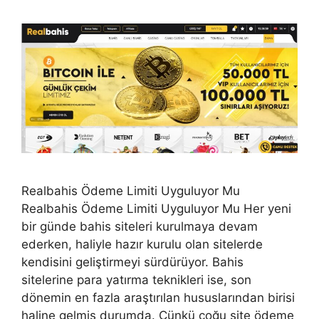
Realbahis Ödeme Limiti Uyguluyor Mu
Realbahis Ödeme Limiti Uyguluyor Mu Her yeni
bir günde bahis siteleri kurulmaya devam
ederken, haliyle hazır kurulu olan sitelerde
kendisini geliştirmeyi sürdürüyor. Bahis
sitelerine para yatırma teknikleri ise, son
dönemin en fazla araştırılan hususlarından birisi
haline gelmiş durumda. Çünkü çoğu site ödeme