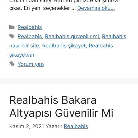
bakımından siteyi etüt ettiğimizde karşımıza
çıkar. En yeni seçenekler …
Devamını oku…
Kategoriler
Realbahis
Etiketler
Realbahis
,
Realbahis güvenilir mi
,
Realbahis
nasıl bir site
,
Realbahis şikayet
,
Realbahis
şikayetvar
Yorum yap
Realbahis Bakara
Altyapısı Güvenilir Mi
Kasım 2, 2021
Yazarı:
Realbahis