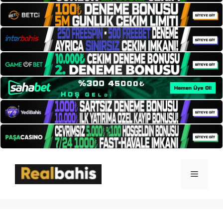
İçeriğe
atla
Menü