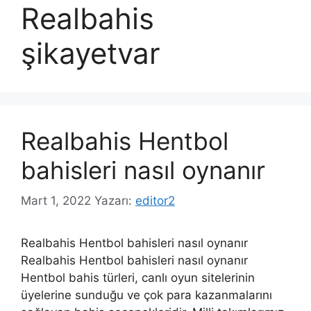
Realbahis
şikayetvar
Realbahis Hentbol
bahisleri nasıl oynanır
Mart 1, 2022
Yazarı:
editor2
Realbahis Hentbol bahisleri nasıl oynanır
Realbahis Hentbol bahisleri nasıl oynanır
Hentbol bahis türleri, canlı oyun sitelerinin
üyelerine sunduğu ve çok para kazanmalarını