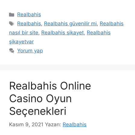
Kategoriler
Realbahis
Etiketler
Realbahis
,
Realbahis güvenilir mi
,
Realbahis
nasıl bir site
,
Realbahis şikayet
,
Realbahis
şikayetvar
Yorum yap
Realbahis Online
Casino Oyun
Seçenekleri
Kasım 9, 2021
Yazarı:
Realbahis