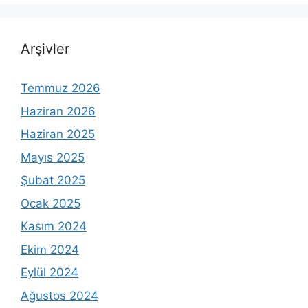
Arşivler
Temmuz 2026
Haziran 2026
Haziran 2025
Mayıs 2025
Şubat 2025
Ocak 2025
Kasım 2024
Ekim 2024
Eylül 2024
Ağustos 2024