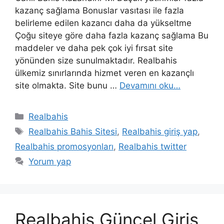
kazanç sağlama Bonuslar vasıtası ile fazla
belirleme edilen kazancı daha da yükseltme
Çoğu siteye göre daha fazla kazanç sağlama Bu
maddeler ve daha pek çok iyi fırsat site
yönünden size sunulmaktadır. Realbahis
ülkemiz sınırlarında hizmet veren en kazançlı
site olmakta. Site bunu …
Devamını oku…
Kategoriler
Realbahis
Etiketler
Realbahis Bahis Sitesi
,
Realbahis giriş yap
,
Realbahis promosyonları
,
Realbahis twitter
Yorum yap
Realbahis Güncel Giriş