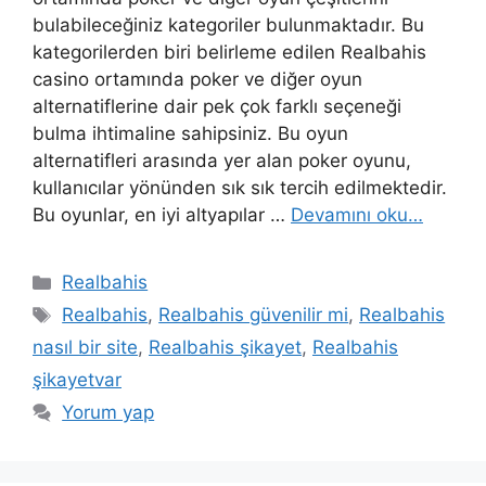
bulabileceğiniz kategoriler bulunmaktadır. Bu
kategorilerden biri belirleme edilen Realbahis
casino ortamında poker ve diğer oyun
alternatiflerine dair pek çok farklı seçeneği
bulma ihtimaline sahipsiniz. Bu oyun
alternatifleri arasında yer alan poker oyunu,
kullanıcılar yönünden sık sık tercih edilmektedir.
Bu oyunlar, en iyi altyapılar …
Devamını oku…
Kategoriler
Realbahis
Etiketler
Realbahis
,
Realbahis güvenilir mi
,
Realbahis
nasıl bir site
,
Realbahis şikayet
,
Realbahis
şikayetvar
Yorum yap