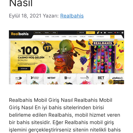
Nasıl
Eylül 18, 2021
Yazarı:
Realbahis
Realbahis Mobil Giriş Nasıl Realbahis Mobil
Giriş Nasıl En iyi bahis sitelerinden birisi
belirleme edilen Realbahis, mobil hizmet veren
bir bahis sitesidir. Eğer Realbahis mobil giriş
işlemini gerçekleştirirseniz sitenin nitelikli bahis