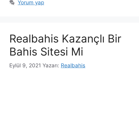
Yorum yap
Realbahis Kazançlı Bir
Bahis Sitesi Mi
Eylül 9, 2021
Yazarı:
Realbahis