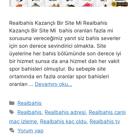
Realbahis Kazançlı Bir Site Mi Realbahis
Kazançlı Bir Site Mi bahis oranları fazla mi
sorusuna vereceğimiz yanıt siz bahis severler
için son derece sevindirici olmakta. Site
üyelerine her bahis bölümünde son derece iyi
bir hizmet sunsa da ana hizmet dalı her vakit
spor bahisleri olmuştur. Bu sebeple site
ortamında en fazla oranlar spor bahisleri
oranları …
Devamını oku…
Kategoriler
Realbahis
Etiketler
Realbahis
,
Realbahis adresi
,
Realbahis canlı
maç izleme
,
Realbahis kaç oldu
,
Realbahis tv
Yorum yap