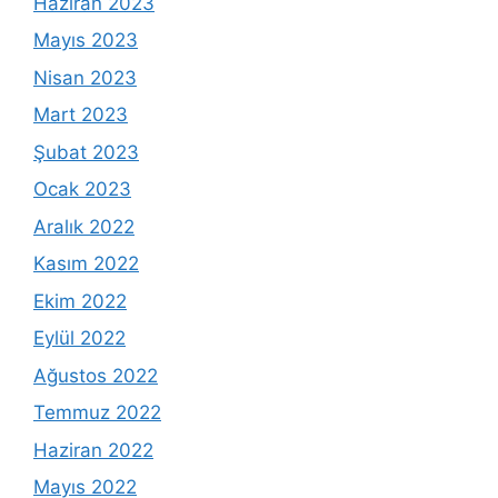
Haziran 2023
Mayıs 2023
Nisan 2023
Mart 2023
Şubat 2023
Ocak 2023
Aralık 2022
Kasım 2022
Ekim 2022
Eylül 2022
Ağustos 2022
Temmuz 2022
Haziran 2022
Mayıs 2022