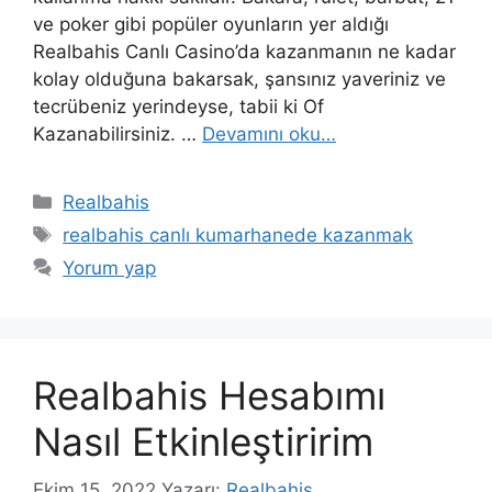
ve poker gibi popüler oyunların yer aldığı
Realbahis Canlı Casino’da kazanmanın ne kadar
kolay olduğuna bakarsak, şansınız yaveriniz ve
tecrübeniz yerindeyse, tabii ki Of
Kazanabilirsiniz. …
Devamını oku…
Kategoriler
Realbahis
Etiketler
realbahis canlı kumarhanede kazanmak
Yorum yap
Realbahis Hesabımı
Nasıl Etkinleştiririm
Ekim 15, 2022
Yazarı:
Realbahis