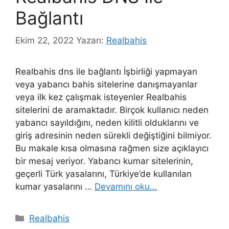
Bağlantı
Ekim 22, 2022
Yazarı:
Realbahis
Realbahis dns ile bağlantı İşbirliği yapmayan
veya yabancı bahis sitelerine danışmayanlar
veya ilk kez çalışmak isteyenler Realbahis
sitelerini de aramaktadır. Birçok kullanıcı neden
yabancı sayıldığını, neden kilitli olduklarını ve
giriş adresinin neden sürekli değiştiğini bilmiyor.
Bu makale kısa olmasına rağmen size açıklayıcı
bir mesaj veriyor. Yabancı kumar sitelerinin,
geçerli Türk yasalarını, Türkiye’de kullanılan
kumar yasalarını …
Devamını oku…
Kategoriler
Realbahis