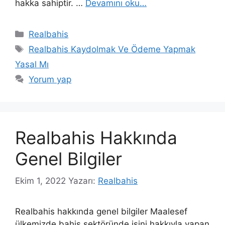
hakka sahiptir. …
Devamını oku…
Kategoriler
Realbahis
Etiketler
Realbahis Kaydolmak Ve Ödeme Yapmak
Yasal Mı
Yorum yap
Realbahis Hakkında
Genel Bilgiler
Ekim 1, 2022
Yazarı:
Realbahis
Realbahis hakkında genel bilgiler Maalesef
ülkemizde bahis sektöründe işini hakkıyla yapan