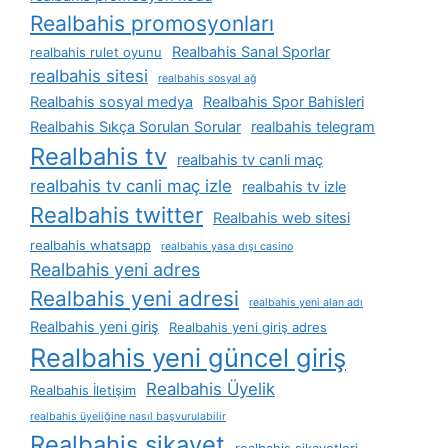
Realbahis promosyonları
Realbahis Sanal Sporlar
realbahis rulet oyunu
realbahis sitesi
realbahis sosyal ağ
Realbahis sosyal medya
Realbahis Spor Bahisleri
Realbahis Sıkça Sorulan Sorular
realbahis telegram
Realbahis tv
realbahis tv canli maç
realbahis tv canli maç izle
realbahis tv izle
Realbahis twitter
Realbahis web sitesi
realbahis whatsapp
realbahis yasa dışı casino
Realbahis yeni adres
Realbahis yeni adresi
realbahis yeni alan adı
Realbahis yeni giriş
Realbahis yeni giriş adres
Realbahis yeni güncel giriş
Realbahis Üyelik
Realbahis İletişim
realbahis üyeliğine nasıl başvurulabilir
Realbahis şikayet