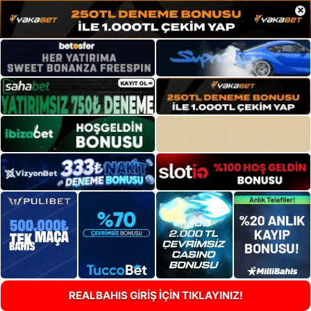
×
REALBAHIS GİRİŞ İÇİN TIKLAYINIZ!