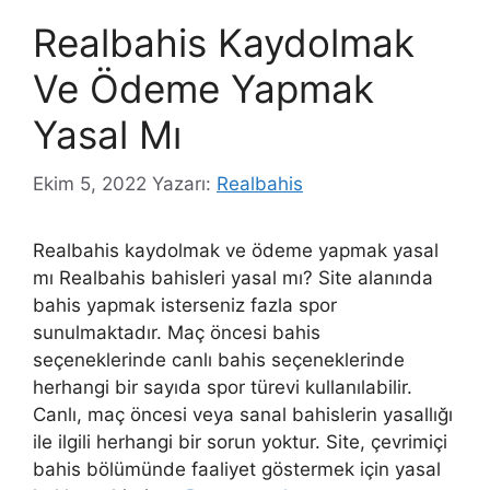
Realbahis Kaydolmak
Ve Ödeme Yapmak
Yasal Mı
Ekim 5, 2022
Yazarı:
Realbahis
Realbahis kaydolmak ve ödeme yapmak yasal
mı Realbahis bahisleri yasal mı? Site alanında
bahis yapmak isterseniz fazla spor
sunulmaktadır. Maç öncesi bahis
seçeneklerinde canlı bahis seçeneklerinde
herhangi bir sayıda spor türevi kullanılabilir.
Canlı, maç öncesi veya sanal bahislerin yasallığı
ile ilgili herhangi bir sorun yoktur. Site, çevrimiçi
bahis bölümünde faaliyet göstermek için yasal