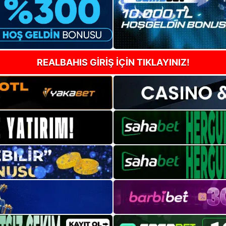
REALBAHIS GİRİŞ İÇİN TIKLAYINIZ!