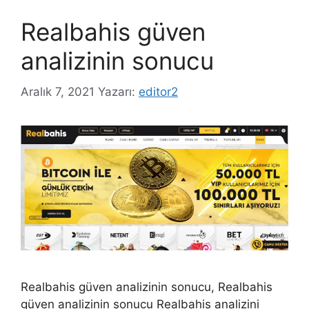
Realbahis güven
analizinin sonucu
Aralık 7, 2021
Yazarı:
editor2
Realbahis güven analizinin sonucu, Realbahis
güven analizinin sonucu Realbahis analizini