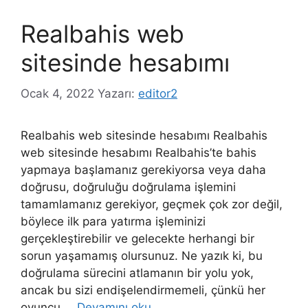
Realbahis web
sitesinde hesabımı
Ocak 4, 2022
Yazarı:
editor2
Realbahis web sitesinde hesabımı Realbahis
web sitesinde hesabımı Realbahis’te bahis
yapmaya başlamanız gerekiyorsa veya daha
doğrusu, doğruluğu doğrulama işlemini
tamamlamanız gerekiyor, geçmek çok zor değil,
böylece ilk para yatırma işleminizi
gerçekleştirebilir ve gelecekte herhangi bir
sorun yaşamamış olursunuz. Ne yazık ki, bu
doğrulama sürecini atlamanın bir yolu yok,
ancak bu sizi endişelendirmemeli, çünkü her
oyuncu …
Devamını oku…