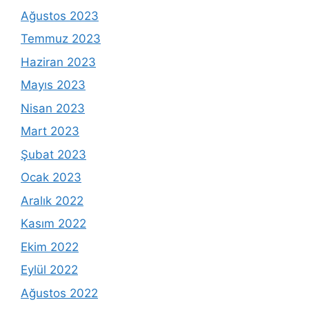
Ağustos 2023
Temmuz 2023
Haziran 2023
Mayıs 2023
Nisan 2023
Mart 2023
Şubat 2023
Ocak 2023
Aralık 2022
Kasım 2022
Ekim 2022
Eylül 2022
Ağustos 2022