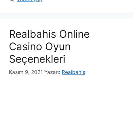
Realbahis Online
Casino Oyun
Seçenekleri
Kasım 9, 2021
Yazarı:
Realbahis