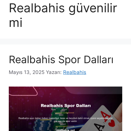
Realbahis güvenilir
mi
Realbahis Spor Dalları
Mayıs 13, 2025
Yazarı:
Realbahis