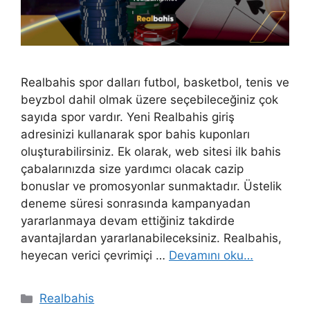
Realbahis spor dalları futbol, ​​basketbol, ​​tenis ve
beyzbol dahil olmak üzere seçebileceğiniz çok
sayıda spor vardır. Yeni Realbahis giriş
adresinizi kullanarak spor bahis kuponları
oluşturabilirsiniz. Ek olarak, web sitesi ilk bahis
çabalarınızda size yardımcı olacak cazip
bonuslar ve promosyonlar sunmaktadır. Üstelik
deneme süresi sonrasında kampanyadan
yararlanmaya devam ettiğiniz takdirde
avantajlardan yararlanabileceksiniz. Realbahis,
heyecan verici çevrimiçi …
Devamını oku…
Kategoriler
Realbahis