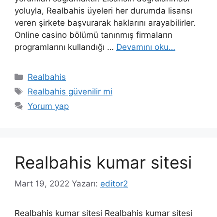
yoluyla, Realbahis üyeleri her durumda lisansı
veren şirkete başvurarak haklarını arayabilirler.
Online casino bölümü tanınmış firmaların
programlarını kullandığı …
Devamını oku…
Kategoriler
Realbahis
Etiketler
Realbahis güvenilir mi
Yorum yap
Realbahis kumar sitesi
Mart 19, 2022
Yazarı:
editor2
Realbahis kumar sitesi Realbahis kumar sitesi