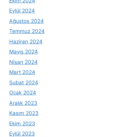
Ekim 2024
Eylül 2024
Ağustos 2024
Temmuz 2024
Haziran 2024
Mayıs 2024
Nisan 2024
Mart 2024
Şubat 2024
Ocak 2024
Aralık 2023
Kasım 2023
Ekim 2023
Eylül 2023