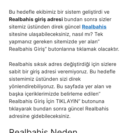
Bu hedefle ekibimiz bir sistem geliştirdi ve
Realbahis giriş adresi
bundan sonra sizler
sitemiz üstünden direk güncel
Realbahis
sitesine ulaşabileceksiniz, nasıl mı? Tek
yapmanız gereken sitemizde yer alan”
Realbahis Giriş” butonlarına tıklamak olacaktır.
Realbahis sıksık adres değiştirdiği için sizlere
sabit bir giriş adresi veremiyoruz. Bu hedefle
sistemimiz üstünden sizi direk
yönlendirebiliyoruz. Bu sayfada yer alan ve
başka içeriklerimizde belirleme edilen”
Realbahis Giriş İçin TIKLAYIN” butonuna
tıklayarak bundan sonra güncel Realbahis
adresine gidebileceksiniz.
Realbahis Neden