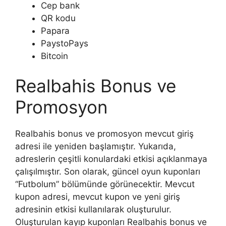
Cep bank
QR kodu
Papara
PaystoPays
Bitcoin
Realbahis Bonus ve
Promosyon
Realbahis bonus ve promosyon mevcut giriş
adresi ile yeniden başlamıştır. Yukarıda,
adreslerin çeşitli konulardaki etkisi açıklanmaya
çalışılmıştır. Son olarak, güncel oyun kuponları
“Futbolum” bölümünde görünecektir. Mevcut
kupon adresi, mevcut kupon ve yeni giriş
adresinin etkisi kullanılarak oluşturulur.
Oluşturulan kayıp kuponları Realbahis bonus ve