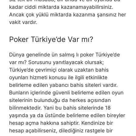
kadar ciddi miktarda kazanamayabilirsiniz.
Ancak çok yüklü miktarda kazanma şansınız her
vakit vardır.
Poker Türkiye’de Var mı?
Dünya genelinde ün salmış lı poker Türkiye’de
var mı? Sorusunu yanıtlayacak olursak;
Türkiye’de çevrimiçi olarak uzaktan bahis
oyunları hizmeti konusu ile ilgili etkinlikte
belirleme edilen yabancı bahis siteleri vardır.
Bunların içlerinde güvenli belirleme edilen oyun
sitelerinin bulunduğu da herkes açısından
bilinmektedir. Yani bu bahis sitelerinde 18
yaşında ya da üstünde belirleme edilen bireyler
hesap açma hakkına sahiptir. Kendinize bir
hesap açabilirseniz, dilediğiniz rastgele bir