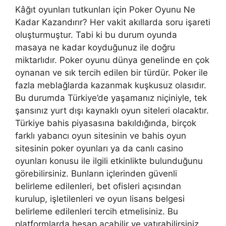
Kâğıt oyunları tutkunları için Poker Oyunu Ne
Kadar Kazandırır? Her vakit akıllarda soru işareti
oluşturmuştur. Tabi ki bu durum oyunda
masaya ne kadar koyduğunuz ile doğru
miktarlıdır. Poker oyunu dünya genelinde en çok
oynanan ve sık tercih edilen bir türdür. Poker ile
fazla meblağlarda kazanmak kuşkusuz olasıdır.
Bu durumda Türkiye’de yaşamanız niçiniyle, tek
şansınız yurt dışı kaynaklı oyun siteleri olacaktır.
Türkiye bahis piyasasına bakıldığında, birçok
farklı yabancı oyun sitesinin ve bahis oyun
sitesinin poker oyunları ya da canlı casino
oyunları konusu ile ilgili etkinlikte bulunduğunu
görebilirsiniz. Bunların içlerinden güvenli
belirleme edilenleri, bet ofisleri açısından
kurulup, işletilenleri ve oyun lisans belgesi
belirleme edilenleri tercih etmelisiniz. Bu
platformlarda hesap açabilir ve yatırabilirsiniz.