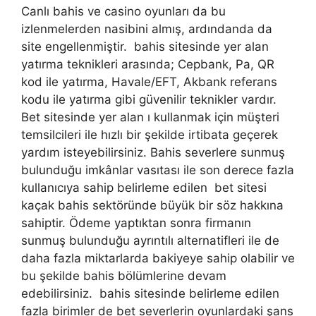
Canlı bahis ve casino oyunları da bu
izlenmelerden nasibini almış, ardındanda da
site engellenmiştir. bahis sitesinde yer alan
yatırma teknikleri arasında; Cepbank, Pa, QR
kod ile yatırma, Havale/EFT, Akbank referans
kodu ile yatırma gibi güvenilir teknikler vardır.
Bet sitesinde yer alan ı kullanmak için müşteri
temsilcileri ile hızlı bir şekilde irtibata geçerek
yardım isteyebilirsiniz. Bahis severlere sunmuş
bulunduğu imkânlar vasıtası ile son derece fazla
kullanıcıya sahip belirleme edilen bet sitesi
kaçak bahis sektöründe büyük bir söz hakkına
sahiptir. Ödeme yaptıktan sonra firmanın
sunmuş bulunduğu ayrıntılı alternatifleri ile de
daha fazla miktarlarda bakiyeye sahip olabilir ve
bu şekilde bahis bölümlerine devam
edebilirsiniz. bahis sitesinde belirleme edilen
fazla birimler de bet severlerin oyunlardaki şans