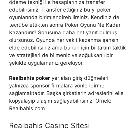
ödeme tekniği ile hesaplarınıza transfer
edebilirsiniz. Transfer ettiğiniz bu yı poker
oyunlarında birimlendirebilirsiniz. Kendiniz de
tecrübe ettikten sonra Poker Oyunu Ne Kadar
Kazandırır? Sorusuna daha net yanıt bulmuş
olursunuz. Oyunda her vakit kazanma şansını
elde edebilirsiniz ama bunun için birtakım taktik
ve stratejileri de bilmeniz ve soğukkanlı bir
şekilde uygulamanız gerekiyor.
Realbahis poker
yer alan giriş düğmeleri
yalnızca sponsor firmalara yönlendirme
sağlamaktadır. Başka şirketlerin adreslerini elle
kopyalayıp ulaşım sağlayabilirsiniz. Örnek:
Realbahis.com
Realbahis Casino Sitesi