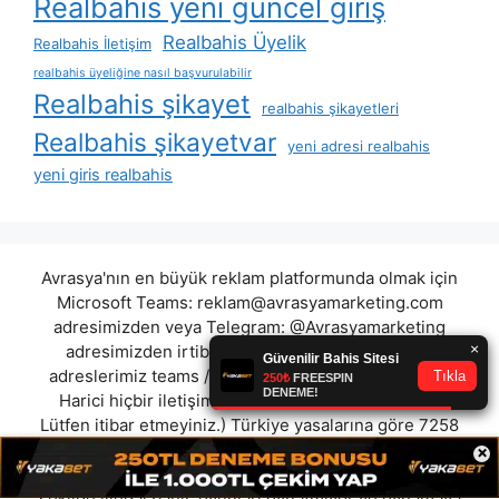
Realbahis yeni güncel giriş
Realbahis Üyelik
Realbahis İletişim
realbahis üyeliğine nasıl başvurulabilir
Realbahis şikayet
realbahis şikayetleri
Realbahis şikayetvar
yeni adresi realbahis
yeni giris realbahis
Avrasya'nın en büyük reklam platformunda olmak için
Microsoft Teams:
reklam@avrasyamarketing.com
adresimizden veya Telegram: @Avrasyamarketing
adresimizden irtibat kurabilirsiniz. (Tek iletişim
adreslerimiz teams / telegram ve mail adresimizdir.
Harici hiçbir iletişim adresimiz bulunmamaktadır.
Lütfen itibar etmeyiniz.) Türkiye yasalarına göre 7258
sayılı kanun uyarınca yasa dışı bahis oynamanın
×
cezaları mevcuttur. Şu an bulunduğunuz site hiç bir
şekilde illegal bahis oyunları oynatmıyor ve oynamaya