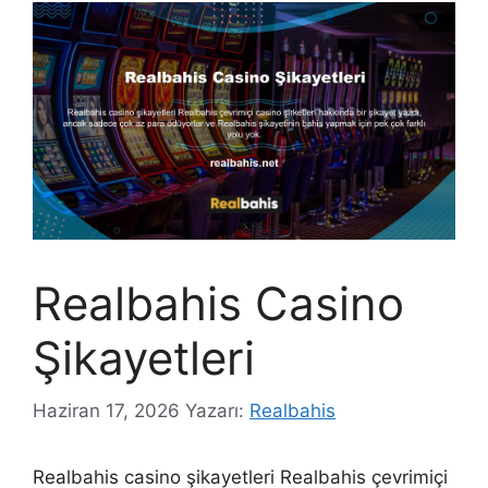
Realbahis Casino
Şikayetleri
Haziran 17, 2026
Yazarı:
Realbahis
Realbahis casino şikayetleri Realbahis çevrimiçi