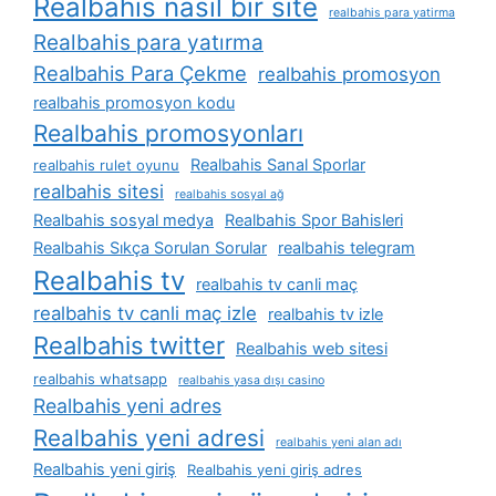
Realbahis nasıl bir site
realbahis para yatirma
Realbahis para yatırma
Realbahis Para Çekme
realbahis promosyon
realbahis promosyon kodu
Realbahis promosyonları
Realbahis Sanal Sporlar
realbahis rulet oyunu
realbahis sitesi
realbahis sosyal ağ
Realbahis sosyal medya
Realbahis Spor Bahisleri
Realbahis Sıkça Sorulan Sorular
realbahis telegram
Realbahis tv
realbahis tv canli maç
realbahis tv canli maç izle
realbahis tv izle
Realbahis twitter
Realbahis web sitesi
realbahis whatsapp
realbahis yasa dışı casino
Realbahis yeni adres
Realbahis yeni adresi
realbahis yeni alan adı
Realbahis yeni giriş
Realbahis yeni giriş adres