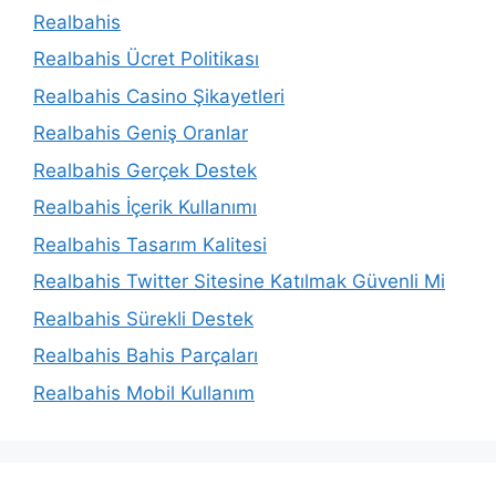
Realbahis
Realbahis Ücret Politikası
Realbahis Casino Şikayetleri
Realbahis Geniş Oranlar
Realbahis Gerçek Destek
Realbahis İçerik Kullanımı
Realbahis Tasarım Kalitesi
Realbahis Twitter Sitesine Katılmak Güvenli Mi
Realbahis Sürekli Destek
Realbahis Bahis Parçaları
Realbahis Mobil Kullanım