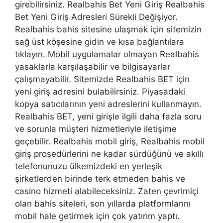
girebilirsiniz. Realbahis Bet Yeni Giriş Realbahis
Bet Yeni Giriş Adresleri Sürekli Değişiyor.
Realbahis bahis sitesine ulaşmak için sitemizin
sağ üst köşesine gidin ve kısa bağlantılara
tıklayın. Mobil uygulamalar olmayan Realbahis
yasaklarla karşılaşabilir ve bilgisayarlar
çalışmayabilir. Sitemizde Realbahis BET için
yeni giriş adresini bulabilirsiniz. Piyasadaki
kopya satıcılarının yeni adreslerini kullanmayın.
Realbahis BET, yeni girişle ilgili daha fazla soru
ve sorunla müşteri hizmetleriyle iletişime
geçebilir. Realbahis mobil giriş, Realbahis mobil
giriş prosedürlerini ne kadar sürdüğünü ve akıllı
telefonunuzu ülkemizdeki en yerleşik
şirketlerden birinde terk etmeden bahis ve
casino hizmeti alabileceksiniz. Zaten çevrimiçi
olan bahis siteleri, son yıllarda platformlarını
mobil hale getirmek için çok yatırım yaptı.