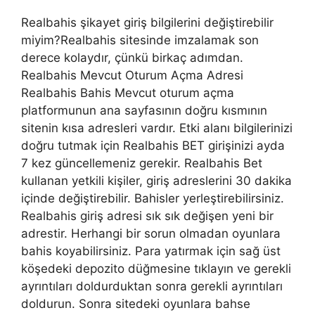
Realbahis şikayet giriş bilgilerini değiştirebilir
miyim?Realbahis sitesinde imzalamak son
derece kolaydır, çünkü birkaç adımdan.
Realbahis Mevcut Oturum Açma Adresi
Realbahis Bahis Mevcut oturum açma
platformunun ana sayfasının doğru kısmının
sitenin kısa adresleri vardır. Etki alanı bilgilerinizi
doğru tutmak için Realbahis BET girişinizi ayda
7 kez güncellemeniz gerekir. Realbahis Bet
kullanan yetkili kişiler, giriş adreslerini 30 dakika
içinde değiştirebilir. Bahisler yerleştirebilirsiniz.
Realbahis giriş adresi sık sık değişen yeni bir
adrestir. Herhangi bir sorun olmadan oyunlara
bahis koyabilirsiniz. Para yatırmak için sağ üst
köşedeki depozito düğmesine tıklayın ve gerekli
ayrıntıları doldurduktan sonra gerekli ayrıntıları
doldurun. Sonra sitedeki oyunlara bahse