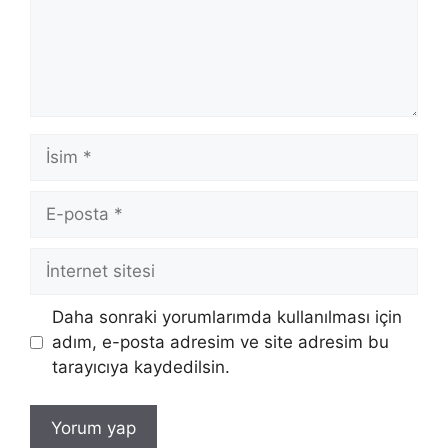
İsim
E-
posta
İnternet
sitesi
Daha sonraki yorumlarımda kullanılması için
adım, e-posta adresim ve site adresim bu
tarayıcıya kaydedilsin.