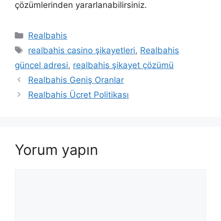
çözümlerinden yararlanabilirsiniz.
Kategoriler
Realbahis
Etiketler
realbahis casino şikayetleri
,
Realbahis
güncel adresi
,
realbahis şikayet çözümü
Realbahis Geniş Oranlar
Realbahis Ücret Politikası
Yorum yapın
Yorum