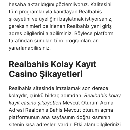
hesaba aktarıldığını gözlemliyoruz. Kalitesini
tüm programlarıyla kanıtlayan Realbahis
şikayetini ve üyeliğini başlatmak istiyorsanız,
gereksinimleri belirlenen Realbahis yeni giriş
adres bilgilerini alabilirsiniz. Böylece platform
tarafından sunulan tüm programlardan
yararlanabilirsiniz.
Realbahis Kolay Kayıt
Casino Şikayetleri
Realbahis sitesinde imzalamak son derece
kolaydır, çünkü birkaç adımdan.
Realbahis kolay
kayıt casino şikayetleri
Mevcut Oturum Açma
Adresi Realbahis Bahis Mevcut oturum açma
platformunun ana sayfasının doğru kısmının
sitenin kısa adresleri vardır. Etki alanı bilgilerinizi