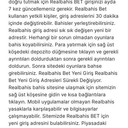
doğru tutmak için Realbahis BET girişinizi ayda
7 kez güncellemeniz gerekir. Realbahis Bet
kullanan yetkili kişiler, giriş adreslerini 30 dakika
içinde değiştirebilir. Bahisler yerleştirebilirsiniz.
Realbahis giriş adresi sık sık değişen yeni bir
adrestir. Herhangi bir sorun olmadan oyunlara
bahis koyabilirsiniz. Para yatırmak için sağ üst
köşedeki depozito düğmesine tıklayın ve gerekli
ayrıntıları doldurduktan sonra gerekli ayrıntıları
doldurun. Sonra sitedeki oyunlara bahse
girebilirsiniz. Realbahis Bet Yeni Giriş Realbahis
Bet Yeni Giriş Adresleri Sürekli Değişiyor.
Realbahis bahis sitesine ulaşmak için sitemizin
sağ üst köşesine gidin ve kısa bağlantılara
tıklayın. Mobil uygulamalar olmayan Realbahis
yasaklarla karşılaşabilir ve bilgisayarlar
çalışmayabilir. Sitemizde Realbahis BET için
yeni giriş adresini bulabilirsiniz. Piyasadaki