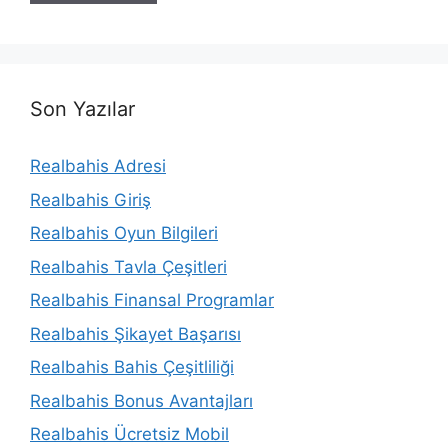
Son Yazılar
Realbahis Adresi
Realbahis Giriş
Realbahis Oyun Bilgileri
Realbahis Tavla Çeşitleri
Realbahis Finansal Programlar
Realbahis Şikayet Başarısı
Realbahis Bahis Çeşitliliği
Realbahis Bonus Avantajları
Realbahis Ücretsiz Mobil