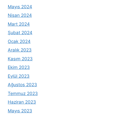
Mayıs 2024
Nisan 2024
Mart 2024
Şubat 2024
Ocak 2024
Aralık 2023
Kasım 2023
Ekim 2023
Eylül 2023
Ağustos 2023
Temmuz 2023
Haziran 2023
Mayıs 2023