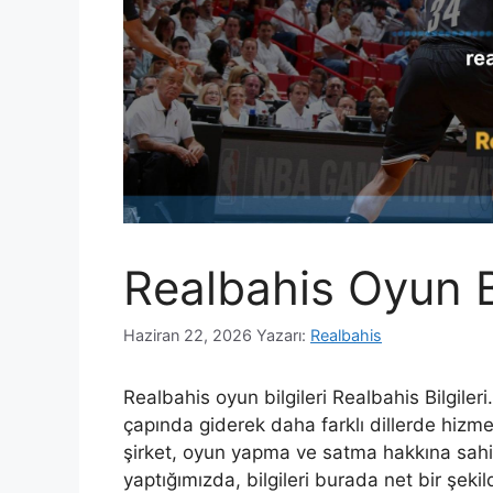
Realbahis Oyun Bi
Haziran 22, 2026
Yazarı:
Realbahis
Realbahis oyun bilgileri Realbahis Bilgiler
çapında giderek daha farklı dillerde hizm
şirket, oyun yapma ve satma hakkına sahip
yaptığımızda, bilgileri burada net bir şeki