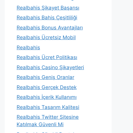
Realbahis Şikayet Başarısı
Realbahis Bahis Çeşitliliği
Realbahis Bonus Avantajları
Realbahis Ücretsiz Mobil
Realbahis
Realbahis Ücret Politikası
Realbahis Casino Şikayetleri
Realbahis Geniş Oranlar
Realbahis Gerçek Destek
Realbahis İçerik Kullanımı
Realbahis Tasarım Kalitesi
Realbahis Twitter Sitesine
Katılmak Güvenli Mi