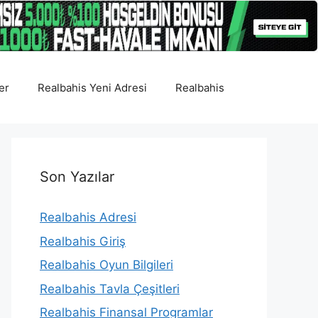
er
Realbahis Yeni Adresi
Realbahis
Son Yazılar
Realbahis Adresi
Realbahis Giriş
Realbahis Oyun Bilgileri
Realbahis Tavla Çeşitleri
Realbahis Finansal Programlar