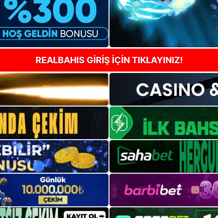
REALBAHIS GİRİŞ İÇİN TIKLAYINIZ!