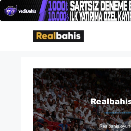
İçeriğe
atla