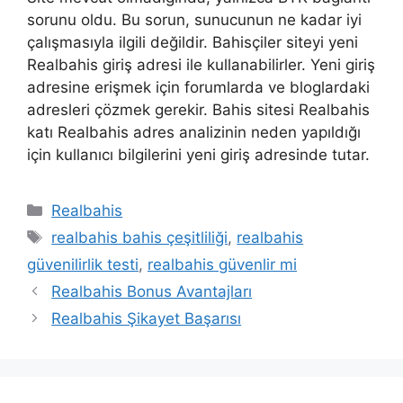
sorunu oldu. Bu sorun, sunucunun ne kadar iyi
çalışmasıyla ilgili değildir. Bahisçiler siteyi yeni
Realbahis giriş adresi ile kullanabilirler. Yeni giriş
adresine erişmek için forumlarda ve bloglardaki
adresleri çözmek gerekir. Bahis sitesi Realbahis
katı Realbahis adres analizinin neden yapıldığı
için kullanıcı bilgilerini yeni giriş adresinde tutar.
Kategoriler
Realbahis
Etiketler
realbahis bahis çeşitliliği
,
realbahis
güvenilirlik testi
,
realbahis güvenlir mi
Realbahis Bonus Avantajları
Realbahis Şikayet Başarısı