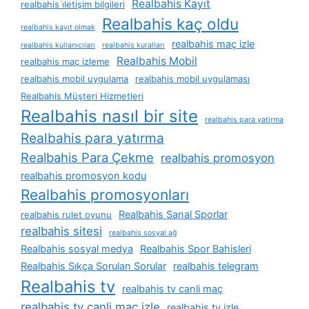
Realbahis Kayıt
realbahis i̇letişim bilgileri
Realbahis kaç oldu
realbahis kayıt olmak
realbahis maç izle
realbahis kullanıcıları
realbahis kuralları
Realbahis Mobil
realbahis maç izleme
realbahis mobil uygulama
realbahis mobil uygulaması
Realbahis Müşteri Hizmetleri
Realbahis nasıl bir site
realbahis para yatirma
Realbahis para yatırma
Realbahis Para Çekme
realbahis promosyon
realbahis promosyon kodu
Realbahis promosyonları
Realbahis Sanal Sporlar
realbahis rulet oyunu
realbahis sitesi
realbahis sosyal ağ
Realbahis sosyal medya
Realbahis Spor Bahisleri
Realbahis Sıkça Sorulan Sorular
realbahis telegram
Realbahis tv
realbahis tv canli maç
realbahis tv canli maç izle
realbahis tv izle