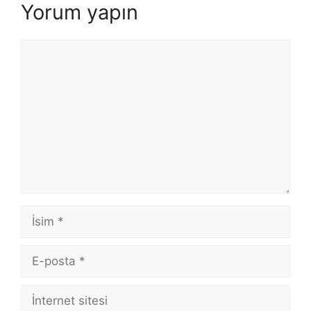
Yorum yapın
Yorum
İsim
E-
posta
İnternet
sitesi