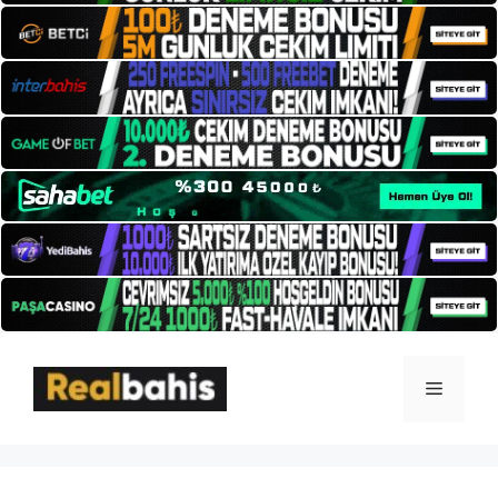
İçeriğe
atla
Menü