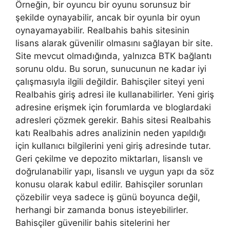
Örneğin, bir oyuncu bir oyunu sorunsuz bir
şekilde oynayabilir, ancak bir oyunla bir oyun
oynayamayabilir. Realbahis bahis sitesinin
lisans alarak güvenilir olmasını sağlayan bir site.
Site mevcut olmadığında, yalnızca BTK bağlantı
sorunu oldu. Bu sorun, sunucunun ne kadar iyi
çalışmasıyla ilgili değildir. Bahisçiler siteyi yeni
Realbahis giriş adresi ile kullanabilirler. Yeni giriş
adresine erişmek için forumlarda ve bloglardaki
adresleri çözmek gerekir. Bahis sitesi Realbahis
katı Realbahis adres analizinin neden yapıldığı
için kullanıcı bilgilerini yeni giriş adresinde tutar.
Geri çekilme ve depozito miktarları, lisanslı ve
doğrulanabilir yapı, lisanslı ve uygun yapı da söz
konusu olarak kabul edilir. Bahisçiler sorunları
çözebilir veya sadece iş günü boyunca değil,
herhangi bir zamanda bonus isteyebilirler.
Bahisçiler güvenilir bahis sitelerini her