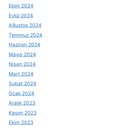
Ekim 2024
Eylül 2024
Ağustos 2024
Temmuz 2024
Haziran 2024
Mayıs 2024
Nisan 2024
Mart 2024
Şubat 2024
Ocak 2024
Aralık 2023
Kasım 2023
Ekim 2023