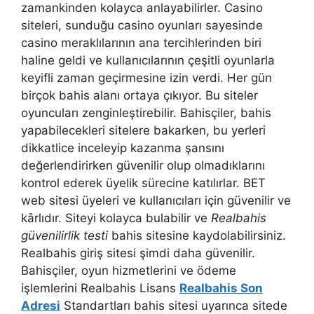
zamankinden kolayca anlayabilirler. Casino
siteleri, sunduğu casino oyunları sayesinde
casino meraklılarının ana tercihlerinden biri
haline geldi ve kullanıcılarının çeşitli oyunlarla
keyifli zaman geçirmesine izin verdi. Her gün
birçok bahis alanı ortaya çıkıyor. Bu siteler
oyuncuları zenginleştirebilir. Bahisçiler, bahis
yapabilecekleri sitelere bakarken, bu yerleri
dikkatlice inceleyip kazanma şansını
değerlendirirken güvenilir olup olmadıklarını
kontrol ederek üyelik sürecine katılırlar. BET
web sitesi üyeleri ve kullanıcıları için güvenilir ve
kârlıdır. Siteyi kolayca bulabilir ve
Realbahis
güvenilirlik testi
bahis sitesine kaydolabilirsiniz.
Realbahis giriş sitesi şimdi daha güvenilir.
Bahisçiler, oyun hizmetlerini ve ödeme
işlemlerini Realbahis Lisans
Realbahis Son
Adresi
Standartları bahis sitesi uyarınca sitede