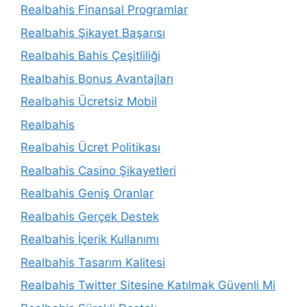
Realbahis Finansal Programlar
Realbahis Şikayet Başarısı
Realbahis Bahis Çeşitliliği
Realbahis Bonus Avantajları
Realbahis Ücretsiz Mobil
Realbahis
Realbahis Ücret Politikası
Realbahis Casino Şikayetleri
Realbahis Geniş Oranlar
Realbahis Gerçek Destek
Realbahis İçerik Kullanımı
Realbahis Tasarım Kalitesi
Realbahis Twitter Sitesine Katılmak Güvenli Mi