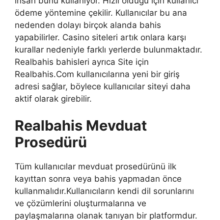
insan bunu kullanıyor. Hızlı olduğu için kullanıcı
ödeme yöntemine çekilir. Kullanıcılar bu ana
nedenden dolayı birçok alanda bahis
yapabilirler. Casino siteleri artık onlara karşı
kurallar nedeniyle farklı yerlerde bulunmaktadır.
Realbahis bahisleri ayrıca Site için
Realbahis.Com kullanıcılarına yeni bir giriş
adresi sağlar, böylece kullanıcılar siteyi daha
aktif olarak girebilir.
Realbahis Mevduat
Prosedürü
Tüm kullanıcılar mevduat prosedürünü ilk
kayıttan sonra veya bahis yapmadan önce
kullanmalıdır.Kullanıcıların kendi dil sorunlarını
ve çözümlerini oluşturmalarına ve
paylaşmalarına olanak tanıyan bir platformdur.