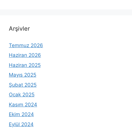
Arşivler
Temmuz 2026
Haziran 2026
Haziran 2025
Mayıs 2025
Şubat 2025
Ocak 2025
Kasım 2024
Ekim 2024
Eylül 2024