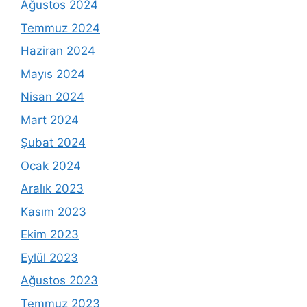
Ağustos 2024
Temmuz 2024
Haziran 2024
Mayıs 2024
Nisan 2024
Mart 2024
Şubat 2024
Ocak 2024
Aralık 2023
Kasım 2023
Ekim 2023
Eylül 2023
Ağustos 2023
Temmuz 2023