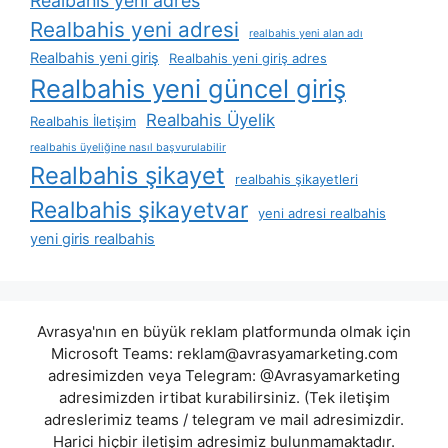
Realbahis yeni adres
Realbahis yeni adresi
realbahis yeni alan adı
Realbahis yeni giriş
Realbahis yeni giriş adres
Realbahis yeni güncel giriş
Realbahis Üyelik
Realbahis İletişim
realbahis üyeliğine nasıl başvurulabilir
Realbahis şikayet
realbahis şikayetleri
Realbahis şikayetvar
yeni adresi realbahis
yeni giris realbahis
Avrasya'nın en büyük reklam platformunda olmak için
Microsoft Teams:
reklam@avrasyamarketing.com
adresimizden veya Telegram: @Avrasyamarketing
adresimizden irtibat kurabilirsiniz. (Tek iletişim
adreslerimiz teams / telegram ve mail adresimizdir.
Harici hiçbir iletişim adresimiz bulunmamaktadır.