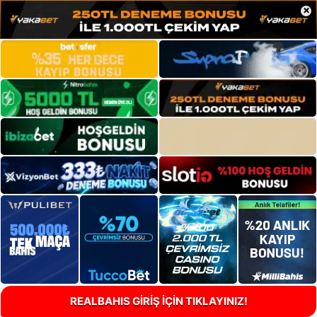
×
REALBAHIS GİRİŞ İÇİN TIKLAYINIZ!