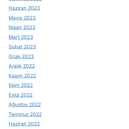
Haziran 2023
Mayıs 2023
Nisan 2023
Mart 2023
Şubat 2023
Ocak 2023
Aralık 2022
Kasım 2022
Ekim 2022
Eylül 2022
Ağustos 2022
Temmuz 2022
Haziran 2022