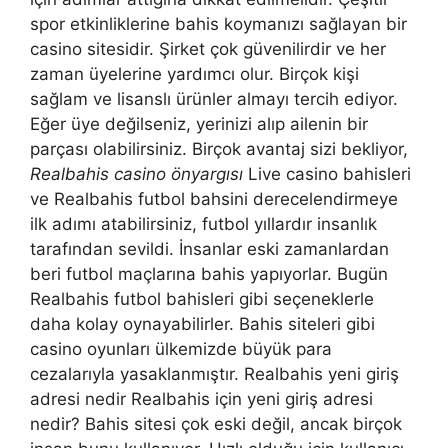
spor etkinliklerine bahis koymanızı sağlayan bir
casino sitesidir. Şirket çok güvenilirdir ve her
zaman üyelerine yardımcı olur. Birçok kişi
sağlam ve lisanslı ürünler almayı tercih ediyor.
Eğer üye değilseniz, yerinizi alıp ailenin bir
parçası olabilirsiniz. Birçok avantaj sizi bekliyor,
Realbahis casino önyargısı
Live casino bahisleri
ve Realbahis futbol bahsini derecelendirmeye
ilk adımı atabilirsiniz, futbol yıllardır insanlık
tarafından sevildi. İnsanlar eski zamanlardan
beri futbol maçlarına bahis yapıyorlar. Bugün
Realbahis futbol bahisleri gibi seçeneklerle
daha kolay oynayabilirler. Bahis siteleri gibi
casino oyunları ülkemizde büyük para
cezalarıyla yasaklanmıştır. Realbahis yeni giriş
adresi nedir Realbahis için yeni giriş adresi
nedir? Bahis sitesi çok eski değil, ancak birçok