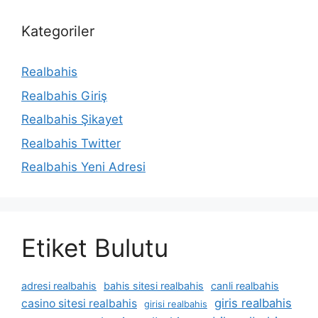
Kategoriler
Realbahis
Realbahis Giriş
Realbahis Şikayet
Realbahis Twitter
Realbahis Yeni Adresi
Etiket Bulutu
adresi realbahis
bahis sitesi realbahis
canli realbahis
giris realbahis
casino sitesi realbahis
girisi realbahis