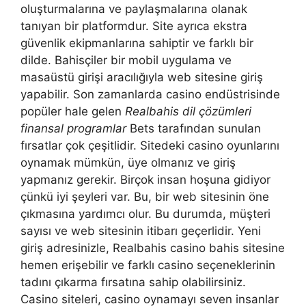
oluşturmalarına ve paylaşmalarına olanak
tanıyan bir platformdur. Site ayrıca ekstra
güvenlik ekipmanlarına sahiptir ve farklı bir
dilde. Bahisçiler bir mobil uygulama ve
masaüstü girişi aracılığıyla web sitesine giriş
yapabilir. Son zamanlarda casino endüstrisinde
popüler hale gelen
Realbahis dil çözümleri
finansal programlar
Bets tarafından sunulan
fırsatlar çok çeşitlidir. Sitedeki casino oyunlarını
oynamak mümkün, üye olmanız ve giriş
yapmanız gerekir. Birçok insan hoşuna gidiyor
çünkü iyi şeyleri var. Bu, bir web sitesinin öne
çıkmasına yardımcı olur. Bu durumda, müşteri
sayısı ve web sitesinin itibarı geçerlidir. Yeni
giriş adresinizle, Realbahis casino bahis sitesine
hemen erişebilir ve farklı casino seçeneklerinin
tadını çıkarma fırsatına sahip olabilirsiniz.
Casino siteleri, casino oynamayı seven insanlar