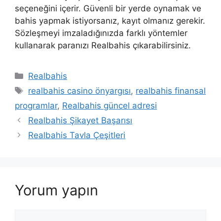
seçeneğini içerir. Güvenli bir yerde oynamak ve
bahis yapmak istiyorsanız, kayıt olmanız gerekir.
Sözleşmeyi imzaladığınızda farklı yöntemler
kullanarak paranızı Realbahis çıkarabilirsiniz.
Kategoriler
Realbahis
Etiketler
realbahis casino önyargısı
,
realbahis finansal
programlar
,
Realbahis güncel adresi
Realbahis Şikayet Başarısı
Realbahis Tavla Çeşitleri
Yorum yapın
Yorum