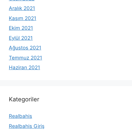
Aralık 2021
Kasım 2021
Ekim 2021
Eylül 2021
Ağustos 2021
Temmuz 2021
Haziran 2021
Kategoriler
Realbahis
Realbahis Giriş