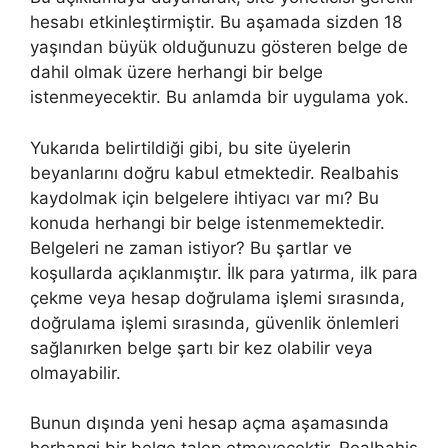
hesabı etkinleştirmiştir. Bu aşamada sizden 18
yaşından büyük olduğunuzu gösteren belge de
dahil olmak üzere herhangi bir belge
istenmeyecektir. Bu anlamda bir uygulama yok.
Yukarıda belirtildiği gibi, bu site üyelerin
beyanlarını doğru kabul etmektedir. Realbahis
kaydolmak için belgelere ihtiyacı var mı? Bu
konuda herhangi bir belge istenmemektedir.
Belgeleri ne zaman istiyor? Bu şartlar ve
koşullarda açıklanmıştır. İlk para yatırma, ilk para
çekme veya hesap doğrulama işlemi sırasında,
doğrulama işlemi sırasında, güvenlik önlemleri
sağlanırken belge şartı bir kez olabilir veya
olmayabilir.
Bunun dışında yeni hesap açma aşamasında