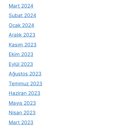
Mart 2024
Şubat 2024
Ocak 2024
Aralık 2023
Kasım 2023
Ekim 2023
Eylül 2023
Ağustos 2023
Temmuz 2023
Haziran 2023
Mayıs 2023
Nisan 2023
Mart 2023