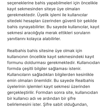
seçeneklerine bahis yapabilmeleri için öncelikle
kayıt sekmesinden siteye üye olmaları
gerekmektedir. Üyelik işlemi ile kullanıcılar
sitedeki hesapları üzerinden güvenli bir şekilde
bahis oynayabilirler. Bu sayede kullanıcılar, kayıt
sekmesi aracılığıyla merak ettikleri soruların
yanıtlarını kolayca alabilirler.
Realbahis bahis sitesine üye olmak için
kullanıcının öncelikle kayıt sekmesindeki kayıt
formunu doldurması gerekmektedir. Kullanıcıdan
formda çeşitli bilgiler sağlaması istenir.
Kullanıcıların sağladıkları bilgilerden kesinlikle
emin olmaları önemlidir. Bu sayede Realbahis
üyelerinin işlemleri kayıt sekmesi üzerinden
gerçekleştirilir. Formdan sonra site, kullanıcıdan
bir kullanıcı adı ve ardından bir şifre
belirlemesini ister. Şifre sabit olduğundan,