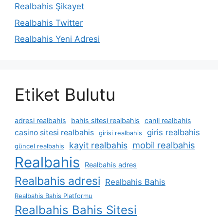
Realbahis Şikayet
Realbahis Twitter
Realbahis Yeni Adresi
Etiket Bulutu
adresi realbahis
bahis sitesi realbahis
canli realbahis
giris realbahis
casino sitesi realbahis
girisi realbahis
mobil realbahis
kayit realbahis
güncel realbahis
Realbahis
Realbahis adres
Realbahis adresi
Realbahis Bahis
Realbahis Bahis Platformu
Realbahis Bahis Sitesi