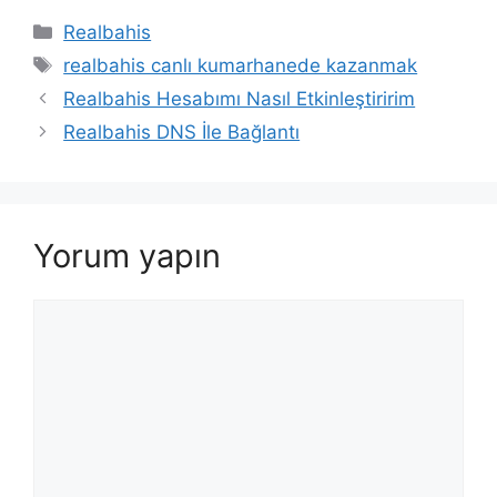
Kategoriler
Realbahis
Etiketler
realbahis canlı kumarhanede kazanmak
Realbahis Hesabımı Nasıl Etkinleştiririm
Realbahis DNS İle Bağlantı
Yorum yapın
Yorum