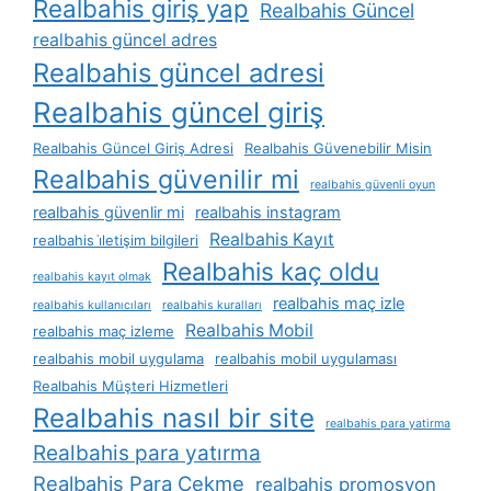
Realbahis giriş yap
Realbahis Güncel
realbahis güncel adres
Realbahis güncel adresi
Realbahis güncel giriş
Realbahis Güncel Giriş Adresi
Realbahis Güvenebilir Misin
Realbahis güvenilir mi
realbahis güvenli oyun
realbahis güvenlir mi
realbahis instagram
Realbahis Kayıt
realbahis i̇letişim bilgileri
Realbahis kaç oldu
realbahis kayıt olmak
realbahis maç izle
realbahis kullanıcıları
realbahis kuralları
Realbahis Mobil
realbahis maç izleme
realbahis mobil uygulama
realbahis mobil uygulaması
Realbahis Müşteri Hizmetleri
Realbahis nasıl bir site
realbahis para yatirma
Realbahis para yatırma
Realbahis Para Çekme
realbahis promosyon