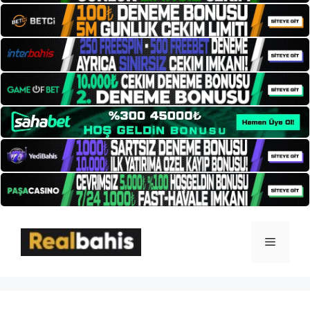
İçeriğe
atla
Menü