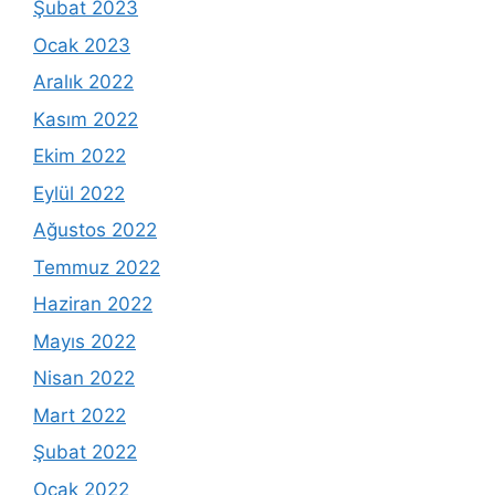
Şubat 2023
Ocak 2023
Aralık 2022
Kasım 2022
Ekim 2022
Eylül 2022
Ağustos 2022
Temmuz 2022
Haziran 2022
Mayıs 2022
Nisan 2022
Mart 2022
Şubat 2022
Ocak 2022