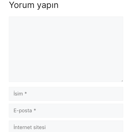
Yorum yapın
Yorum
İsim
E-
posta
İnternet
sitesi