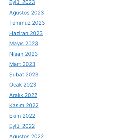
Eylül 2023
Ağustos 2023
Temmuz 2023
Haziran 2023
Mayıs 2023
Nisan 2023
Mart 2023
Şubat 2023
Ocak 2023
Aralık 2022
Kasım 2022
Ekim 2022
Eylül 2022
Ağustos 2022