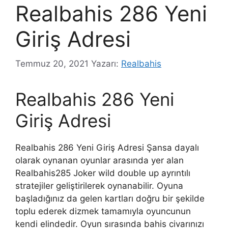
Realbahis 286 Yeni
Giriş Adresi
Temmuz 20, 2021
Yazarı:
Realbahis
Realbahis 286 Yeni
Giriş Adresi
Realbahis 286 Yeni Giriş Adresi Şansa dayalı
olarak oynanan oyunlar arasında yer alan
Realbahis285 Joker wild double up ayrıntılı
stratejiler geliştirilerek oynanabilir. Oyuna
başladığınız da gelen kartları doğru bir şekilde
toplu ederek dizmek tamamıyla oyuncunun
kendi elindedir. Oyun sırasında bahis civarınızı