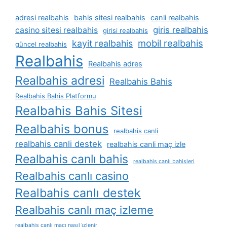
adresi realbahis
bahis sitesi realbahis
canli realbahis
giris realbahis
casino sitesi realbahis
girisi realbahis
mobil realbahis
kayit realbahis
güncel realbahis
Realbahis
Realbahis adres
Realbahis adresi
Realbahis Bahis
Realbahis Bahis Platformu
Realbahis Bahis Sitesi
Realbahis bonus
realbahis canli
realbahis canli destek
realbahis canli maç izle
Realbahis canlı bahis
realbahis canlı bahisleri
Realbahis canlı casino
Realbahis canlı destek
Realbahis canlı maç izleme
realbahis canlı maçı nasıl i̇zlenir