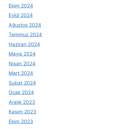
Ekim 2024
Eylül 2024
Ağustos 2024
Temmuz 2024
Haziran 2024
Mayıs 2024
Nisan 2024
Mart 2024
Şubat 2024
Ocak 2024
Aralık 2023
Kasım 2023
Ekim 2023