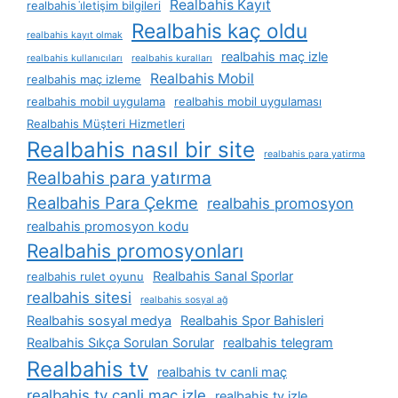
Realbahis Kayıt
realbahis i̇letişim bilgileri
Realbahis kaç oldu
realbahis kayıt olmak
realbahis maç izle
realbahis kullanıcıları
realbahis kuralları
Realbahis Mobil
realbahis maç izleme
realbahis mobil uygulama
realbahis mobil uygulaması
Realbahis Müşteri Hizmetleri
Realbahis nasıl bir site
realbahis para yatirma
Realbahis para yatırma
Realbahis Para Çekme
realbahis promosyon
realbahis promosyon kodu
Realbahis promosyonları
Realbahis Sanal Sporlar
realbahis rulet oyunu
realbahis sitesi
realbahis sosyal ağ
Realbahis sosyal medya
Realbahis Spor Bahisleri
Realbahis Sıkça Sorulan Sorular
realbahis telegram
Realbahis tv
realbahis tv canli maç
realbahis tv canli maç izle
realbahis tv izle