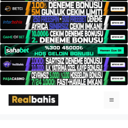
İçeriğe
atla
Menü