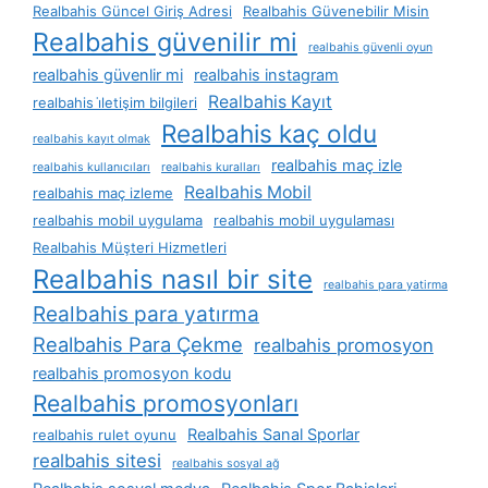
Realbahis Güncel Giriş Adresi
Realbahis Güvenebilir Misin
Realbahis güvenilir mi
realbahis güvenli oyun
realbahis güvenlir mi
realbahis instagram
Realbahis Kayıt
realbahis i̇letişim bilgileri
Realbahis kaç oldu
realbahis kayıt olmak
realbahis maç izle
realbahis kullanıcıları
realbahis kuralları
Realbahis Mobil
realbahis maç izleme
realbahis mobil uygulama
realbahis mobil uygulaması
Realbahis Müşteri Hizmetleri
Realbahis nasıl bir site
realbahis para yatirma
Realbahis para yatırma
Realbahis Para Çekme
realbahis promosyon
realbahis promosyon kodu
Realbahis promosyonları
Realbahis Sanal Sporlar
realbahis rulet oyunu
realbahis sitesi
realbahis sosyal ağ