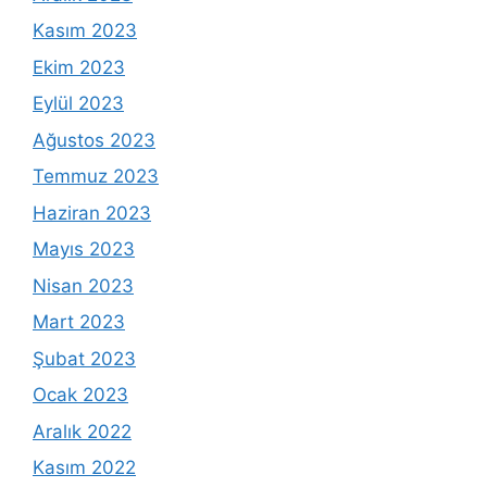
Kasım 2023
Ekim 2023
Eylül 2023
Ağustos 2023
Temmuz 2023
Haziran 2023
Mayıs 2023
Nisan 2023
Mart 2023
Şubat 2023
Ocak 2023
Aralık 2022
Kasım 2022