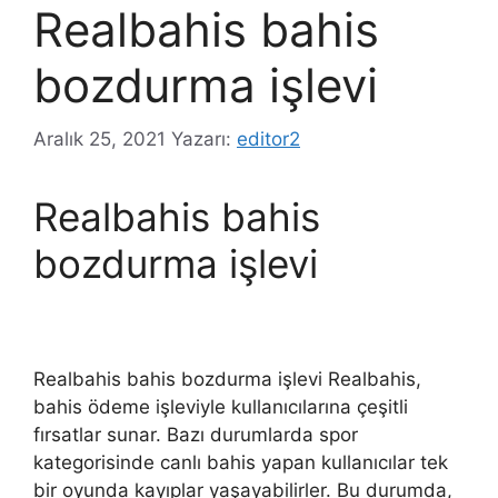
Realbahis bahis
bozdurma işlevi
Aralık 25, 2021
Yazarı:
editor2
Realbahis bahis
bozdurma işlevi
Realbahis bahis bozdurma işlevi Realbahis,
bahis ödeme işleviyle kullanıcılarına çeşitli
fırsatlar sunar. Bazı durumlarda spor
kategorisinde canlı bahis yapan kullanıcılar tek
bir oyunda kayıplar yaşayabilirler. Bu durumda,