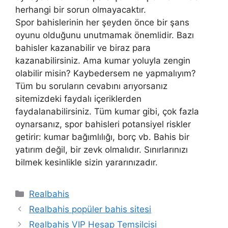
herhangi bir sorun olmayacaktır.
Spor bahislerinin her şeyden önce bir şans
oyunu olduğunu unutmamak önemlidir. Bazı
bahisler kazanabilir ve biraz para
kazanabilirsiniz. Ama kumar yoluyla zengin
olabilir misin? Kaybedersem ne yapmalıyım?
Tüm bu soruların cevabını arıyorsanız
sitemizdeki faydalı içeriklerden
faydalanabilirsiniz. Tüm kumar gibi, çok fazla
oynarsanız, spor bahisleri potansiyel riskler
getirir: kumar bağımlılığı, borç vb. Bahis bir
yatırım değil, bir zevk olmalıdır. Sınırlarınızı
bilmek kesinlikle sizin yararınızadır.
Kategoriler
Realbahis
Realbahis popüler bahis sitesi
Realbahis VIP Hesap Temsilcisi