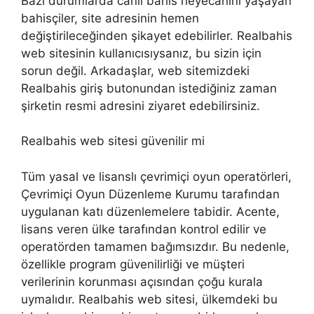
Bazı durumlarda canlı bahis heyecanını yaşayan
bahisçiler, site adresinin hemen
değiştirileceğinden şikayet edebilirler. Realbahis
web sitesinin kullanıcısıysanız, bu sizin için
sorun değil. Arkadaşlar, web sitemizdeki
Realbahis giriş butonundan istediğiniz zaman
şirketin resmi adresini ziyaret edebilirsiniz.
Realbahis web sitesi güvenilir mi
Tüm yasal ve lisanslı çevrimiçi oyun operatörleri,
Çevrimiçi Oyun Düzenleme Kurumu tarafından
uygulanan katı düzenlemelere tabidir. Acente,
lisans veren ülke tarafından kontrol edilir ve
operatörden tamamen bağımsızdır. Bu nedenle,
özellikle program güvenilirliği ve müşteri
verilerinin korunması açısından çoğu kurala
uymalıdır. Realbahis web sitesi, ülkemdeki bu