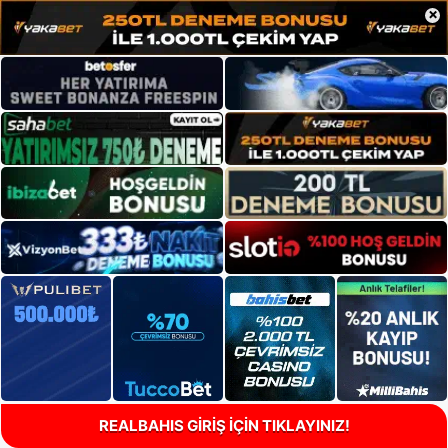
×
REALBAHIS GİRİŞ İÇİN TIKLAYINIZ!