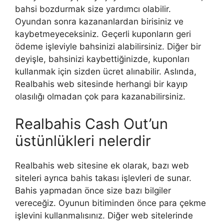
bahsi bozdurmak size yardımcı olabilir.
Oyundan sonra kazananlardan birisiniz ve
kaybetmeyeceksiniz. Geçerli kuponların geri
ödeme işleviyle bahsinizi alabilirsiniz. Diğer bir
deyişle, bahsinizi kaybettiğinizde, kuponları
kullanmak için sizden ücret alınabilir. Aslında,
Realbahis web sitesinde herhangi bir kayıp
olasılığı olmadan çok para kazanabilirsiniz.
Realbahis Cash Out’un
üstünlükleri nelerdir
Realbahis web sitesine ek olarak, bazı web
siteleri ayrıca bahis takası işlevleri de sunar.
Bahis yapmadan önce size bazı bilgiler
vereceğiz. Oyunun bitiminden önce para çekme
işlevini kullanmalısınız. Diğer web sitelerinde