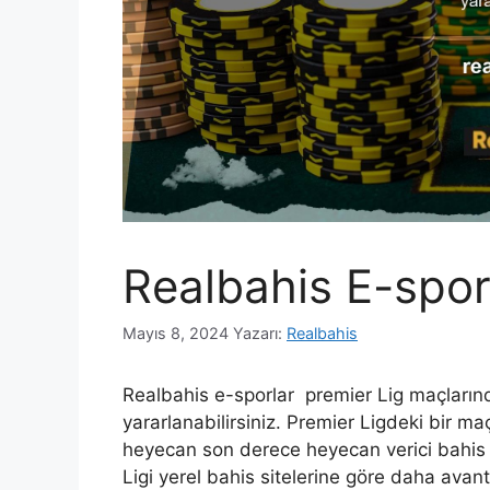
Realbahis E-spor
Mayıs 8, 2024
Yazarı:
Realbahis
Realbahis e-sporlar premier Lig maçlarınd
yararlanabilirsiniz. Premier Ligdeki bir ma
heyecan son derece heyecan verici bahis s
Ligi yerel bahis sitelerine göre daha avan