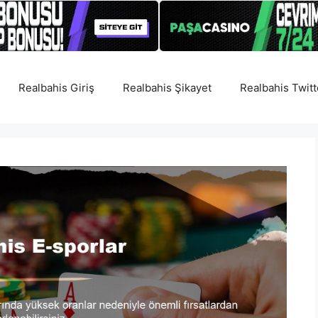
Realbahis Giriş
Realbahis Şikayet
Realbahis Twitt