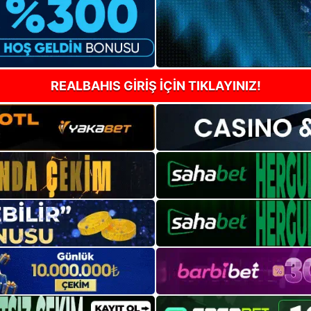
REALBAHIS GİRİŞ İÇİN TIKLAYINIZ!