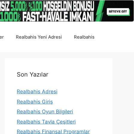
er
Realbahis Yeni Adresi
Realbahis
Son Yazılar
Realbahis Adresi
Realbahis Giriş
Realbahis Oyun Bilgileri
Realbahis Tavla Çeşitleri
Realbahis Finansal Programlar