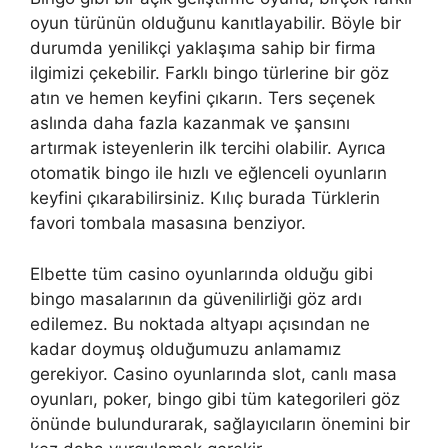
oyun türünün olduğunu kanıtlayabilir. Böyle bir
durumda yenilikçi yaklaşıma sahip bir firma
ilgimizi çekebilir. Farklı bingo türlerine bir göz
atın ve hemen keyfini çıkarın. Ters seçenek
aslında daha fazla kazanmak ve şansını
artırmak isteyenlerin ilk tercihi olabilir. Ayrıca
otomatik bingo ile hızlı ve eğlenceli oyunların
keyfini çıkarabilirsiniz. Kılıç burada Türklerin
favori tombala masasına benziyor.
Elbette tüm casino oyunlarında olduğu gibi
bingo masalarının da güvenilirliği göz ardı
edilemez. Bu noktada altyapı açısından ne
kadar doymuş olduğumuzu anlamamız
gerekiyor. Casino oyunlarında slot, canlı masa
oyunları, poker, bingo gibi tüm kategorileri göz
önünde bulundurarak, sağlayıcıların önemini bir