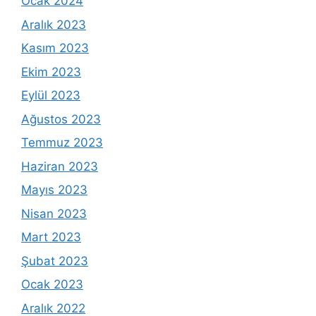
Ocak 2024
Aralık 2023
Kasım 2023
Ekim 2023
Eylül 2023
Ağustos 2023
Temmuz 2023
Haziran 2023
Mayıs 2023
Nisan 2023
Mart 2023
Şubat 2023
Ocak 2023
Aralık 2022