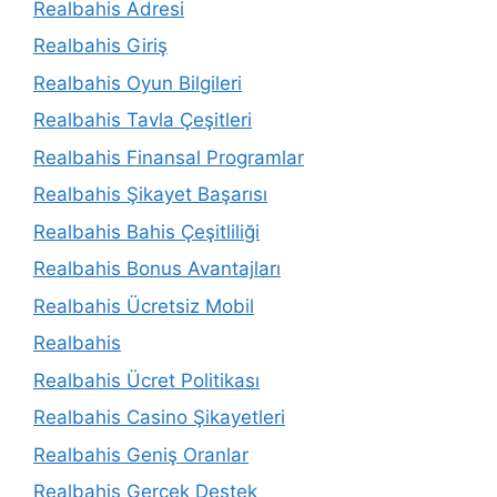
Realbahis Adresi
Realbahis Giriş
Realbahis Oyun Bilgileri
Realbahis Tavla Çeşitleri
Realbahis Finansal Programlar
Realbahis Şikayet Başarısı
Realbahis Bahis Çeşitliliği
Realbahis Bonus Avantajları
Realbahis Ücretsiz Mobil
Realbahis
Realbahis Ücret Politikası
Realbahis Casino Şikayetleri
Realbahis Geniş Oranlar
Realbahis Gerçek Destek