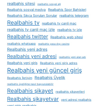
realbahis sitesi
realbahis sosyal ağ
Realbahis sosyal medya
Realbahis Spor Bahisleri
Realbahis Sıkça Sorulan Sorular
realbahis telegram
Realbahis tv
realbahis tv canli maç
realbahis tv canli maç izle
realbahis tv izle
Realbahis twitter
Realbahis web sitesi
realbahis whatsapp
realbahis yasa dışı casino
Realbahis yeni adres
Realbahis yeni adresi
realbahis yeni alan adı
Realbahis yeni giriş
Realbahis yeni giriş adres
Realbahis yeni güncel giriş
Realbahis Üyelik
Realbahis İletişim
realbahis üyeliğine nasıl başvurulabilir
Realbahis şikayet
realbahis şikayetleri
Realbahis şikayetvar
yeni adresi realbahis
yeni giris realbahis