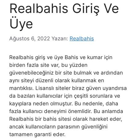
Realbahis Giriş Ve
Üye
Ağustos 6, 2022
Yazarı:
Realbahis
Realbahis giriş ve üye Bahis ve kumar için
birden fazla site var, bu yüzden
güvenebileceğiniz bir site bulmak ve ardından
aynı siteyi düzenli olarak kullanmak en
mantıklısı. Lisanslı siteler biraz güven uyandırsa
da bazıları kullanıcılar için çeşitli sorunlara ve
kayıplara neden olmuştur. Bu nedenle, daha
fazla kullanıcı deneyimi önemlidir. Bu anlamda
Realbahis bir bahis sitesi olarak hareket eder,
ancak kullanıcıların parasının güvenliğini
tamamen garanti eder.