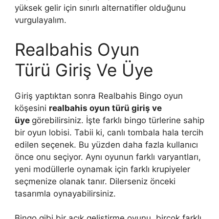
yüksek gelir için sınırlı alternatifler olduğunu
vurgulayalım.
Realbahis Oyun
Türü Giriş Ve Üye
Giriş yaptıktan sonra Realbahis Bingo oyun
köşesini
realbahis oyun türü giriş ve
üye
görebilirsiniz. İşte farklı bingo türlerine sahip
bir oyun lobisi. Tabii ki, canlı tombala hala tercih
edilen seçenek. Bu yüzden daha fazla kullanıcı
önce onu seçiyor. Aynı oyunun farklı varyantları,
yeni modüllerle oynamak için farklı krupiyeler
seçmenize olanak tanır. Dilerseniz önceki
tasarımla oynayabilirsiniz.
Bingo gibi bir açık geliştirme oyunu, birçok farklı