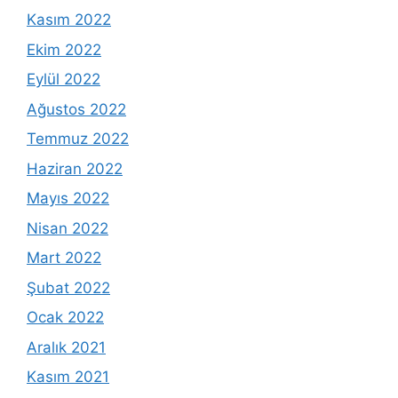
Kasım 2022
Ekim 2022
Eylül 2022
Ağustos 2022
Temmuz 2022
Haziran 2022
Mayıs 2022
Nisan 2022
Mart 2022
Şubat 2022
Ocak 2022
Aralık 2021
Kasım 2021