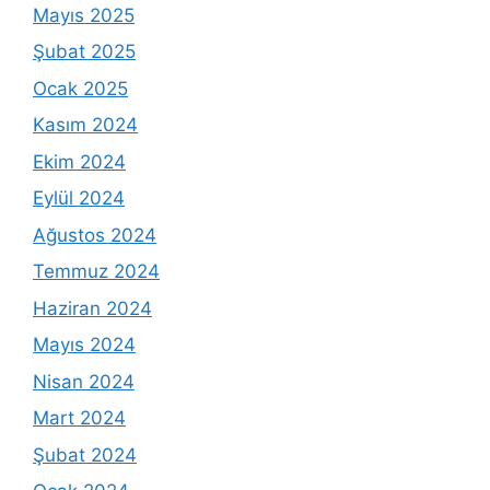
Mayıs 2025
Şubat 2025
Ocak 2025
Kasım 2024
Ekim 2024
Eylül 2024
Ağustos 2024
Temmuz 2024
Haziran 2024
Mayıs 2024
Nisan 2024
Mart 2024
Şubat 2024