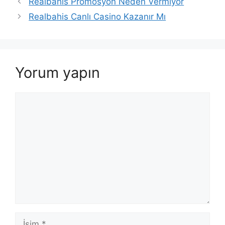
Realbahis Promosyon Neden Vermiyor
Realbahis Canlı Casino Kazanır Mı
Yorum yapın
Yorum
İsim