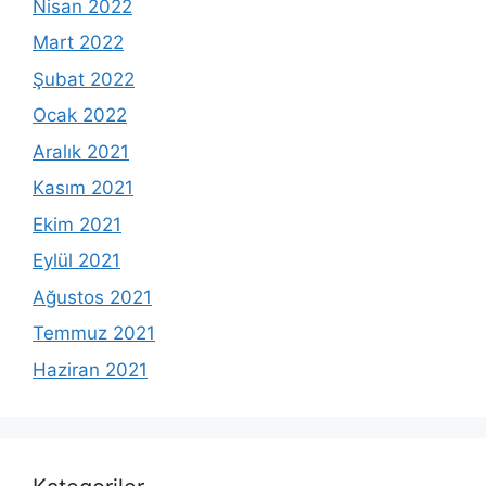
Nisan 2022
Mart 2022
Şubat 2022
Ocak 2022
Aralık 2021
Kasım 2021
Ekim 2021
Eylül 2021
Ağustos 2021
Temmuz 2021
Haziran 2021