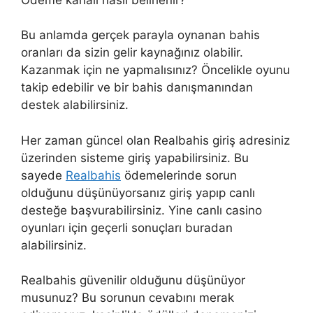
Bu anlamda gerçek parayla oynanan bahis
oranları da sizin gelir kaynağınız olabilir.
Kazanmak için ne yapmalısınız? Öncelikle oyunu
takip edebilir ve bir bahis danışmanından
destek alabilirsiniz.
Her zaman güncel olan Realbahis giriş adresiniz
üzerinden sisteme giriş yapabilirsiniz. Bu
sayede
Realbahis
ödemelerinde sorun
olduğunu düşünüyorsanız giriş yapıp canlı
desteğe başvurabilirsiniz. Yine canlı casino
oyunları için geçerli sonuçları buradan
alabilirsiniz.
Realbahis güvenilir olduğunu düşünüyor
musunuz? Bu sorunun cevabını merak