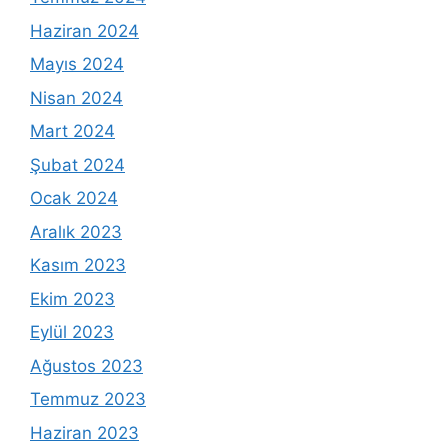
Haziran 2024
Mayıs 2024
Nisan 2024
Mart 2024
Şubat 2024
Ocak 2024
Aralık 2023
Kasım 2023
Ekim 2023
Eylül 2023
Ağustos 2023
Temmuz 2023
Haziran 2023