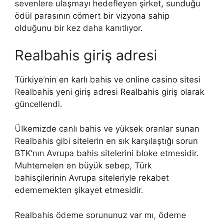
sevenlere ulaşmayı hedefleyen şirket, sunduğu
ödül parasının cömert bir vizyona sahip
olduğunu bir kez daha kanıtlıyor.
Realbahis giriş adresi
Türkiye’nin en karlı bahis ve online casino sitesi
Realbahis yeni giriş adresi Realbahis giriş olarak
güncellendi.
Ülkemizde canlı bahis ve yüksek oranlar sunan
Realbahis gibi sitelerin en sık karşılaştığı sorun
BTK’nın Avrupa bahis sitelerini bloke etmesidir.
Muhtemelen en büyük sebep, Türk
bahisçilerinin Avrupa siteleriyle rekabet
edememekten şikayet etmesidir.
Realbahis ödeme sorununuz var mı, ödeme