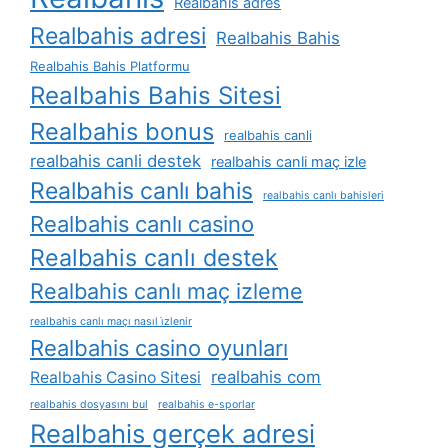
Realbahis adres
Realbahis adresi
Realbahis Bahis
Realbahis Bahis Platformu
Realbahis Bahis Sitesi
Realbahis bonus
realbahis canli
realbahis canli destek
realbahis canli maç izle
Realbahis canlı bahis
realbahis canlı bahisleri
Realbahis canlı casino
Realbahis canlı destek
Realbahis canlı maç izleme
realbahis canlı maçı nasıl i̇zlenir
Realbahis casino oyunları
realbahis com
Realbahis Casino Sitesi
realbahis dosyasını bul
realbahis e-sporlar
Realbahis gerçek adresi