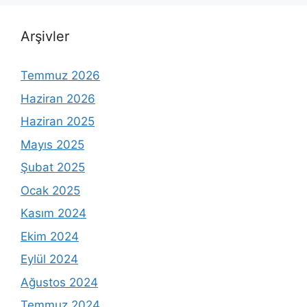
Arşivler
Temmuz 2026
Haziran 2026
Haziran 2025
Mayıs 2025
Şubat 2025
Ocak 2025
Kasım 2024
Ekim 2024
Eylül 2024
Ağustos 2024
Temmuz 2024