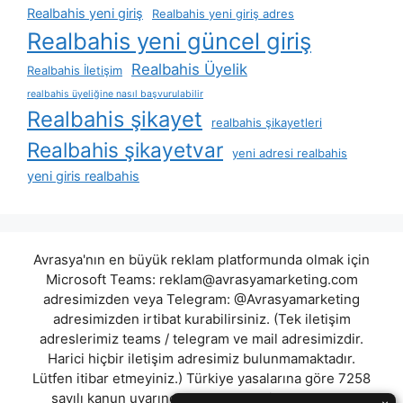
Realbahis yeni giriş
Realbahis yeni giriş adres
Realbahis yeni güncel giriş
Realbahis Üyelik
Realbahis İletişim
realbahis üyeliğine nasıl başvurulabilir
Realbahis şikayet
realbahis şikayetleri
Realbahis şikayetvar
yeni adresi realbahis
yeni giris realbahis
Avrasya'nın en büyük reklam platformunda olmak için
Microsoft Teams:
reklam@avrasyamarketing.com
adresimizden veya Telegram: @Avrasyamarketing
adresimizden irtibat kurabilirsiniz. (Tek iletişim
adreslerimiz teams / telegram ve mail adresimizdir.
Harici hiçbir iletişim adresimiz bulunmamaktadır.
Lütfen itibar etmeyiniz.) Türkiye yasalarına göre 7258
sayılı kanun uyarınca yasa dışı bahis oynamanın