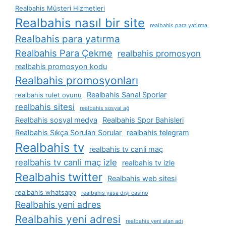
Realbahis Müşteri Hizmetleri
Realbahis nasıl bir site
realbahis para yatirma
Realbahis para yatırma
Realbahis Para Çekme
realbahis promosyon
realbahis promosyon kodu
Realbahis promosyonları
Realbahis Sanal Sporlar
realbahis rulet oyunu
realbahis sitesi
realbahis sosyal ağ
Realbahis sosyal medya
Realbahis Spor Bahisleri
Realbahis Sıkça Sorulan Sorular
realbahis telegram
Realbahis tv
realbahis tv canli maç
realbahis tv canli maç izle
realbahis tv izle
Realbahis twitter
Realbahis web sitesi
realbahis whatsapp
realbahis yasa dışı casino
Realbahis yeni adres
Realbahis yeni adresi
realbahis yeni alan adı