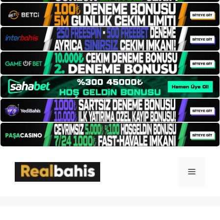
İçeriğe
atla
Menü