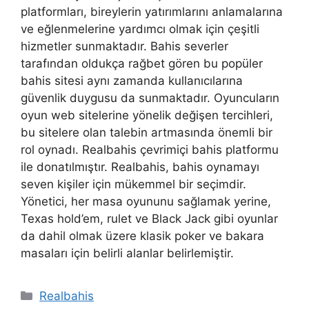
platformları, bireylerin yatırımlarını anlamalarına
ve eğlenmelerine yardımcı olmak için çeşitli
hizmetler sunmaktadır. Bahis severler
tarafından oldukça rağbet gören bu popüler
bahis sitesi aynı zamanda kullanıcılarına
güvenlik duygusu da sunmaktadır. Oyuncuların
oyun web sitelerine yönelik değişen tercihleri,
bu sitelere olan talebin artmasında önemli bir
rol oynadı. Realbahis çevrimiçi bahis platformu
ile donatılmıştır. Realbahis, bahis oynamayı
seven kişiler için mükemmel bir seçimdir.
Yönetici, her masa oyununu sağlamak yerine,
Texas hold’em, rulet ve Black Jack gibi oyunlar
da dahil olmak üzere klasik poker ve bakara
masaları için belirli alanlar belirlemiştir.
Kategoriler
Realbahis