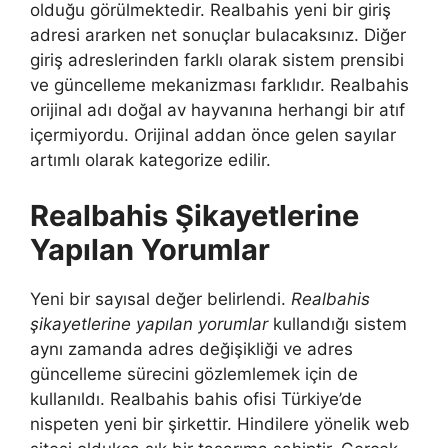
olduğu görülmektedir. Realbahis yeni bir giriş
adresi ararken net sonuçlar bulacaksınız. Diğer
giriş adreslerinden farklı olarak sistem prensibi
ve güncelleme mekanizması farklıdır. Realbahis
orijinal adı doğal av hayvanına herhangi bir atıf
içermiyordu. Orijinal addan önce gelen sayılar
artımlı olarak kategorize edilir.
Realbahis Şikayetlerine
Yapılan Yorumlar
Yeni bir sayısal değer belirlendi.
Realbahis
şikayetlerine yapılan yorumlar
kullandığı sistem
aynı zamanda adres değişikliği ve adres
güncelleme sürecini gözlemlemek için de
kullanıldı. Realbahis bahis ofisi Türkiye’de
nispeten yeni bir şirkettir. Hindilere yönelik web