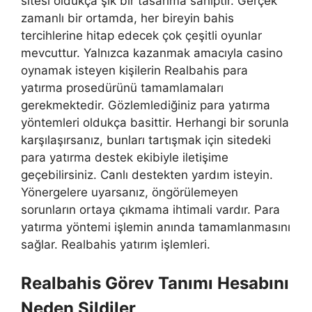
sitesi oldukça şık bir tasarıma sahiptir. Gerçek
zamanlı bir ortamda, her bireyin bahis
tercihlerine hitap edecek çok çeşitli oyunlar
mevcuttur. Yalnızca kazanmak amacıyla casino
oynamak isteyen kişilerin Realbahis para
yatırma prosedürünü tamamlamaları
gerekmektedir. Gözlemlediğiniz para yatırma
yöntemleri oldukça basittir. Herhangi bir sorunla
karşılaşırsanız, bunları tartışmak için sitedeki
para yatırma destek ekibiyle iletişime
geçebilirsiniz. Canlı destekten yardım isteyin.
Yönergelere uyarsanız, öngörülemeyen
sorunların ortaya çıkmama ihtimali vardır. Para
yatırma yöntemi işlemin anında tamamlanmasını
sağlar. Realbahis yatırım işlemleri.
Realbahis Görev Tanımı Hesabını
Neden Sildiler