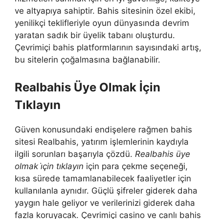
ve altyapıya sahiptir. Bahis sitesinin özel ekibi,
yenilikçi teklifleriyle oyun dünyasında devrim
yaratan sadık bir üyelik tabanı oluşturdu.
Çevrimiçi bahis platformlarının sayısındaki artış,
bu sitelerin çoğalmasına bağlanabilir.
Realbahis Üye Olmak İçin
Tıklayın
Güven konusundaki endişelere rağmen bahis
sitesi Realbahis, yatırım işlemlerinin kaydıyla
ilgili sorunları başarıyla çözdü.
Realbahis üye
olmak i̇çin tıklayın
için para çekme seçeneği,
kısa sürede tamamlanabilecek faaliyetler için
kullanılanla aynıdır. Güçlü şifreler giderek daha
yaygın hale geliyor ve verilerinizi giderek daha
fazla koruyacak. Çevrimiçi casino ve canlı bahis