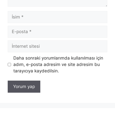
İsim
E-
posta
İnternet
sitesi
Daha sonraki yorumlarımda kullanılması için
adım, e-posta adresim ve site adresim bu
tarayıcıya kaydedilsin.