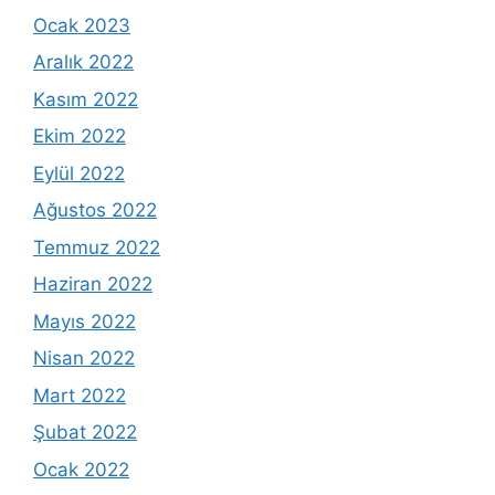
Ocak 2023
Aralık 2022
Kasım 2022
Ekim 2022
Eylül 2022
Ağustos 2022
Temmuz 2022
Haziran 2022
Mayıs 2022
Nisan 2022
Mart 2022
Şubat 2022
Ocak 2022