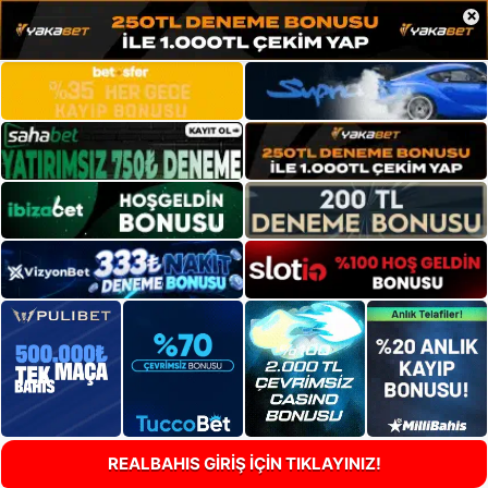
×
REALBAHIS GİRİŞ İÇİN TIKLAYINIZ!