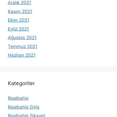
Aralık 2021
Kasım 2021
Ekim 2021
Eylül 2021
Ağustos 2021
Temmuz 2021
Haziran 2021
Kategoriler
Realbahis
Realbahis Giriş
Realbahis Şikayet