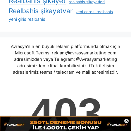
Realbahis şikayet
realbahis şikayetleri
Realbahis şikayetvar
yeni adresi realbahis
yeni giris realbahis
Avrasya'nın en büyük reklam platformunda olmak için
Microsoft Teams:
reklam@avrasyamarketing.com
adresimizden veya Telegram: @Avrasyamarketing
adresimizden irtibat kurabilirsiniz. (Tek iletişim
adreslerimiz teams / telegram ve mail adresimizdir.
Harici hiçbir iletişim adresimiz bulunmamaktadır.
Lütfen itibar etmeyiniz.) Türkiye yasalarına göre 7258
sayılı kanun uyarınca yasa dışı bahis oynamanın
cezaları mevcuttur. Şu an bulunduğunuz site hiç bir
şekilde illegal bahis oyunları oynatmıyor ve oynamaya
aracı olmuyordur.
chamadabet
|
santosbetting
|
limitsizbet
|
elipsbet
|
vidobetgit
|
undobet
|
parkurbet
×
|
betilton
"