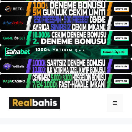
İçeriğe
atla
Menü