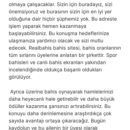
olmaya çalışacaklar. Sizin için buradayız, sizi
önemsiyoruz ve burasının sizin için en iyi yer
olduğuna dair hiçbir şüphemiz yok. Bu adreste
işlem yaparak hemen kazanmaya
başlayabilirsiniz. Bu konuşma hedeflerinize
ulaşmanıza yardımcı olacak ve sizi mutlu
edecek. Realbahis bahis sitesi, bahis oranlarının
tüm sırlarını üyelerine anlatan bir şirkettir. Spor
bahisleri ve canlı bahis ekranları yakından
incelendiğinde oldukça başarılı oldukları
görülüyor.
Ayrıca üzerine bahis oynayarak hamlelerinizi
daha heyecanlı hale getirebilir ve daha büyük
ödüller kazanma şansınızı artırabilirsiniz. Bu
konuyu daha derinlemesine araştırdıkça çok
sayıda avantajı ortaya çıkaracağız. Bugün
kaydolun ve bu ailenin bir üyesi olarak