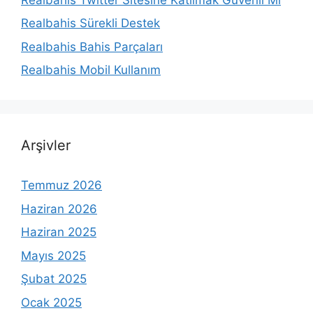
Realbahis Sürekli Destek
Realbahis Bahis Parçaları
Realbahis Mobil Kullanım
Arşivler
Temmuz 2026
Haziran 2026
Haziran 2025
Mayıs 2025
Şubat 2025
Ocak 2025