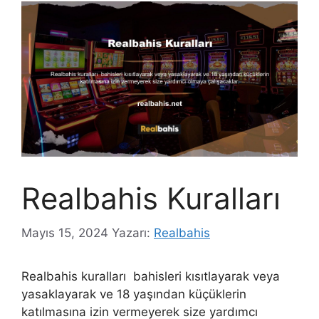
Realbahis Kuralları
Mayıs 15, 2024
Yazarı:
Realbahis
Realbahis kuralları bahisleri kısıtlayarak veya
yasaklayarak ve 18 yaşından küçüklerin
katılmasına izin vermeyerek size yardımcı