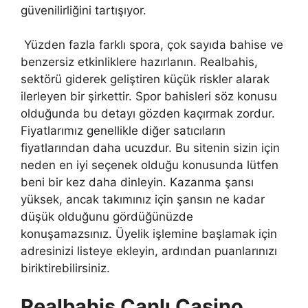
güvenilirliğini tartışıyor.
Yüzden fazla farklı spora, çok sayıda bahise ve
benzersiz etkinliklere hazırlanın. Realbahis,
sektörü giderek geliştiren küçük riskler alarak
ilerleyen bir şirkettir. Spor bahisleri söz konusu
olduğunda bu detayı gözden kaçırmak zordur.
Fiyatlarımız genellikle diğer satıcıların
fiyatlarından daha ucuzdur. Bu sitenin sizin için
neden en iyi seçenek olduğu konusunda lütfen
beni bir kez daha dinleyin. Kazanma şansı
yüksek, ancak takımınız için şansın ne kadar
düşük olduğunu gördüğünüzde
konuşamazsınız. Üyelik işlemine başlamak için
adresinizi listeye ekleyin, ardından puanlarınızı
biriktirebilirsiniz.
Realbahis Canlı Casino