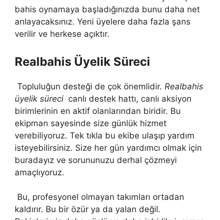
bahis oynamaya başladığınızda bunu daha net
anlayacaksınız. Yeni üyelere daha fazla şans
verilir ve herkese açıktır.
Realbahis Üyelik Süreci
Topluluğun desteği de çok önemlidir.
Realbahis
üyelik süreci
canlı destek hattı, canlı aksiyon
birimlerinin en aktif olanlarından biridir. Bu
ekipman sayesinde size günlük hizmet
verebiliyoruz. Tek tıkla bu ekibe ulaşıp yardım
isteyebilirsiniz. Size her gün yardımcı olmak için
buradayız ve sorununuzu derhal çözmeyi
amaçlıyoruz.
Bu, profesyonel olmayan takımları ortadan
kaldırır. Bu bir özür ya da yalan değil.