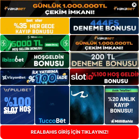
×
REALBAHIS GİRİŞ İÇİN TIKLAYINIZ!