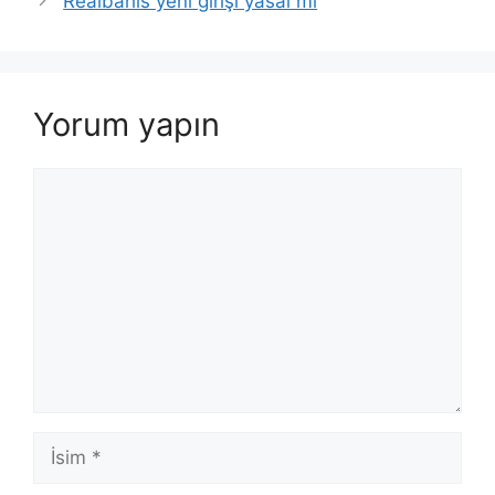
Realbahis yeni girişi yasal mı
Yorum yapın
Yorum
İsim