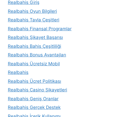
Realbahis Giriş
Realbahis Oyun Bilgileri
Realbahis Tavla Çeşitleri
Realbahis Finansal Programlar
Realbahis Şikayet Başarısı
Realbahis Bahis Çeşitliliği
Realbahis Bonus Avantajları
Realbahis Ücretsiz Mobil
Realbahis
Realbahis Ücret Politikası
Realbahis Casino Şikayetleri
Realbahis Geniş Oranlar
Realbahis Gerçek Destek
Realbahis İçerik Kullanımı