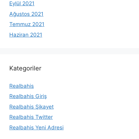
Eylül 2021
Ağustos 2021
Temmuz 2021
Haziran 2021
Kategoriler
Realbahis
Realbahis Giriş
Realbahis Şikayet
Realbahis Twitter
Realbahis Yeni Adresi