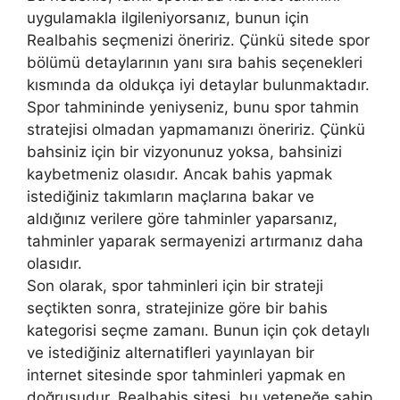
uygulamakla ilgileniyorsanız, bunun için
Realbahis seçmenizi öneririz. Çünkü sitede spor
bölümü detaylarının yanı sıra bahis seçenekleri
kısmında da oldukça iyi detaylar bulunmaktadır.
Spor tahmininde yeniyseniz, bunu spor tahmin
stratejisi olmadan yapmamanızı öneririz. Çünkü
bahsiniz için bir vizyonunuz yoksa, bahsinizi
kaybetmeniz olasıdır. Ancak bahis yapmak
istediğiniz takımların maçlarına bakar ve
aldığınız verilere göre tahminler yaparsanız,
tahminler yaparak sermayenizi artırmanız daha
olasıdır.
Son olarak, spor tahminleri için bir strateji
seçtikten sonra, stratejinize göre bir bahis
kategorisi seçme zamanı. Bunun için çok detaylı
ve istediğiniz alternatifleri yayınlayan bir
internet sitesinde spor tahminleri yapmak en
doğrusudur. Realbahis sitesi, bu yeteneğe sahip