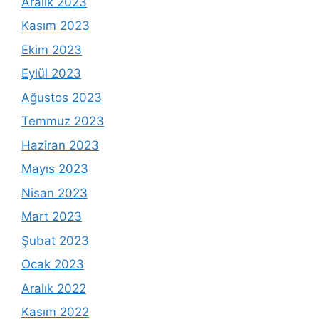
Aralık 2023
Kasım 2023
Ekim 2023
Eylül 2023
Ağustos 2023
Temmuz 2023
Haziran 2023
Mayıs 2023
Nisan 2023
Mart 2023
Şubat 2023
Ocak 2023
Aralık 2022
Kasım 2022