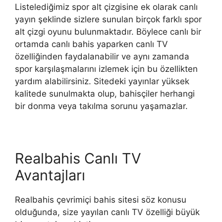
Listelediğimiz spor alt çizgisine ek olarak canlı
yayın şeklinde sizlere sunulan birçok farklı spor
alt çizgi oyunu bulunmaktadır. Böylece canlı bir
ortamda canlı bahis yaparken canlı TV
özelliğinden faydalanabilir ve aynı zamanda
spor karşılaşmalarını izlemek için bu özellikten
yardım alabilirsiniz. Sitedeki yayınlar yüksek
kalitede sunulmakta olup, bahisçiler herhangi
bir donma veya takılma sorunu yaşamazlar.
Realbahis Canlı TV
Avantajları
Realbahis çevrimiçi bahis sitesi söz konusu
olduğunda, size yayılan canlı TV özelliği büyük