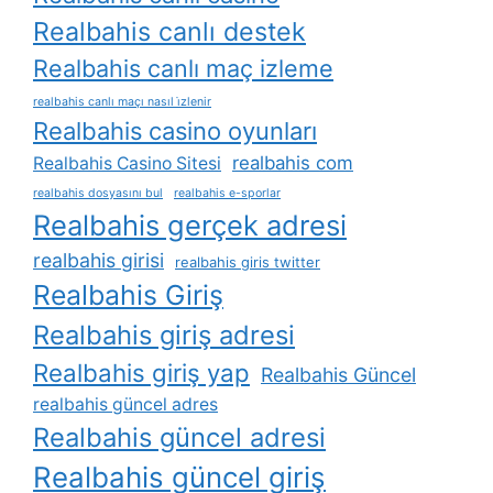
Realbahis canlı destek
Realbahis canlı maç izleme
realbahis canlı maçı nasıl i̇zlenir
Realbahis casino oyunları
realbahis com
Realbahis Casino Sitesi
realbahis dosyasını bul
realbahis e-sporlar
Realbahis gerçek adresi
realbahis girisi
realbahis giris twitter
Realbahis Giriş
Realbahis giriş adresi
Realbahis giriş yap
Realbahis Güncel
realbahis güncel adres
Realbahis güncel adresi
Realbahis güncel giriş