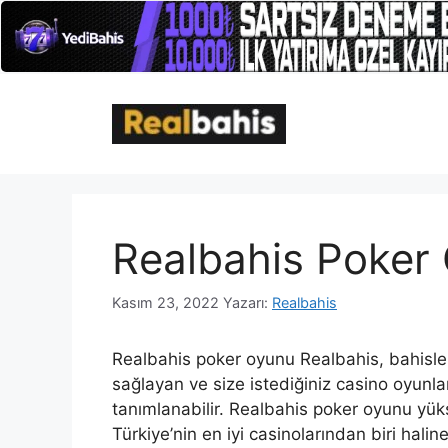
İçeriğe
atla
Realbahis Poker
Kasım 23, 2022
Yazarı:
Realbahis
Realbahis poker oyunu Realbahis, bahisleri
sağlayan ve size istediğiniz casino oyunla
tanımlanabilir. Realbahis poker oyunu yüks
Türkiye’nin en iyi casinolarından biri halin