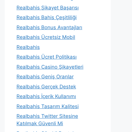
Realbahis Şikayet Başarısı
Realbahis Bahis Çeşitliliği
Realbahis Bonus Avantajları
Realbahis Ücretsiz Mobil
Realbahis
Realbahis Ücret Politikası
Realbahis Casino Şikayetleri
Realbahis Geniş Oranlar
Realbahis Gerçek Destek
Realbahis İçerik Kullanımı
Realbahis Tasarım Kalitesi
Realbahis Twitter Sitesine
Katılmak Güvenli Mi