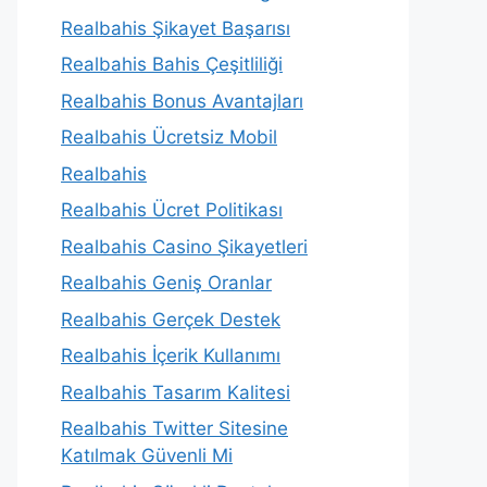
Realbahis Şikayet Başarısı
Realbahis Bahis Çeşitliliği
Realbahis Bonus Avantajları
Realbahis Ücretsiz Mobil
Realbahis
Realbahis Ücret Politikası
Realbahis Casino Şikayetleri
Realbahis Geniş Oranlar
Realbahis Gerçek Destek
Realbahis İçerik Kullanımı
Realbahis Tasarım Kalitesi
Realbahis Twitter Sitesine
Katılmak Güvenli Mi