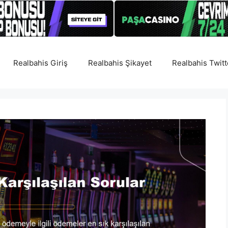
Realbahis Giriş
Realbahis Şikayet
Realbahis Twitt