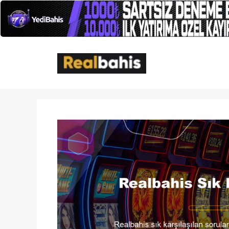
İçeriğe
atla