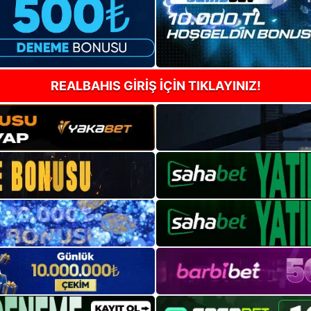
REALBAHIS GİRİŞ İÇİN TIKLAYINIZ!