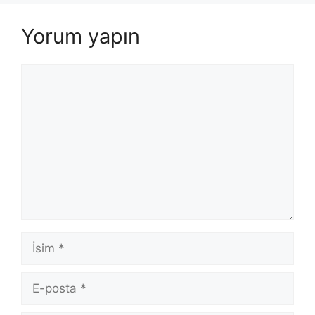
Yorum yapın
Yorum
İsim
E-
posta