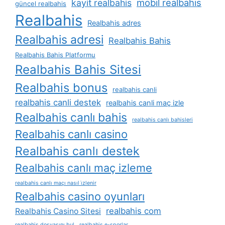
mobil realbahis
kayit realbahis
güncel realbahis
Realbahis
Realbahis adres
Realbahis adresi
Realbahis Bahis
Realbahis Bahis Platformu
Realbahis Bahis Sitesi
Realbahis bonus
realbahis canli
realbahis canli destek
realbahis canli maç izle
Realbahis canlı bahis
realbahis canlı bahisleri
Realbahis canlı casino
Realbahis canlı destek
Realbahis canlı maç izleme
realbahis canlı maçı nasıl i̇zlenir
Realbahis casino oyunları
realbahis com
Realbahis Casino Sitesi
realbahis dosyasını bul
realbahis e-sporlar