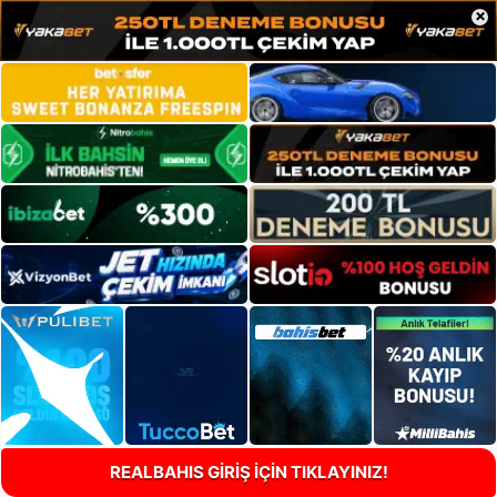
×
REALBAHIS GİRİŞ İÇİN TIKLAYINIZ!