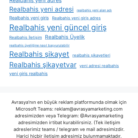
Realbahis yeni adres
Realbahis yeni adresi
realbahis yeni alan adı
Realbahis yeni giriş
Realbahis yeni giriş adres
Realbahis yeni güncel giriş
Realbahis Üyelik
Realbahis İletişim
realbahis üyeliğine nasıl başvurulabilir
Realbahis şikayet
realbahis şikayetleri
Realbahis şikayetvar
yeni adresi realbahis
yeni giris realbahis
Avrasya'nın en büyük reklam platformunda olmak için
Microsoft Teams:
reklam@avrasyamarketing.com
adresimizden veya Telegram: @Avrasyamarketing
adresimizden irtibat kurabilirsiniz. (Tek iletişim
adreslerimiz teams / telegram ve mail adresimizdir.
Harici hiçbir iletişim adresimiz bulunmamaktadır.