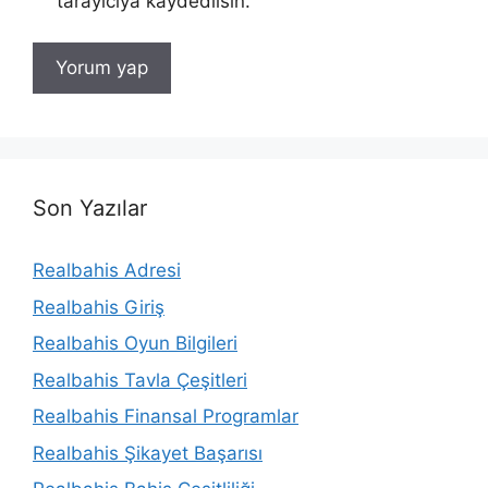
tarayıcıya kaydedilsin.
Son Yazılar
Realbahis Adresi
Realbahis Giriş
Realbahis Oyun Bilgileri
Realbahis Tavla Çeşitleri
Realbahis Finansal Programlar
Realbahis Şikayet Başarısı