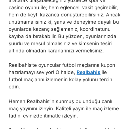
aratarak ulaşabileceğiniz yüzlerce spor ve
casino oyunu ile; hem eğlenceli vakit geçirebilir,
hem de keyfi kazanca dönüştürebilirsiniz. Ancak
unutmamalısınız ki, şans ve deneyime dayalı bu
oyunlarda kazanç sağlamanız, koordinatunu
kayıba da bırakabilir. Bu yüzden, oyunlarınızda
şuurlu ve mesul olmalısınız ve kimsenin tesiri
altında olmadan kararlarınızı vermelisiniz.
Realbahis’te oyuncular futbol maçlarına kupon
hazırlamayı seviyor! O halde,
Realbahis
ile
futbol maçlarını izlemenin kolay yolunu tercih
edin.
Hemen Realbahis’in sunmuş bulunduğu canlı
maç yayınını izleyin. Kaliteli yayın ile maç izleme
tadını evinizde itimatle izleyin.