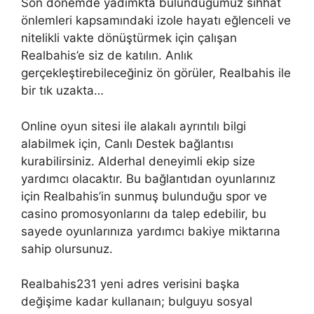
Son dönemde yadımkta bulunduğumuz sıhhat
önlemleri kapsamındaki izole hayatı eğlenceli ve
nitelikli vakte dönüştürmek için çalışan
Realbahis’e siz de katılın. Anlık
gerçekleştirebileceğiniz ön görüler, Realbahis ile
bir tık uzakta…
Online oyun sitesi ile alakalı ayrıntılı bilgi
alabilmek için, Canlı Destek bağlantısı
kurabilirsiniz. Alderhal deneyimli ekip size
yardımcı olacaktır. Bu bağlantıdan oyunlarınız
için Realbahis’in sunmuş bulunduğu spor ve
casino promosyonlarını da talep edebilir, bu
sayede oyunlarınıza yardımcı bakiye miktarına
sahip olursunuz.
Realbahis231 yeni adres verisini başka
değişime kadar kullanaın; bulguyu sosyal