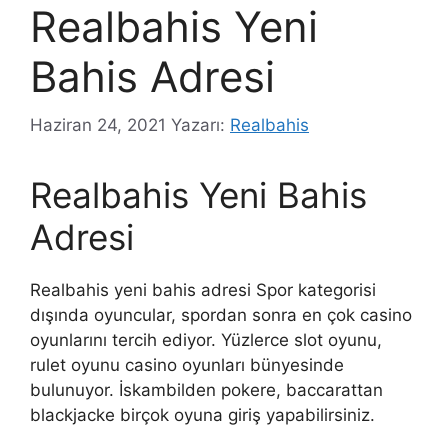
Realbahis Yeni
Bahis Adresi
Haziran 24, 2021
Yazarı:
Realbahis
Realbahis Yeni Bahis
Adresi
Realbahis yeni bahis adresi Spor kategorisi
dışında oyuncular, spordan sonra en çok casino
oyunlarını tercih ediyor. Yüzlerce slot oyunu,
rulet oyunu casino oyunları bünyesinde
bulunuyor. İskambilden pokere, baccarattan
blackjacke birçok oyuna giriş yapabilirsiniz.