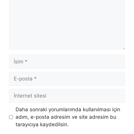
İsim
E-
posta
İnternet
sitesi
Daha sonraki yorumlarımda kullanılması için
adım, e-posta adresim ve site adresim bu
tarayıcıya kaydedilsin.