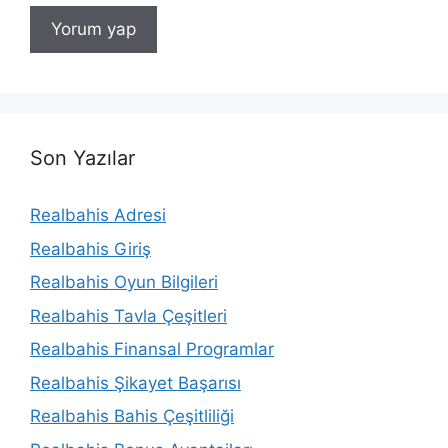
Son Yazılar
Realbahis Adresi
Realbahis Giriş
Realbahis Oyun Bilgileri
Realbahis Tavla Çeşitleri
Realbahis Finansal Programlar
Realbahis Şikayet Başarısı
Realbahis Bahis Çeşitliliği