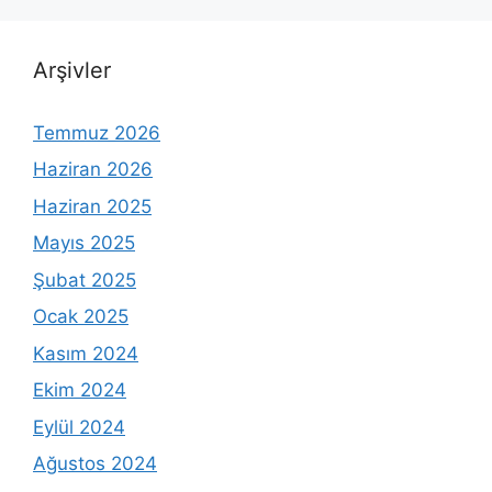
Arşivler
Temmuz 2026
Haziran 2026
Haziran 2025
Mayıs 2025
Şubat 2025
Ocak 2025
Kasım 2024
Ekim 2024
Eylül 2024
Ağustos 2024