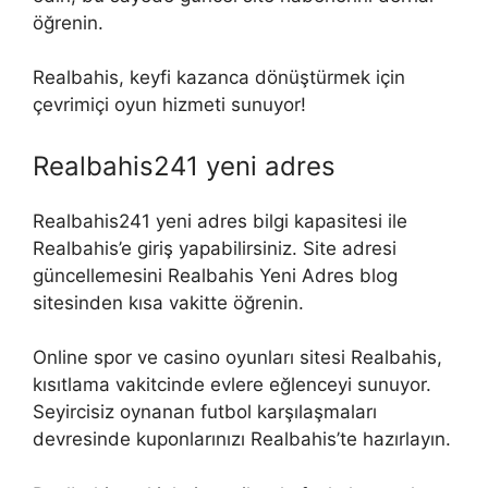
öğrenin.
Realbahis, keyfi kazanca dönüştürmek için
çevrimiçi oyun hizmeti sunuyor!
Realbahis241 yeni adres
Realbahis241 yeni adres bilgi kapasitesi ile
Realbahis’e giriş yapabilirsiniz. Site adresi
güncellemesini Realbahis Yeni Adres blog
sitesinden kısa vakitte öğrenin.
Online spor ve casino oyunları sitesi Realbahis,
kısıtlama vakitcinde evlere eğlenceyi sunuyor.
Seyircisiz oynanan futbol karşılaşmaları
devresinde kuponlarınızı Realbahis’te hazırlayın.