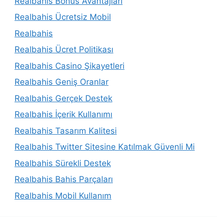
Realbahis Bonus Avantajları
Realbahis Ücretsiz Mobil
Realbahis
Realbahis Ücret Politikası
Realbahis Casino Şikayetleri
Realbahis Geniş Oranlar
Realbahis Gerçek Destek
Realbahis İçerik Kullanımı
Realbahis Tasarım Kalitesi
Realbahis Twitter Sitesine Katılmak Güvenli Mi
Realbahis Sürekli Destek
Realbahis Bahis Parçaları
Realbahis Mobil Kullanım