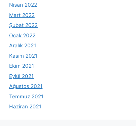
Nisan 2022
Mart 2022
Şubat 2022
Ocak 2022
Aralık 2021
Kasım 2021
Ekim 2021
Eylül 2021
Ağustos 2021
Temmuz 2021
Haziran 2021