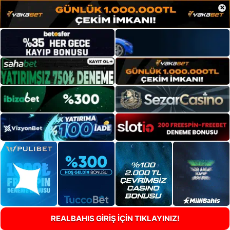
×
REALBAHIS GİRİŞ İÇİN TIKLAYINIZ!