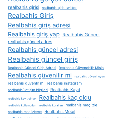
realbahis girisi
realbahis giris twitter
Realbahis Giriş
Realbahis giriş adresi
Realbahis giriş yap
Realbahis Güncel
realbahis güncel adres
Realbahis güncel adresi
Realbahis güncel giriş
Realbahis Güncel Giriş Adresi
Realbahis Güvenebilir Misin
Realbahis güvenilir mi
realbahis güvenli oyun
realbahis güvenlir mi
realbahis instagram
Realbahis Kayıt
realbahis i̇letişim bilgileri
Realbahis kaç oldu
realbahis kayıt olmak
realbahis maç izle
realbahis kullanıcıları
realbahis kuralları
Realbahis Mobil
realbahis maç izleme