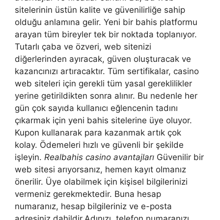
sitelerinin üstün kalite ve güvenilirliğe sahip
olduğu anlamına gelir. Yeni bir bahis platformu
arayan tüm bireyler tek bir noktada toplanıyor.
Tutarlı çaba ve özveri, web sitenizi
diğerlerinden ayıracak, güven oluşturacak ve
kazancınızı artıracaktır. Tüm sertifikalar, casino
web siteleri için gerekli tüm yasal gereklilikler
yerine getirildikten sonra alınır. Bu nedenle her
gün çok sayıda kullanıcı eğlencenin tadını
çıkarmak için yeni bahis sitelerine üye oluyor.
Kupon kullanarak para kazanmak artık çok
kolay. Ödemeleri hızlı ve güvenli bir şekilde
işleyin.
Realbahis casino avantajları
Güvenilir bir
web sitesi arıyorsanız, hemen kayıt olmanız
önerilir. Üye olabilmek için kişisel bilgilerinizi
vermeniz gerekmektedir. Buna hesap
numaranız, hesap bilgileriniz ve e-posta
adresiniz dahildir.Adınızı, telefon numaranızı,