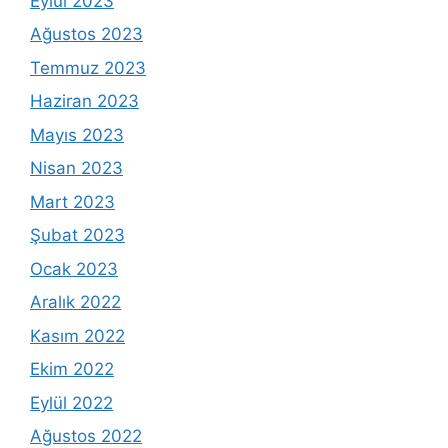
Eylül 2023
Ağustos 2023
Temmuz 2023
Haziran 2023
Mayıs 2023
Nisan 2023
Mart 2023
Şubat 2023
Ocak 2023
Aralık 2022
Kasım 2022
Ekim 2022
Eylül 2022
Ağustos 2022