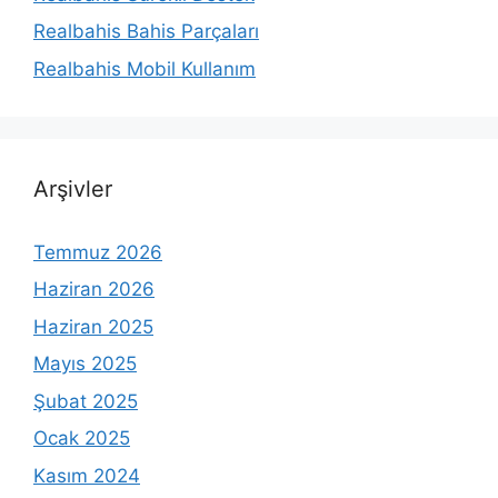
Realbahis Bahis Parçaları
Realbahis Mobil Kullanım
Arşivler
Temmuz 2026
Haziran 2026
Haziran 2025
Mayıs 2025
Şubat 2025
Ocak 2025
Kasım 2024