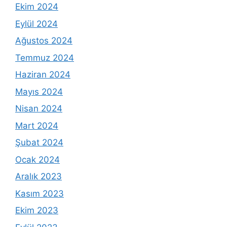
Ekim 2024
Eylül 2024
Ağustos 2024
Temmuz 2024
Haziran 2024
Mayıs 2024
Nisan 2024
Mart 2024
Şubat 2024
Ocak 2024
Aralık 2023
Kasım 2023
Ekim 2023