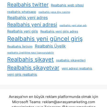
Realbahis twitter
Realbahis web sitesi
realbahis whatsapp
realbahis yasa dışı casino
Realbahis yeni adres
Realbahis yeni adresi
realbahis yeni alan adı
Realbahis yeni giriş
Realbahis yeni giriş adres
Realbahis yeni güncel giriş
Realbahis Üyelik
Realbahis İletişim
realbahis üyeliğine nasıl başvurulabilir
Realbahis şikayet
realbahis şikayetleri
Realbahis şikayetvar
yeni adresi realbahis
yeni giris realbahis
Avrasya'nın en büyük reklam platformunda olmak için
Microsoft Teams:
reklam@avrasyamarketing.com