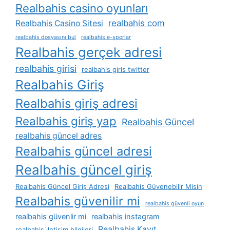
Realbahis casino oyunları
realbahis com
Realbahis Casino Sitesi
realbahis dosyasını bul
realbahis e-sporlar
Realbahis gerçek adresi
realbahis girisi
realbahis giris twitter
Realbahis Giriş
Realbahis giriş adresi
Realbahis giriş yap
Realbahis Güncel
realbahis güncel adres
Realbahis güncel adresi
Realbahis güncel giriş
Realbahis Güncel Giriş Adresi
Realbahis Güvenebilir Misin
Realbahis güvenilir mi
realbahis güvenli oyun
realbahis güvenlir mi
realbahis instagram
Realbahis Kayıt
realbahis i̇letişim bilgileri