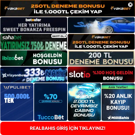
×
REALBAHIS GİRİŞ İÇİN TIKLAYINIZ!