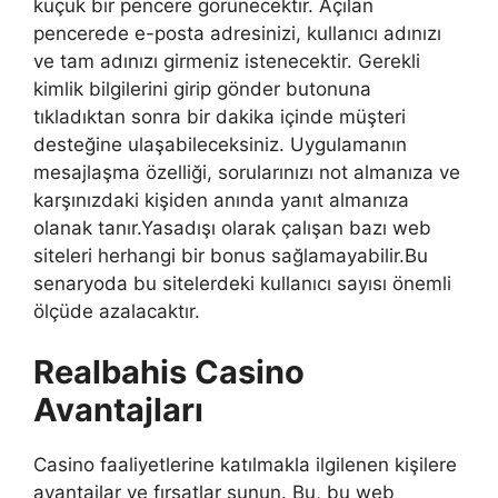
küçük bir pencere görünecektir. Açılan
pencerede e-posta adresinizi, kullanıcı adınızı
ve tam adınızı girmeniz istenecektir. Gerekli
kimlik bilgilerini girip gönder butonuna
tıkladıktan sonra bir dakika içinde müşteri
desteğine ulaşabileceksiniz. Uygulamanın
mesajlaşma özelliği, sorularınızı not almanıza ve
karşınızdaki kişiden anında yanıt almanıza
olanak tanır.Yasadışı olarak çalışan bazı web
siteleri herhangi bir bonus sağlamayabilir.Bu
senaryoda bu sitelerdeki kullanıcı sayısı önemli
ölçüde azalacaktır.
Realbahis Casino
Avantajları
Casino faaliyetlerine katılmakla ilgilenen kişilere
avantajlar ve fırsatlar sunun. Bu, bu web