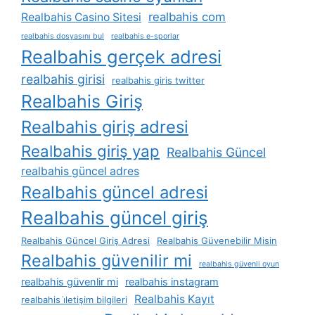
realbahis com
Realbahis Casino Sitesi
realbahis dosyasını bul
realbahis e-sporlar
Realbahis gerçek adresi
realbahis girisi
realbahis giris twitter
Realbahis Giriş
Realbahis giriş adresi
Realbahis giriş yap
Realbahis Güncel
realbahis güncel adres
Realbahis güncel adresi
Realbahis güncel giriş
Realbahis Güncel Giriş Adresi
Realbahis Güvenebilir Misin
Realbahis güvenilir mi
realbahis güvenli oyun
realbahis güvenlir mi
realbahis instagram
Realbahis Kayıt
realbahis i̇letişim bilgileri