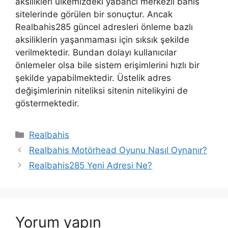
aksilikleri ülkemizdeki yabancı merkezli bahis
sitelerinde görülen bir sonuçtur. Ancak
Realbahis285 güncel adresleri önleme bazlı
aksiliklerin yaşanmaması için sıksık şekilde
verilmektedir. Bundan dolayı kullanıcılar
önlemeler olsa bile sistem erişimlerini hızlı bir
şekilde yapabilmektedir. Üstelik adres
değişimlerinin niteliksi sitenin nitelikyini de
göstermektedir.
Kategoriler
Realbahis
Realbahis Motörhead Oyunu Nasıl Oynanır?
Realbahis285 Yeni Adresi Ne?
Yorum yapın