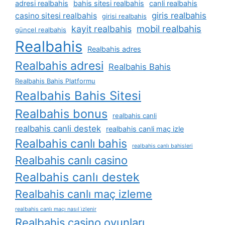
adresi realbahis
bahis sitesi realbahis
canli realbahis
giris realbahis
casino sitesi realbahis
girisi realbahis
mobil realbahis
kayit realbahis
güncel realbahis
Realbahis
Realbahis adres
Realbahis adresi
Realbahis Bahis
Realbahis Bahis Platformu
Realbahis Bahis Sitesi
Realbahis bonus
realbahis canli
realbahis canli destek
realbahis canli maç izle
Realbahis canlı bahis
realbahis canlı bahisleri
Realbahis canlı casino
Realbahis canlı destek
Realbahis canlı maç izleme
realbahis canlı maçı nasıl i̇zlenir
Realbahis casino oyunları