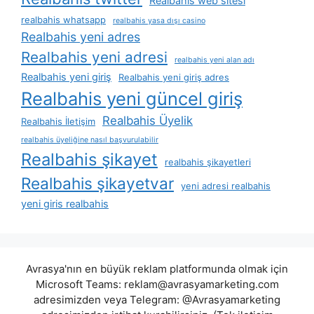
Realbahis web sitesi
realbahis whatsapp
realbahis yasa dışı casino
Realbahis yeni adres
Realbahis yeni adresi
realbahis yeni alan adı
Realbahis yeni giriş
Realbahis yeni giriş adres
Realbahis yeni güncel giriş
Realbahis Üyelik
Realbahis İletişim
realbahis üyeliğine nasıl başvurulabilir
Realbahis şikayet
realbahis şikayetleri
Realbahis şikayetvar
yeni adresi realbahis
yeni giris realbahis
Avrasya'nın en büyük reklam platformunda olmak için
Microsoft Teams:
reklam@avrasyamarketing.com
adresimizden veya Telegram: @Avrasyamarketing