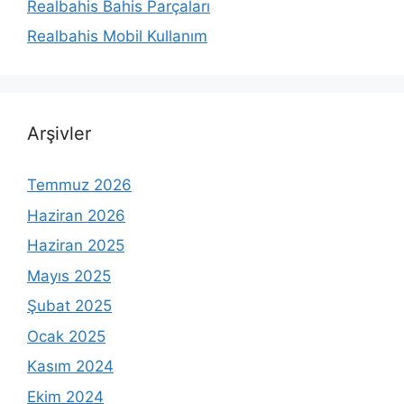
Realbahis Bahis Parçaları
Realbahis Mobil Kullanım
Arşivler
Temmuz 2026
Haziran 2026
Haziran 2025
Mayıs 2025
Şubat 2025
Ocak 2025
Kasım 2024
Ekim 2024