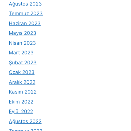
Ağustos 2023
Temmuz 2023
Haziran 2023
Mayıs 2023
Nisan 2023
Mart 2023
Şubat 2023
Ocak 2023
Aralık 2022
Kasım 2022
Ekim 2022
Eylül 2022
Ağustos 2022