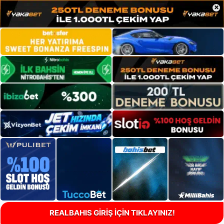
×
REALBAHIS GİRİŞ İÇİN TIKLAYINIZ!