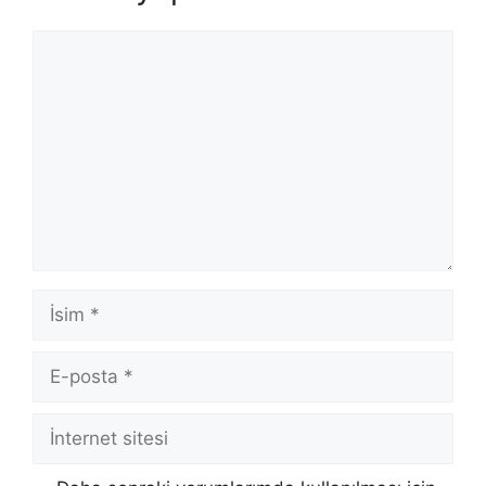
Yorum
İsim
E-
posta
İnternet
sitesi