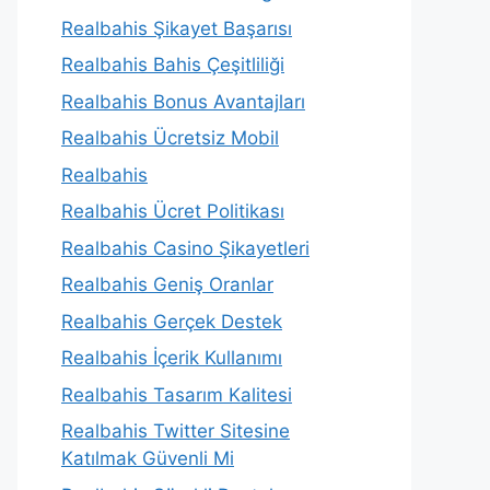
Realbahis Şikayet Başarısı
Realbahis Bahis Çeşitliliği
Realbahis Bonus Avantajları
Realbahis Ücretsiz Mobil
Realbahis
Realbahis Ücret Politikası
Realbahis Casino Şikayetleri
Realbahis Geniş Oranlar
Realbahis Gerçek Destek
Realbahis İçerik Kullanımı
Realbahis Tasarım Kalitesi
Realbahis Twitter Sitesine
Katılmak Güvenli Mi