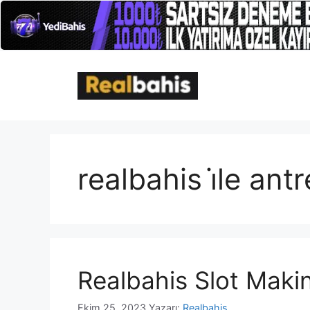
İçeriğe
atla
realbahis i̇le an
Realbahis Slot Makin
Ekim 25, 2023
Yazarı:
Realbahis