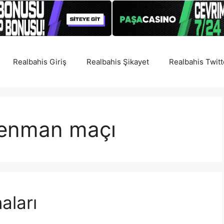
Realbahis Giriş
Realbahis Şikayet
Realbahis Twitt
trenman maçı
aları