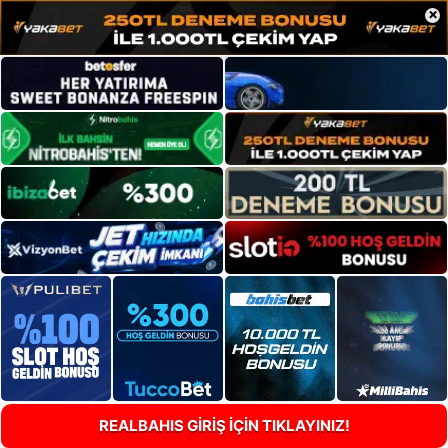
×
REALBAHIS GİRİŞ İÇİN TIKLAYINIZ!