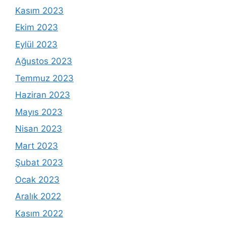
Kasım 2023
Ekim 2023
Eylül 2023
Ağustos 2023
Temmuz 2023
Haziran 2023
Mayıs 2023
Nisan 2023
Mart 2023
Şubat 2023
Ocak 2023
Aralık 2022
Kasım 2022