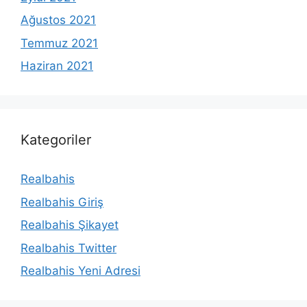
Ağustos 2021
Temmuz 2021
Haziran 2021
Kategoriler
Realbahis
Realbahis Giriş
Realbahis Şikayet
Realbahis Twitter
Realbahis Yeni Adresi