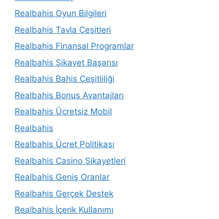
Realbahis Oyun Bilgileri
Realbahis Tavla Çeşitleri
Realbahis Finansal Programlar
Realbahis Şikayet Başarısı
Realbahis Bahis Çeşitliliği
Realbahis Bonus Avantajları
Realbahis Ücretsiz Mobil
Realbahis
Realbahis Ücret Politikası
Realbahis Casino Şikayetleri
Realbahis Geniş Oranlar
Realbahis Gerçek Destek
Realbahis İçerik Kullanımı