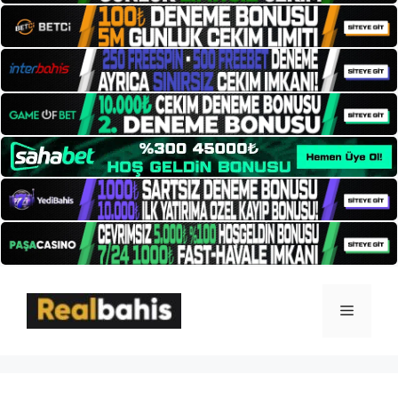
İçeriğe
atla
Menü