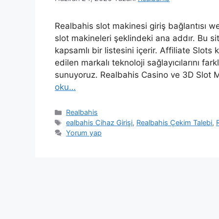
Realbahis slot makinesi giriş bağlantısı w
slot makineleri şeklindeki ana addır. Bu s
kapsamlı bir listesini içerir. Affiliate Slo
edilen markalı teknoloji sağlayıcılarını far
sunuyoruz. Realbahis Casino ve 3D Slot M
oku…
Kategoriler
Realbahis
Etiketler
ealbahis Cihaz Girişi
,
Realbahis Çekim Talebi
,
Yorum yap