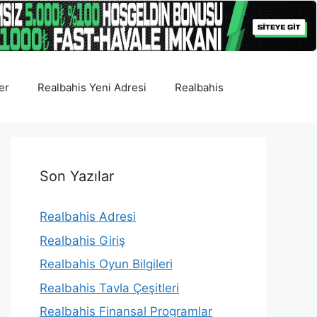
er
Realbahis Yeni Adresi
Realbahis
Son Yazılar
Realbahis Adresi
Realbahis Giriş
Realbahis Oyun Bilgileri
Realbahis Tavla Çeşitleri
Realbahis Finansal Programlar