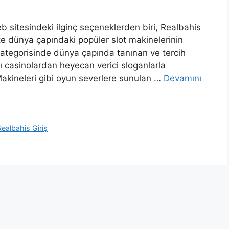
eb sitesindeki ilginç seçeneklerden biri, Realbahis
ite dünya çapındaki popüler slot makinelerinin
ts kategorisinde dünya çapında tanınan ve tercih
klı casinolardan heyecan verici sloganlarla
akineleri gibi oyun severlere sunulan …
Devamını
Realbahis Giriş