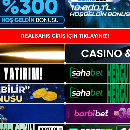
REALBAHIS GİRİŞ İÇİN TIKLAYINIZ!