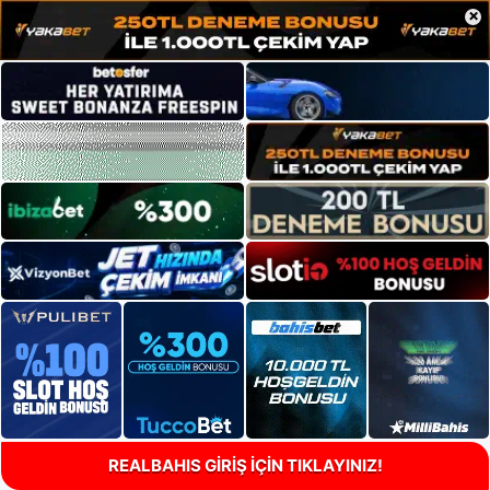
×
REALBAHIS GİRİŞ İÇİN TIKLAYINIZ!