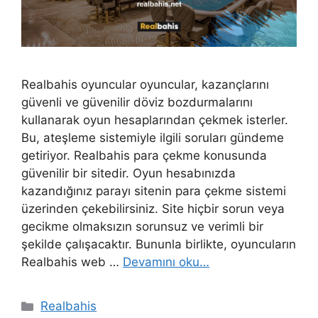
Realbahis oyuncular oyuncular, kazançlarını
güvenli ve güvenilir döviz bozdurmalarını
kullanarak oyun hesaplarından çekmek isterler.
Bu, ateşleme sistemiyle ilgili soruları gündeme
getiriyor. Realbahis para çekme konusunda
güvenilir bir sitedir. Oyun hesabınızda
kazandığınız parayı sitenin para çekme sistemi
üzerinden çekebilirsiniz. Site hiçbir sorun veya
gecikme olmaksızın sorunsuz ve verimli bir
şekilde çalışacaktır. Bununla birlikte, oyuncuların
Realbahis web …
Devamını oku…
Kategoriler
Realbahis