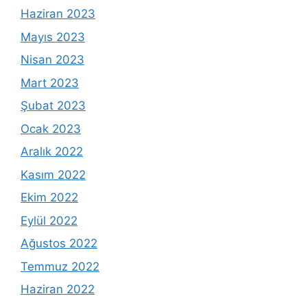
Haziran 2023
Mayıs 2023
Nisan 2023
Mart 2023
Şubat 2023
Ocak 2023
Aralık 2022
Kasım 2022
Ekim 2022
Eylül 2022
Ağustos 2022
Temmuz 2022
Haziran 2022