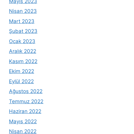
Mayıs 2023
Nisan 2023
Mart 2023
Şubat 2023
Ocak 2023
Aralık 2022
Kasım 2022
Ekim 2022
Eylül 2022
Ağustos 2022
Temmuz 2022
Haziran 2022
Mayıs 2022
Nisan 2022