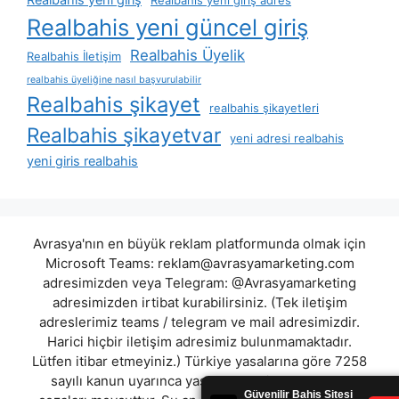
Realbahis yeni giriş
Realbahis yeni giriş adres
Realbahis yeni güncel giriş
Realbahis Üyelik
Realbahis İletişim
realbahis üyeliğine nasıl başvurulabilir
Realbahis şikayet
realbahis şikayetleri
Realbahis şikayetvar
yeni adresi realbahis
yeni giris realbahis
Avrasya'nın en büyük reklam platformunda olmak için
Microsoft Teams:
reklam@avrasyamarketing.com
adresimizden veya Telegram: @Avrasyamarketing
adresimizden irtibat kurabilirsiniz. (Tek iletişim
adreslerimiz teams / telegram ve mail adresimizdir.
Harici hiçbir iletişim adresimiz bulunmamaktadır.
Lütfen itibar etmeyiniz.) Türkiye yasalarına göre 7258
sayılı kanun uyarınca yasa dışı bahis oynamanın