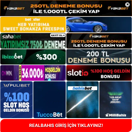
×
REALBAHIS GİRİŞ İÇİN TIKLAYINIZ!