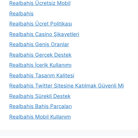
Realbahis Ücretsiz Mobil
Realbahis
Realbahis Ücret Politikası
Realbahis Casino Şikayetleri
Realbahis Geniş Oranlar
Realbahis Gerçek Destek
Realbahis İçerik Kullanımı
Realbahis Tasarım Kalitesi
Realbahis Twitter Sitesine Katılmak Güvenli Mi
Realbahis Sürekli Destek
Realbahis Bahis Parçaları
Realbahis Mobil Kullanım