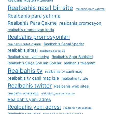
Realbahis Müşteri Hizmetleri
Realbahis nasıl bir site
realbahis para yatirma
Realbahis para yatırma
Realbahis Para Çekme
realbahis promosyon
realbahis promosyon kodu
Realbahis promosyonları
Realbahis Sanal Sporlar
realbahis rulet oyunu
realbahis sitesi
realbahis sosyal ağ
Realbahis sosyal medya
Realbahis Spor Bahisleri
Realbahis Sıkça Sorulan Sorular
realbahis telegram
Realbahis tv
realbahis tv canli maç
realbahis tv canli maç izle
realbahis tv izle
Realbahis twitter
Realbahis web sitesi
realbahis whatsapp
realbahis yasa dışı casino
Realbahis yeni adres
Realbahis yeni adresi
realbahis yeni alan adı