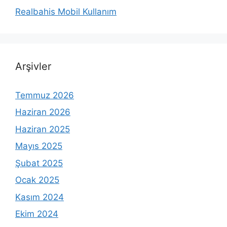
Realbahis Mobil Kullanım
Arşivler
Temmuz 2026
Haziran 2026
Haziran 2025
Mayıs 2025
Şubat 2025
Ocak 2025
Kasım 2024
Ekim 2024