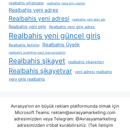
realbahis whatsapp
realbahis yasa dışı casino
Realbahis yeni adres
Realbahis yeni adresi
realbahis yeni alan adı
Realbahis yeni giriş
Realbahis yeni giriş adres
Realbahis yeni güncel giriş
Realbahis Üyelik
Realbahis İletişim
realbahis üyeliğine nasıl başvurulabilir
Realbahis şikayet
realbahis şikayetleri
Realbahis şikayetvar
yeni adresi realbahis
yeni giris realbahis
Avrasya'nın en büyük reklam platformunda olmak için
Microsoft Teams:
reklam@avrasyamarketing.com
adresimizden veya Telegram: @Avrasyamarketing
adresimizden irtibat kurabilirsiniz. (Tek iletişim