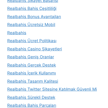
Realbahis Şikayet Başarısı
Realbahis Bahis Çeşitliliği
Realbahis Bonus Avantajları
Realbahis Ücretsiz Mobil
Realbahis
Realbahis Ücret Politikası
Realbahis Casino Şikayetleri
Realbahis Geniş Oranlar
Realbahis Gerçek Destek
Realbahis İçerik Kullanımı
Realbahis Tasarım Kalitesi
Realbahis Twitter Sitesine Katılmak Güvenli Mi
Realbahis Sürekli Destek
Realbahis Bahis Parçaları