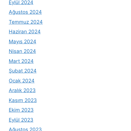
Eylül 2024
Ağustos 2024
Temmuz 2024
Haziran 2024
Mayıs 2024
Nisan 2024
Mart 2024
Şubat 2024
Ocak 2024
Aralık 2023
Kasım 2023
Ekim 2023
Eylül 2023
Ağustos 2023