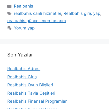
Kategoriler
Realbahis
Etiketler
realbahis canlı hizmetler
,
Realbahis giriş yap
,
realbahis güncellenen tasarım
Yorum yap
Son Yazılar
Realbahis Adresi
Realbahis Giriş
Realbahis Oyun Bilgileri
Realbahis Tavla Çeşitleri
Realbahis Finansal Programlar