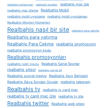
realbahis maç izle
realbahis kullanıcıları
realbahis kuralları
Realbahis Mobil
realbahis maç izleme
realbahis mobil uygulama
realbahis mobil uygulaması
Realbahis Müşteri Hizmetleri
Realbahis nasıl bir site
realbahis para yatirma
Realbahis para yatırma
Realbahis Para Çekme
realbahis promosyon
realbahis promosyon kodu
Realbahis promosyonları
Realbahis Sanal Sporlar
realbahis rulet oyunu
realbahis sitesi
realbahis sosyal ağ
Realbahis sosyal medya
Realbahis Spor Bahisleri
Realbahis Sıkça Sorulan Sorular
realbahis telegram
Realbahis tv
realbahis tv canli maç
realbahis tv canli maç izle
realbahis tv izle
Realbahis twitter
Realbahis web sitesi