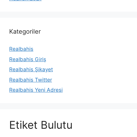
Kategoriler
Realbahis
Realbahis Giriş
Realbahis Şikayet
Realbahis Twitter
Realbahis Yeni Adresi
Etiket Bulutu