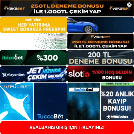
×
REALBAHIS GİRİŞ İÇİN TIKLAYINIZ!