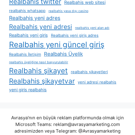
Realbahis twitter
Realbahis web sitesi
realbahis whatsapp
realbahis yasa dışı casino
Realbahis yeni adres
Realbahis yeni adresi
realbahis yeni alan adı
Realbahis yeni giriş
Realbahis yeni giriş adres
Realbahis yeni güncel giriş
Realbahis Üyelik
Realbahis İletişim
realbahis üyeliğine nasıl başvurulabilir
Realbahis şikayet
realbahis şikayetleri
Realbahis şikayetvar
yeni adresi realbahis
yeni giris realbahis
Avrasya'nın en büyük reklam platformunda olmak için
Microsoft Teams:
reklam@avrasyamarketing.com
adresimizden veya Telegram: @Avrasyamarketing