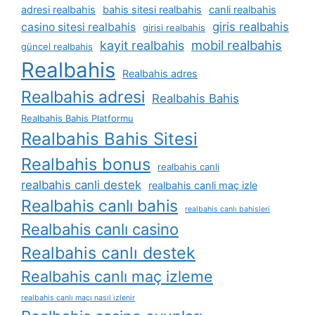
adresi realbahis
bahis sitesi realbahis
canli realbahis
giris realbahis
casino sitesi realbahis
girisi realbahis
mobil realbahis
kayit realbahis
güncel realbahis
Realbahis
Realbahis adres
Realbahis adresi
Realbahis Bahis
Realbahis Bahis Platformu
Realbahis Bahis Sitesi
Realbahis bonus
realbahis canli
realbahis canli destek
realbahis canli maç izle
Realbahis canlı bahis
realbahis canlı bahisleri
Realbahis canlı casino
Realbahis canlı destek
Realbahis canlı maç izleme
realbahis canlı maçı nasıl i̇zlenir