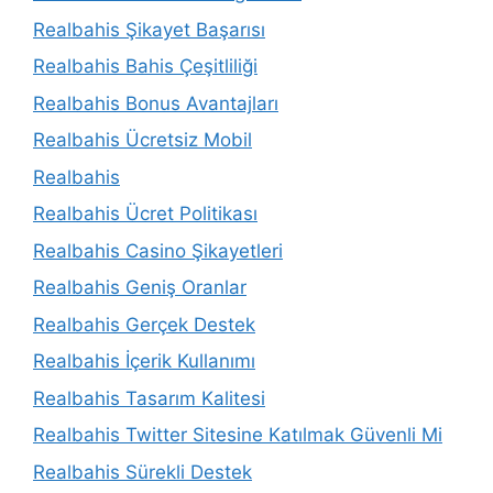
Realbahis Şikayet Başarısı
Realbahis Bahis Çeşitliliği
Realbahis Bonus Avantajları
Realbahis Ücretsiz Mobil
Realbahis
Realbahis Ücret Politikası
Realbahis Casino Şikayetleri
Realbahis Geniş Oranlar
Realbahis Gerçek Destek
Realbahis İçerik Kullanımı
Realbahis Tasarım Kalitesi
Realbahis Twitter Sitesine Katılmak Güvenli Mi
Realbahis Sürekli Destek