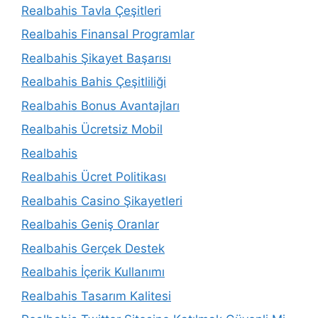
Realbahis Tavla Çeşitleri
Realbahis Finansal Programlar
Realbahis Şikayet Başarısı
Realbahis Bahis Çeşitliliği
Realbahis Bonus Avantajları
Realbahis Ücretsiz Mobil
Realbahis
Realbahis Ücret Politikası
Realbahis Casino Şikayetleri
Realbahis Geniş Oranlar
Realbahis Gerçek Destek
Realbahis İçerik Kullanımı
Realbahis Tasarım Kalitesi