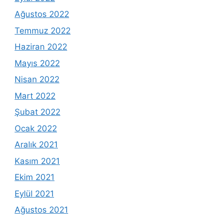
Ağustos 2022
Temmuz 2022
Haziran 2022
Mayıs 2022
Nisan 2022
Mart 2022
Şubat 2022
Ocak 2022
Aralık 2021
Kasım 2021
Ekim 2021
Eylül 2021
Ağustos 2021