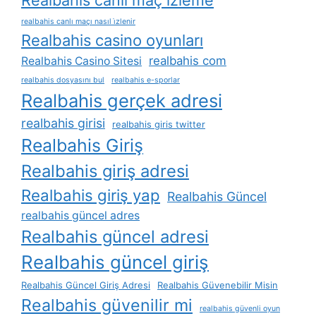
Realbahis canlı maç izleme
realbahis canlı maçı nasıl i̇zlenir
Realbahis casino oyunları
realbahis com
Realbahis Casino Sitesi
realbahis dosyasını bul
realbahis e-sporlar
Realbahis gerçek adresi
realbahis girisi
realbahis giris twitter
Realbahis Giriş
Realbahis giriş adresi
Realbahis giriş yap
Realbahis Güncel
realbahis güncel adres
Realbahis güncel adresi
Realbahis güncel giriş
Realbahis Güncel Giriş Adresi
Realbahis Güvenebilir Misin
Realbahis güvenilir mi
realbahis güvenli oyun