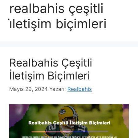
realbahis çeşitli
i̇letişim biçimleri
Realbahis Çeşitli
İletişim Biçimleri
Mayıs 29, 2024
Yazarı:
Realbahis