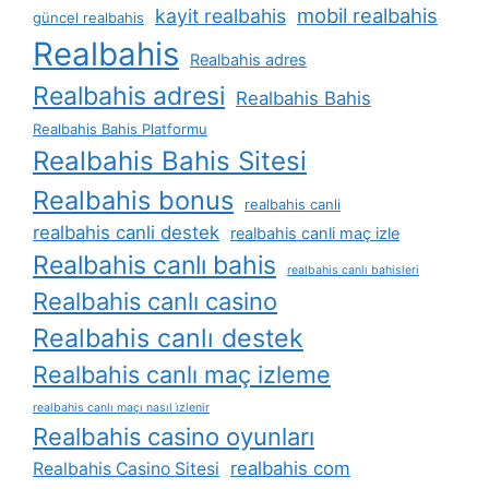
mobil realbahis
kayit realbahis
güncel realbahis
Realbahis
Realbahis adres
Realbahis adresi
Realbahis Bahis
Realbahis Bahis Platformu
Realbahis Bahis Sitesi
Realbahis bonus
realbahis canli
realbahis canli destek
realbahis canli maç izle
Realbahis canlı bahis
realbahis canlı bahisleri
Realbahis canlı casino
Realbahis canlı destek
Realbahis canlı maç izleme
realbahis canlı maçı nasıl i̇zlenir
Realbahis casino oyunları
realbahis com
Realbahis Casino Sitesi