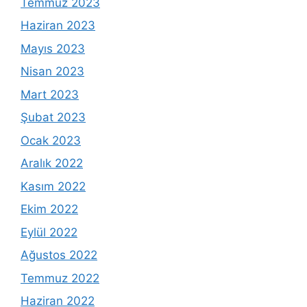
Temmuz 2023
Haziran 2023
Mayıs 2023
Nisan 2023
Mart 2023
Şubat 2023
Ocak 2023
Aralık 2022
Kasım 2022
Ekim 2022
Eylül 2022
Ağustos 2022
Temmuz 2022
Haziran 2022