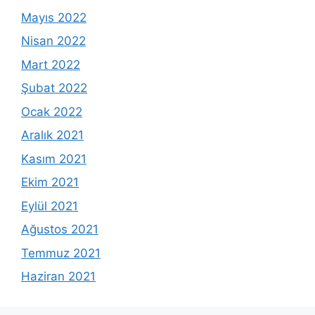
Mayıs 2022
Nisan 2022
Mart 2022
Şubat 2022
Ocak 2022
Aralık 2021
Kasım 2021
Ekim 2021
Eylül 2021
Ağustos 2021
Temmuz 2021
Haziran 2021