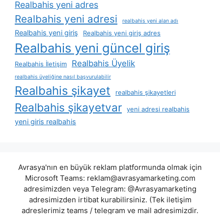
Realbahis yeni adres
Realbahis yeni adresi
realbahis yeni alan adı
Realbahis yeni giriş
Realbahis yeni giriş adres
Realbahis yeni güncel giriş
Realbahis Üyelik
Realbahis İletişim
realbahis üyeliğine nasıl başvurulabilir
Realbahis şikayet
realbahis şikayetleri
Realbahis şikayetvar
yeni adresi realbahis
yeni giris realbahis
Avrasya'nın en büyük reklam platformunda olmak için
Microsoft Teams:
reklam@avrasyamarketing.com
adresimizden veya Telegram: @Avrasyamarketing
adresimizden irtibat kurabilirsiniz. (Tek iletişim
adreslerimiz teams / telegram ve mail adresimizdir.