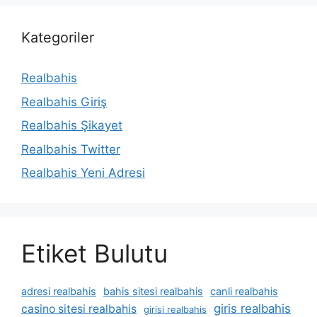
Kategoriler
Realbahis
Realbahis Giriş
Realbahis Şikayet
Realbahis Twitter
Realbahis Yeni Adresi
Etiket Bulutu
adresi realbahis
bahis sitesi realbahis
canli realbahis
giris realbahis
casino sitesi realbahis
girisi realbahis