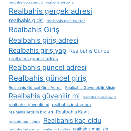
realbahis dosyasını bul
realbahis e-sporlar
Realbahis gerçek adresi
realbahis girisi
realbahis giris twitter
Realbahis Giriş
Realbahis giriş adresi
Realbahis giriş yap
Realbahis Güncel
realbahis güncel adres
Realbahis güncel adresi
Realbahis güncel giriş
Realbahis Güncel Giriş Adresi
Realbahis Güvenebilir Misin
Realbahis güvenilir mi
realbahis güvenli oyun
realbahis güvenlir mi
realbahis instagram
Realbahis Kayıt
realbahis i̇letişim bilgileri
Realbahis kaç oldu
realbahis kayıt olmak
realbahis maç izle
realbahis kullanıcıları
realbahis kuralları