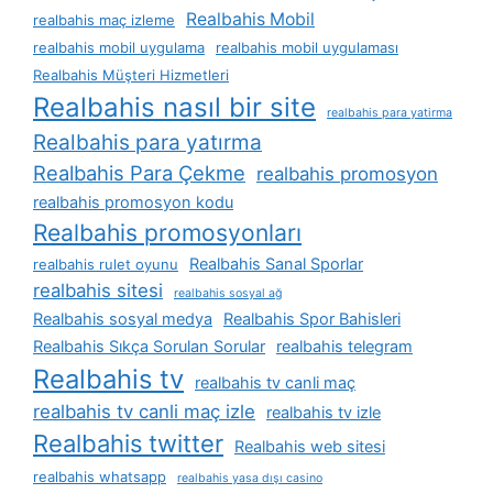
Realbahis Mobil
realbahis maç izleme
realbahis mobil uygulama
realbahis mobil uygulaması
Realbahis Müşteri Hizmetleri
Realbahis nasıl bir site
realbahis para yatirma
Realbahis para yatırma
Realbahis Para Çekme
realbahis promosyon
realbahis promosyon kodu
Realbahis promosyonları
Realbahis Sanal Sporlar
realbahis rulet oyunu
realbahis sitesi
realbahis sosyal ağ
Realbahis sosyal medya
Realbahis Spor Bahisleri
Realbahis Sıkça Sorulan Sorular
realbahis telegram
Realbahis tv
realbahis tv canli maç
realbahis tv canli maç izle
realbahis tv izle
Realbahis twitter
Realbahis web sitesi
realbahis whatsapp
realbahis yasa dışı casino