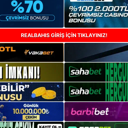
REALBAHIS GİRİŞ İÇİN TIKLAYINIZ!