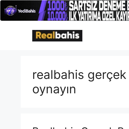
İçeriğe
atla
realbahis gerçek 
oynayın