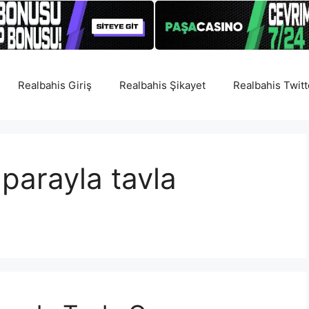
Realbahis Giriş
Realbahis Şikayet
Realbahis Twitt
parayla tavla