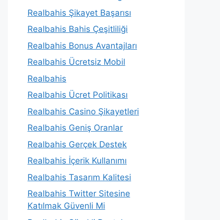
Realbahis Şikayet Başarısı
Realbahis Bahis Çeşitliliği
Realbahis Bonus Avantajları
Realbahis Ücretsiz Mobil
Realbahis
Realbahis Ücret Politikası
Realbahis Casino Şikayetleri
Realbahis Geniş Oranlar
Realbahis Gerçek Destek
Realbahis İçerik Kullanımı
Realbahis Tasarım Kalitesi
Realbahis Twitter Sitesine
Katılmak Güvenli Mi