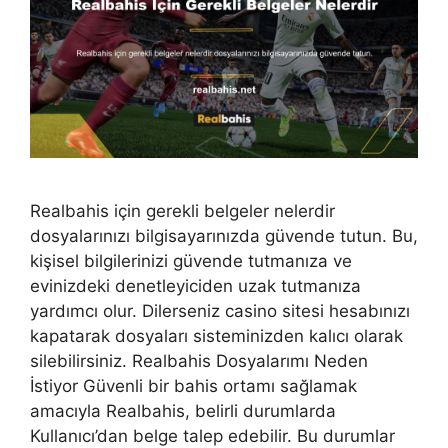
Realbahis için gerekli belgeler nelerdir
dosyalarınızı bilgisayarınızda güvende tutun. Bu,
kişisel bilgilerinizi güvende tutmanıza ve
evinizdeki denetleyiciden uzak tutmanıza
yardımcı olur. Dilerseniz casino sitesi hesabınızı
kapatarak dosyaları sisteminizden kalıcı olarak
silebilirsiniz. Realbahis Dosyalarımı Neden
İstiyor Güvenli bir bahis ortamı sağlamak
amacıyla Realbahis, belirli durumlarda
Kullanıcı’dan belge talep edebilir. Bu durumlar