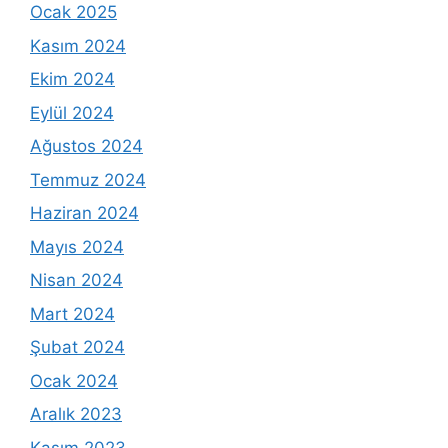
Ocak 2025
Kasım 2024
Ekim 2024
Eylül 2024
Ağustos 2024
Temmuz 2024
Haziran 2024
Mayıs 2024
Nisan 2024
Mart 2024
Şubat 2024
Ocak 2024
Aralık 2023
Kasım 2023