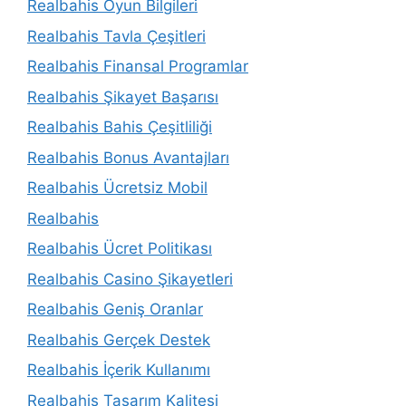
Realbahis Oyun Bilgileri
Realbahis Tavla Çeşitleri
Realbahis Finansal Programlar
Realbahis Şikayet Başarısı
Realbahis Bahis Çeşitliliği
Realbahis Bonus Avantajları
Realbahis Ücretsiz Mobil
Realbahis
Realbahis Ücret Politikası
Realbahis Casino Şikayetleri
Realbahis Geniş Oranlar
Realbahis Gerçek Destek
Realbahis İçerik Kullanımı
Realbahis Tasarım Kalitesi