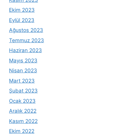
Ekim 2023
Eylül 2023
Ağustos 2023
Temmuz 2023
Haziran 2023
Mayıs 2023
Nisan 2023
Mart 2023
Şubat 2023
Ocak 2023
Aralık 2022
Kasım 2022
Ekim 2022