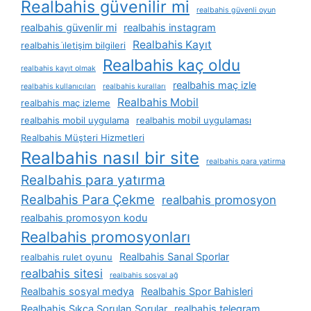
Realbahis güvenilir mi
realbahis güvenli oyun
realbahis güvenlir mi
realbahis instagram
Realbahis Kayıt
realbahis i̇letişim bilgileri
Realbahis kaç oldu
realbahis kayıt olmak
realbahis maç izle
realbahis kullanıcıları
realbahis kuralları
Realbahis Mobil
realbahis maç izleme
realbahis mobil uygulama
realbahis mobil uygulaması
Realbahis Müşteri Hizmetleri
Realbahis nasıl bir site
realbahis para yatirma
Realbahis para yatırma
Realbahis Para Çekme
realbahis promosyon
realbahis promosyon kodu
Realbahis promosyonları
Realbahis Sanal Sporlar
realbahis rulet oyunu
realbahis sitesi
realbahis sosyal ağ
Realbahis sosyal medya
Realbahis Spor Bahisleri
Realbahis Sıkça Sorulan Sorular
realbahis telegram