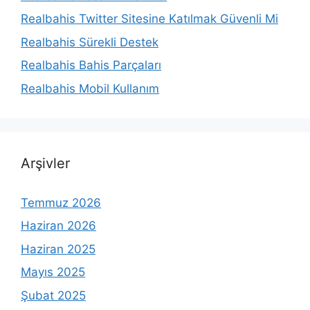
Realbahis Twitter Sitesine Katılmak Güvenli Mi
Realbahis Sürekli Destek
Realbahis Bahis Parçaları
Realbahis Mobil Kullanım
Arşivler
Temmuz 2026
Haziran 2026
Haziran 2025
Mayıs 2025
Şubat 2025