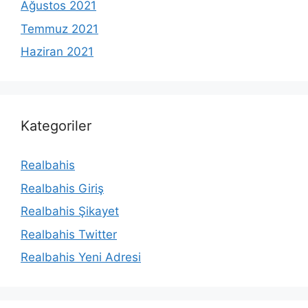
Ağustos 2021
Temmuz 2021
Haziran 2021
Kategoriler
Realbahis
Realbahis Giriş
Realbahis Şikayet
Realbahis Twitter
Realbahis Yeni Adresi