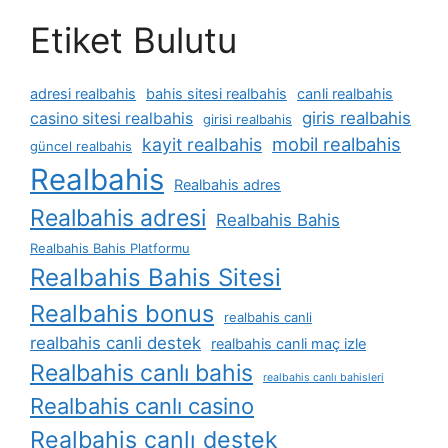
Etiket Bulutu
adresi realbahis
bahis sitesi realbahis
canli realbahis
giris realbahis
casino sitesi realbahis
girisi realbahis
mobil realbahis
kayit realbahis
güncel realbahis
Realbahis
Realbahis adres
Realbahis adresi
Realbahis Bahis
Realbahis Bahis Platformu
Realbahis Bahis Sitesi
Realbahis bonus
realbahis canli
realbahis canli destek
realbahis canli maç izle
Realbahis canlı bahis
realbahis canlı bahisleri
Realbahis canlı casino
Realbahis canlı destek