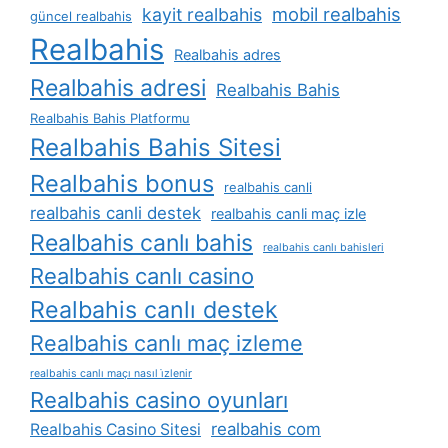
mobil realbahis
kayit realbahis
güncel realbahis
Realbahis
Realbahis adres
Realbahis adresi
Realbahis Bahis
Realbahis Bahis Platformu
Realbahis Bahis Sitesi
Realbahis bonus
realbahis canli
realbahis canli destek
realbahis canli maç izle
Realbahis canlı bahis
realbahis canlı bahisleri
Realbahis canlı casino
Realbahis canlı destek
Realbahis canlı maç izleme
realbahis canlı maçı nasıl i̇zlenir
Realbahis casino oyunları
realbahis com
Realbahis Casino Sitesi