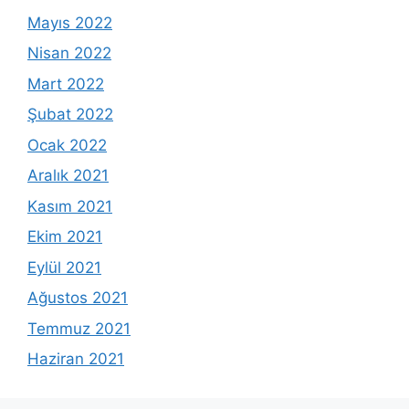
Mayıs 2022
Nisan 2022
Mart 2022
Şubat 2022
Ocak 2022
Aralık 2021
Kasım 2021
Ekim 2021
Eylül 2021
Ağustos 2021
Temmuz 2021
Haziran 2021