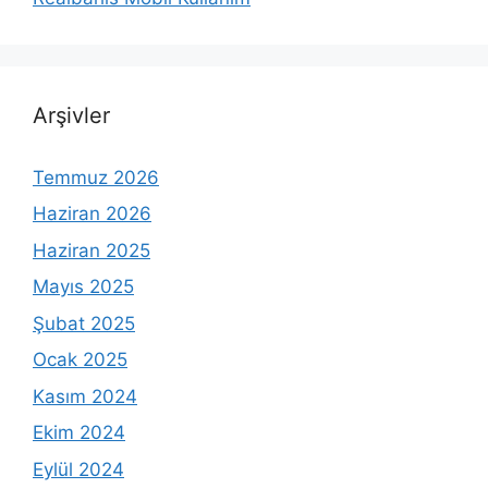
Arşivler
Temmuz 2026
Haziran 2026
Haziran 2025
Mayıs 2025
Şubat 2025
Ocak 2025
Kasım 2024
Ekim 2024
Eylül 2024