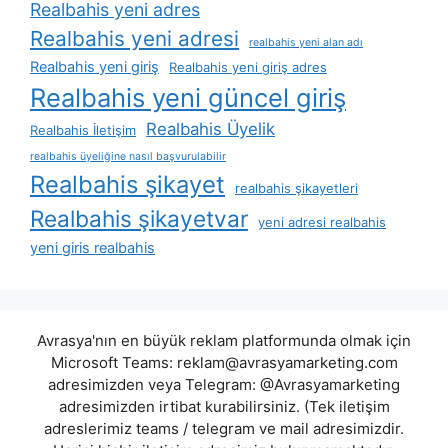
Realbahis yeni adres
Realbahis yeni adresi
realbahis yeni alan adı
Realbahis yeni giriş
Realbahis yeni giriş adres
Realbahis yeni güncel giriş
Realbahis Üyelik
Realbahis İletişim
realbahis üyeliğine nasıl başvurulabilir
Realbahis şikayet
realbahis şikayetleri
Realbahis şikayetvar
yeni adresi realbahis
yeni giris realbahis
Avrasya'nın en büyük reklam platformunda olmak için
Microsoft Teams:
reklam@avrasyamarketing.com
adresimizden veya Telegram: @Avrasyamarketing
adresimizden irtibat kurabilirsiniz. (Tek iletişim
adreslerimiz teams / telegram ve mail adresimizdir.