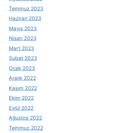
Temmuz 2023
Haziran 2023
Mayıs 2023
Nisan 2023
Mart 2023
Şubat 2023
Ocak 2023
Aralık 2022
Kasım 2022
Ekim 2022
Eylül 2022
Ağustos 2022
Temmuz 2022