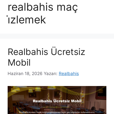
realbahis maç
i̇zlemek
Realbahis Ücretsiz
Mobil
Haziran 18, 2026
Yazarı:
Realbahis