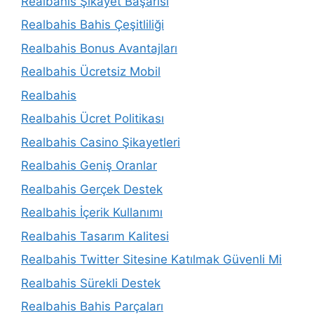
Realbahis Şikayet Başarısı
Realbahis Bahis Çeşitliliği
Realbahis Bonus Avantajları
Realbahis Ücretsiz Mobil
Realbahis
Realbahis Ücret Politikası
Realbahis Casino Şikayetleri
Realbahis Geniş Oranlar
Realbahis Gerçek Destek
Realbahis İçerik Kullanımı
Realbahis Tasarım Kalitesi
Realbahis Twitter Sitesine Katılmak Güvenli Mi
Realbahis Sürekli Destek
Realbahis Bahis Parçaları