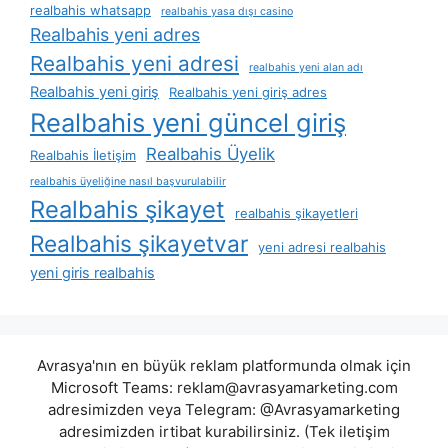
realbahis whatsapp
realbahis yasa dışı casino
Realbahis yeni adres
Realbahis yeni adresi
realbahis yeni alan adı
Realbahis yeni giriş
Realbahis yeni giriş adres
Realbahis yeni güncel giriş
Realbahis Üyelik
Realbahis İletişim
realbahis üyeliğine nasıl başvurulabilir
Realbahis şikayet
realbahis şikayetleri
Realbahis şikayetvar
yeni adresi realbahis
yeni giris realbahis
Avrasya'nın en büyük reklam platformunda olmak için
Microsoft Teams:
reklam@avrasyamarketing.com
adresimizden veya Telegram: @Avrasyamarketing
adresimizden irtibat kurabilirsiniz. (Tek iletişim