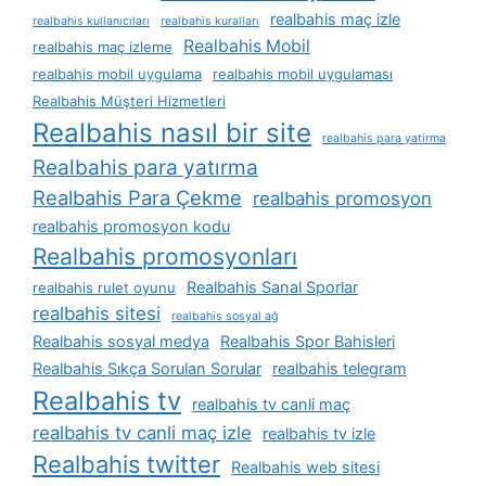
realbahis maç izle
realbahis kullanıcıları
realbahis kuralları
Realbahis Mobil
realbahis maç izleme
realbahis mobil uygulama
realbahis mobil uygulaması
Realbahis Müşteri Hizmetleri
Realbahis nasıl bir site
realbahis para yatirma
Realbahis para yatırma
Realbahis Para Çekme
realbahis promosyon
realbahis promosyon kodu
Realbahis promosyonları
Realbahis Sanal Sporlar
realbahis rulet oyunu
realbahis sitesi
realbahis sosyal ağ
Realbahis sosyal medya
Realbahis Spor Bahisleri
Realbahis Sıkça Sorulan Sorular
realbahis telegram
Realbahis tv
realbahis tv canli maç
realbahis tv canli maç izle
realbahis tv izle
Realbahis twitter
Realbahis web sitesi