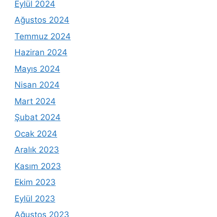
Eylül 2024
Ağustos 2024
Temmuz 2024
Haziran 2024
Mayıs 2024
Nisan 2024
Mart 2024
Şubat 2024
Ocak 2024
Aralık 2023
Kasım 2023
Ekim 2023
Eylül 2023
Ağustos 2023