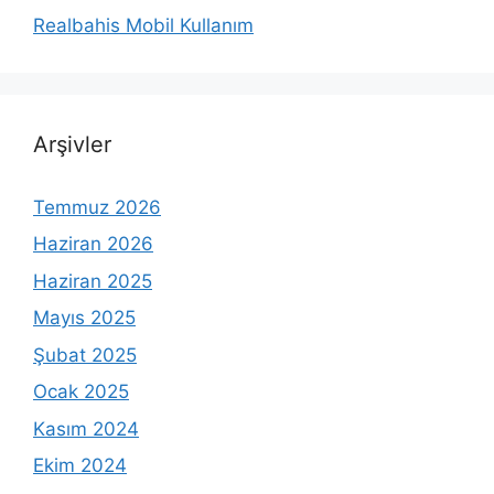
Realbahis Mobil Kullanım
Arşivler
Temmuz 2026
Haziran 2026
Haziran 2025
Mayıs 2025
Şubat 2025
Ocak 2025
Kasım 2024
Ekim 2024