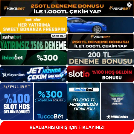
×
REALBAHIS GİRİŞ İÇİN TIKLAYINIZ!