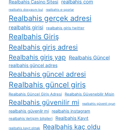
realbahis com
Realbahis Casino Sitesi
realbahis dosyasını bul
realbahis e-sporlar
Realbahis gerçek adresi
realbahis girisi
realbahis giris twitter
Realbahis Giriş
Realbahis giriş adresi
Realbahis giriş yap
Realbahis Güncel
realbahis güncel adres
Realbahis güncel adresi
Realbahis güncel giriş
Realbahis Güncel Giriş Adresi
Realbahis Güvenebilir Misin
Realbahis güvenilir mi
realbahis güvenli oyun
realbahis güvenlir mi
realbahis instagram
Realbahis Kayıt
realbahis i̇letişim bilgileri
Realbahis kaç oldu
realbahis kayıt olmak