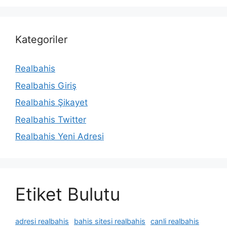
Kategoriler
Realbahis
Realbahis Giriş
Realbahis Şikayet
Realbahis Twitter
Realbahis Yeni Adresi
Etiket Bulutu
adresi realbahis
bahis sitesi realbahis
canli realbahis