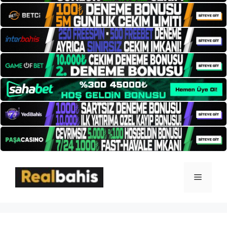
İçeriğe
atla
Menü