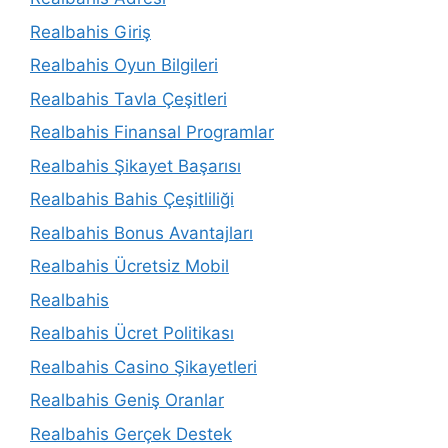
Realbahis Giriş
Realbahis Oyun Bilgileri
Realbahis Tavla Çeşitleri
Realbahis Finansal Programlar
Realbahis Şikayet Başarısı
Realbahis Bahis Çeşitliliği
Realbahis Bonus Avantajları
Realbahis Ücretsiz Mobil
Realbahis
Realbahis Ücret Politikası
Realbahis Casino Şikayetleri
Realbahis Geniş Oranlar
Realbahis Gerçek Destek