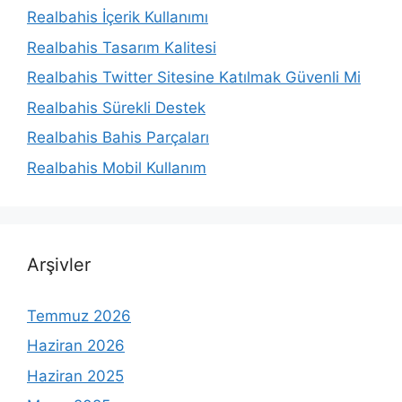
Realbahis İçerik Kullanımı
Realbahis Tasarım Kalitesi
Realbahis Twitter Sitesine Katılmak Güvenli Mi
Realbahis Sürekli Destek
Realbahis Bahis Parçaları
Realbahis Mobil Kullanım
Arşivler
Temmuz 2026
Haziran 2026
Haziran 2025