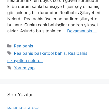
sektöründeki en büyük sorun güven sorunudur
ki bu durum sanki bahisçiye hiçbir şey olmamış
gibi çok hoş bir durumdur. Realbahis Şikayetleri
Nelerdir Realbahis üyelerine nadiren şikayette
bulunur. Çünkü canlı bahisçiler nadiren şikayet
alırlar. Aslında bu sitenin en …
Devamını oku…
Kategoriler
Realbahis
Etiketler
Realbahis basketbol bahis
,
Realbahis
şikayetleri nelerdir
Yorum yap
Son Yazılar
Realbahis Adresi