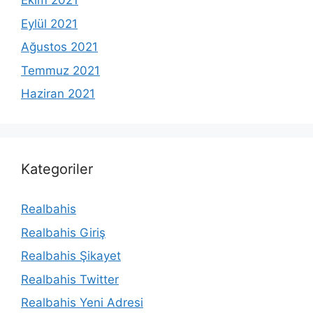
Ekim 2021
Eylül 2021
Ağustos 2021
Temmuz 2021
Haziran 2021
Kategoriler
Realbahis
Realbahis Giriş
Realbahis Şikayet
Realbahis Twitter
Realbahis Yeni Adresi