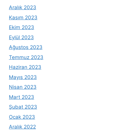
Aralık 2023
Kasım 2023
Ekim 2023
Eylül 2023
Ağustos 2023
Temmuz 2023
Haziran 2023
Mayıs 2023
Nisan 2023
Mart 2023
Şubat 2023
Ocak 2023
Aralık 2022