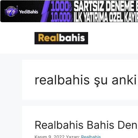
İçeriğe
atla
realbahis şu anki
Realbahis Bahis Den
Kasım 9, 2022
Yazarı:
Realbahis