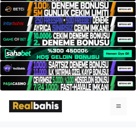
İçeriğe
atla
Menü