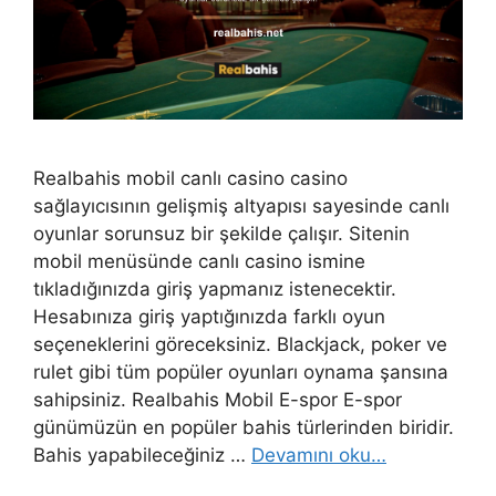
Realbahis mobil canlı casino casino
sağlayıcısının gelişmiş altyapısı sayesinde canlı
oyunlar sorunsuz bir şekilde çalışır. Sitenin
mobil menüsünde canlı casino ismine
tıkladığınızda giriş yapmanız istenecektir.
Hesabınıza giriş yaptığınızda farklı oyun
seçeneklerini göreceksiniz. Blackjack, poker ve
rulet gibi tüm popüler oyunları oynama şansına
sahipsiniz. Realbahis Mobil E-spor E-spor
günümüzün en popüler bahis türlerinden biridir.
Bahis yapabileceğiniz …
Devamını oku…