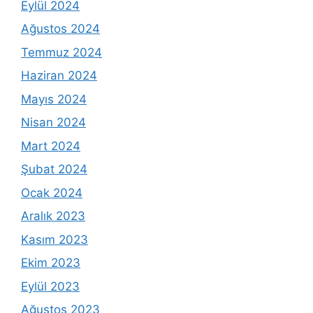
Eylül 2024
Ağustos 2024
Temmuz 2024
Haziran 2024
Mayıs 2024
Nisan 2024
Mart 2024
Şubat 2024
Ocak 2024
Aralık 2023
Kasım 2023
Ekim 2023
Eylül 2023
Ağustos 2023