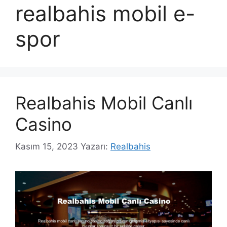
realbahis mobil e-
spor
Realbahis Mobil Canlı
Casino
Kasım 15, 2023
Yazarı:
Realbahis