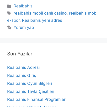
Kategoriler
Realbahis
Etiketler
realbahis mobil canlı casino
,
realbahis mobil
e-spor
,
Realbahis yeni adres
Yorum yap
Son Yazılar
Realbahis Adresi
Realbahis Giriş
Realbahis Oyun Bilgileri
Realbahis Tavla Çeşitleri
Realbahis Finansal Programlar