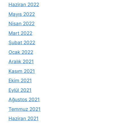
Haziran 2022
Mayıs 2022
Nisan 2022
Mart 2022
Şubat 2022
Ocak 2022
Aralık 2021
Kasım 2021
Ekim 2021
Eylül 2021
Ağustos 2021
Temmuz 2021
Haziran 2021