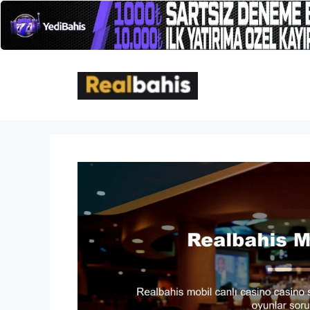
İçeriğe
atla