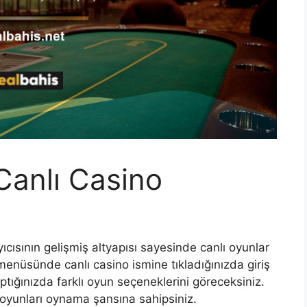
Canlı Casino
ıcısının gelişmiş altyapısı sayesinde canlı oyunlar
 menüsünde canlı casino ismine tıkladığınızda giriş
ptığınızda farklı oyun seçeneklerini göreceksiniz.
 oyunları oynama şansına sahipsiniz.